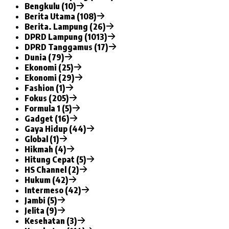
Bengkulu (10)
Berita Utama (108)
Berita. Lampung (26)
DPRD Lampung (1013)
DPRD Tanggamus (17)
Dunia (79)
Ekonomi (25)
Ekonomi (29)
Fashion (1)
Fokus (205)
Formula 1 (5)
Gadget (16)
Gaya Hidup (44)
Global (1)
Hikmah (4)
Hitung Cepat (5)
HS Channel (2)
Hukum (42)
Intermeso (42)
Jambi (5)
Jelita (9)
Kesehatan (3)