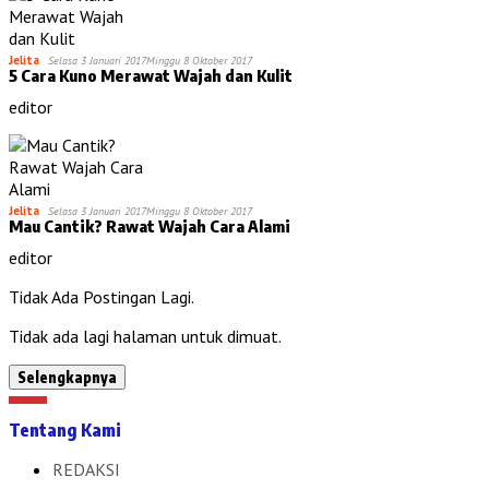
Jelita
Selasa 3 Januari 2017
Minggu 8 Oktober 2017
5 Cara Kuno Merawat Wajah dan Kulit
editor
Jelita
Selasa 3 Januari 2017
Minggu 8 Oktober 2017
Mau Cantik? Rawat Wajah Cara Alami
editor
Tidak Ada Postingan Lagi.
Tidak ada lagi halaman untuk dimuat.
Selengkapnya
Tentang Kami
REDAKSI