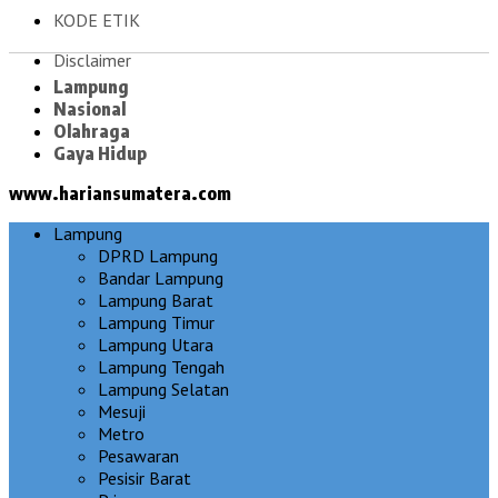
KODE ETIK
Disclaimer
Lampung
Nasional
Olahraga
Gaya Hidup
www.hariansumatera.com
Lampung
DPRD Lampung
Bandar Lampung
Lampung Barat
Lampung Timur
Lampung Utara
Lampung Tengah
Lampung Selatan
Mesuji
Metro
Pesawaran
Pesisir Barat