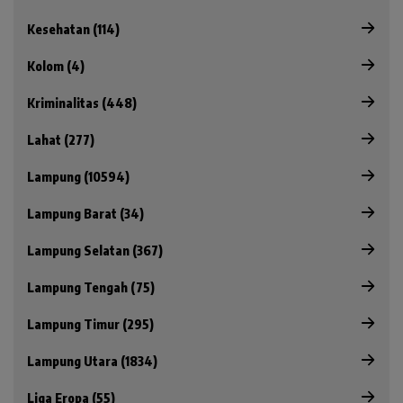
Kesehatan (114)
Kolom (4)
Kriminalitas (448)
Lahat (277)
Lampung (10594)
Lampung Barat (34)
Lampung Selatan (367)
Lampung Tengah (75)
Lampung Timur (295)
Lampung Utara (1834)
Liga Eropa (55)