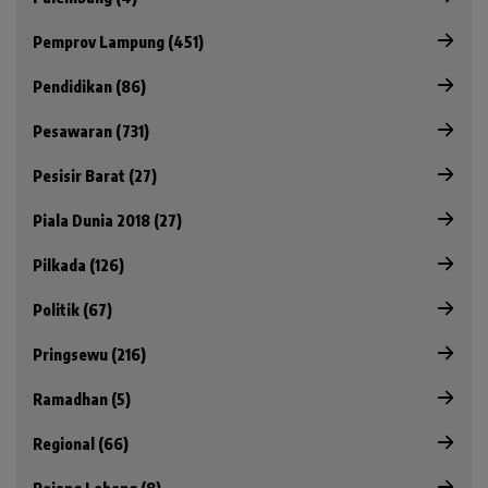
Pemprov Lampung (451)
Pendidikan (86)
Pesawaran (731)
Pesisir Barat (27)
Piala Dunia 2018 (27)
Pilkada (126)
Politik (67)
Pringsewu (216)
Ramadhan (5)
Regional (66)