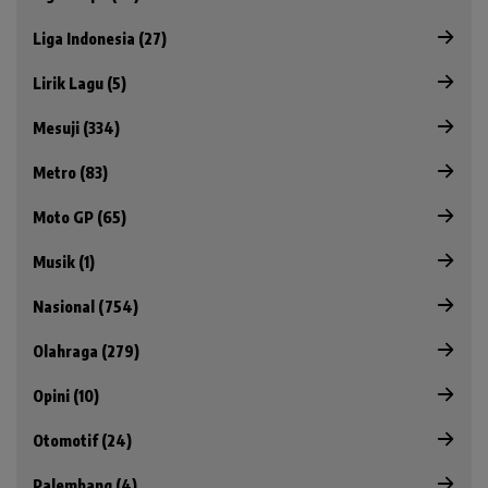
Liga Indonesia (27)
Lirik Lagu (5)
Mesuji (334)
Metro (83)
Moto GP (65)
Musik (1)
Nasional (754)
Olahraga (279)
Opini (10)
Otomotif (24)
Palembang (4)