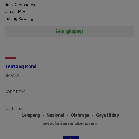
Selengkapnya
Tentang Kami
REDAKSI
KODE ETIK
Disclaimer
Lampung
Nasional
Olahraga
Gaya Hidup
www.hariansumatera.com