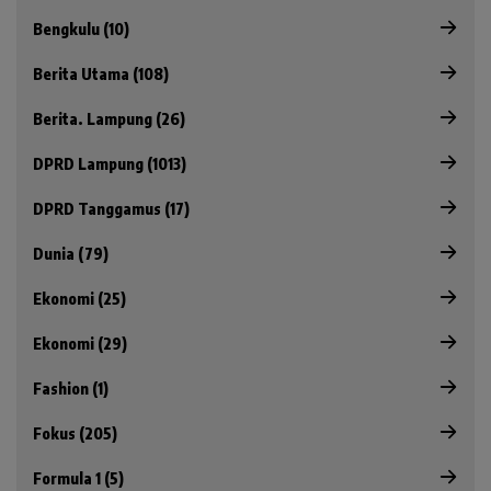
Bengkulu (10)
Berita Utama (108)
Berita. Lampung (26)
DPRD Lampung (1013)
DPRD Tanggamus (17)
Dunia (79)
Ekonomi (25)
Ekonomi (29)
Fashion (1)
Fokus (205)
Formula 1 (5)