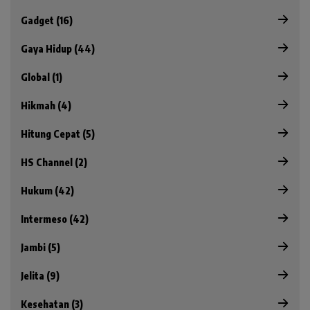
Gadget (16)
Gaya Hidup (44)
Global (1)
Hikmah (4)
Hitung Cepat (5)
HS Channel (2)
Hukum (42)
Intermeso (42)
Jambi (5)
Jelita (9)
Kesehatan (3)