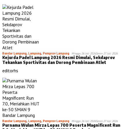
Bandar Lampung
,
Lampung
,
Pemprov Lampung
Minggu 26 Juli 2026
Senin 27 Juli 2026
Kejurda Padel Lampung 2026 Resmi Dimulai, Sekdaprov
Tekankan Sportivitas dan Dorong Pembinaan Atlet
editorhs
Bandar Lampung
,
Lampung
,
Pemprov Lampung
Minggu 26 Juli 2026
Senin 27 Juli 2026
Purnama Wulan Mirza Lepas 700 Peserta Magnificent Run