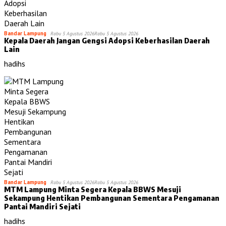
Bandar Lampung
Rabu 5 Agustus 2026
Rabu 5 Agustus 2026
Kepala Daerah Jangan Gengsi Adopsi Keberhasilan Daerah
Lain
hadihs
Bandar Lampung
Rabu 5 Agustus 2026
Rabu 5 Agustus 2026
MTM Lampung Minta Segera Kepala BBWS Mesuji
Sekampung Hentikan Pembangunan Sementara Pengamanan
Pantai Mandiri Sejati
hadihs