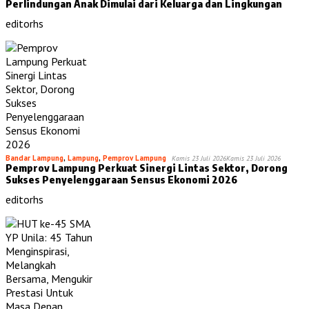
Perlindungan Anak Dimulai dari Keluarga dan Lingkungan
editorhs
Bandar Lampung
,
Lampung
,
Pemprov Lampung
Kamis 23 Juli 2026
Kamis 23 Juli 2026
Pemprov Lampung Perkuat Sinergi Lintas Sektor, Dorong
Sukses Penyelenggaraan Sensus Ekonomi 2026
editorhs