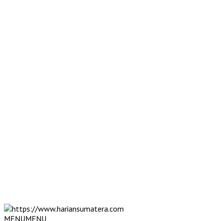
MENU
MENU