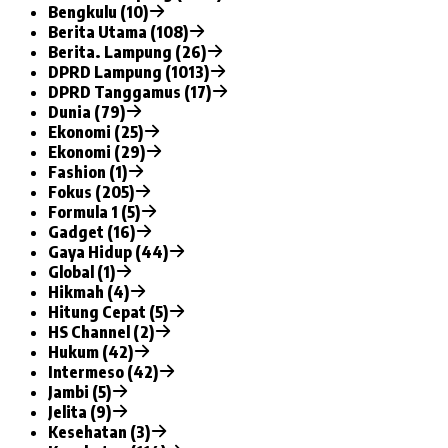
Bengkulu (10)
Berita Utama (108)
Berita. Lampung (26)
DPRD Lampung (1013)
DPRD Tanggamus (17)
Dunia (79)
Ekonomi (25)
Ekonomi (29)
Fashion (1)
Fokus (205)
Formula 1 (5)
Gadget (16)
Gaya Hidup (44)
Global (1)
Hikmah (4)
Hitung Cepat (5)
HS Channel (2)
Hukum (42)
Intermeso (42)
Jambi (5)
Jelita (9)
Kesehatan (3)