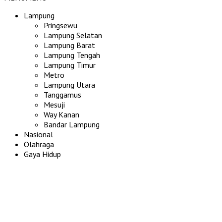
Lampung
Pringsewu
Lampung Selatan
Lampung Barat
Lampung Tengah
Lampung Timur
Metro
Lampung Utara
Tanggamus
Mesuji
Way Kanan
Bandar Lampung
Nasional
Olahraga
Gaya Hidup