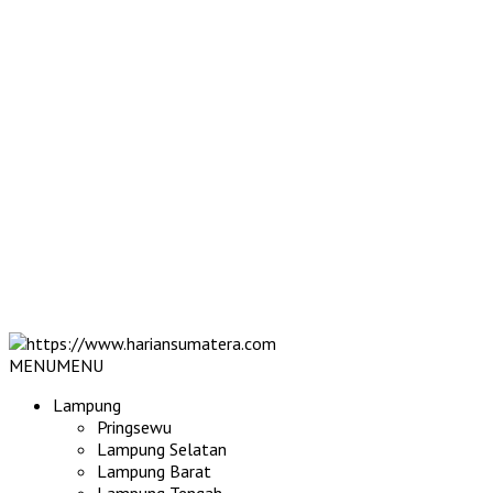
MENU
MENU
Lampung
Pringsewu
Lampung Selatan
Lampung Barat
Lampung Tengah