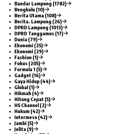
Bandar Lampung (1782)
Bengkulu (10)
Berita Utama (108)
Berita. Lampung (26)
DPRD Lampung (1013)
DPRD Tanggamus (17)
Dunia (79)
Ekonomi (25)
Ekonomi (29)
Fashion (1)
Fokus (205)
Formula 1 (5)
Gadget (16)
Gaya Hidup (44)
Global (1)
Hikmah (4)
Hitung Cepat (5)
HS Channel (2)
Hukum (42)
Intermeso (42)
Jambi (5)
Jelita (9)