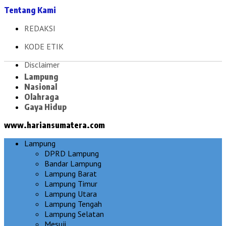
Tentang Kami
REDAKSI
KODE ETIK
Disclaimer
Lampung
Nasional
Olahraga
Gaya Hidup
www.hariansumatera.com
Lampung
DPRD Lampung
Bandar Lampung
Lampung Barat
Lampung Timur
Lampung Utara
Lampung Tengah
Lampung Selatan
Mesuji