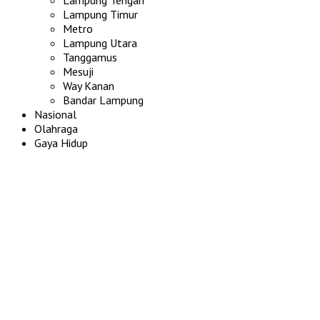
Lampung Timur
Metro
Lampung Utara
Tanggamus
Mesuji
Way Kanan
Bandar Lampung
Nasional
Olahraga
Gaya Hidup