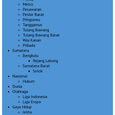
Metro
Pesawaran
Pesisir Barat
Pringsewu
Tanggamus
Tulang Bawang
Tulang Bawang Barat
Way Kanan
Pilkada
Sumatera
Bengkulu
Rejang Lebong
Sumatera Barat
Solok
Nasional
Hukum
Dunia
Olahraga
Liga Indonesia
Liga Eropa
Gaya Hidup
Jelita