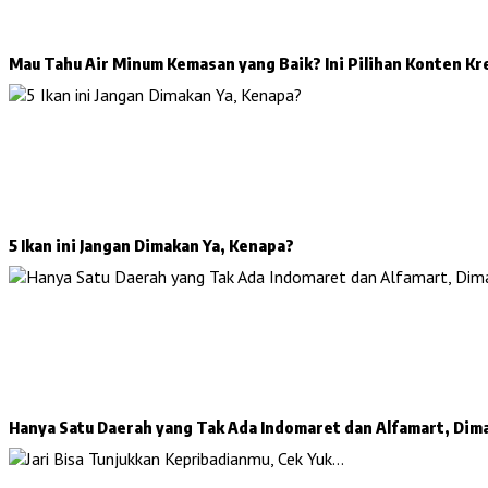
Mau Tahu Air Minum Kemasan yang Baik? Ini Pilihan Konten Kr
5 Ikan ini Jangan Dimakan Ya, Kenapa?
Hanya Satu Daerah yang Tak Ada Indomaret dan Alfamart, Dim