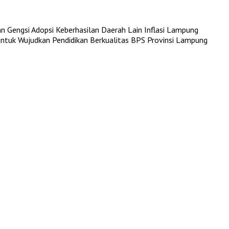
n Gengsi Adopsi Keberhasilan Daerah Lain
Inflasi Lampung
untuk Wujudkan Pendidikan Berkualitas
BPS Provinsi Lampung