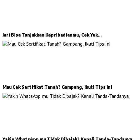
Jari Bisa Tunjukkan Kepribadianmu, Cek Yuk…
Mau Cek Sertifikat Tanah? Gampang, Ikuti Tips Ini
Yakin WhatsApp mu Tidak Dibajak? Kenali Tanda-Tandanya