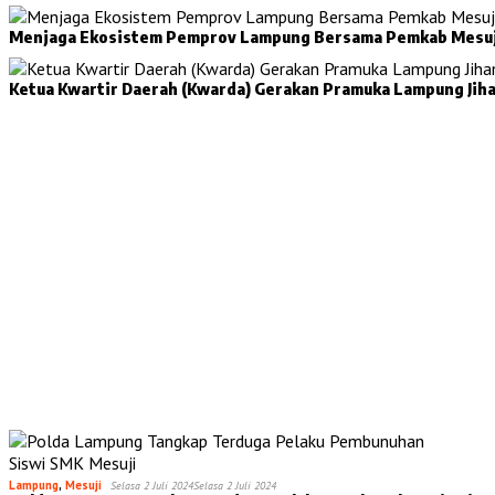
Menjaga Ekosistem Pemprov Lampung Bersama Pemkab
Ketua Kwartir Daerah (Kwarda) Gerakan Pramuka Lampung Jiha
Lampung
,
Mesuji
Selasa 2 Juli 2024
Selasa 2 Juli 2024