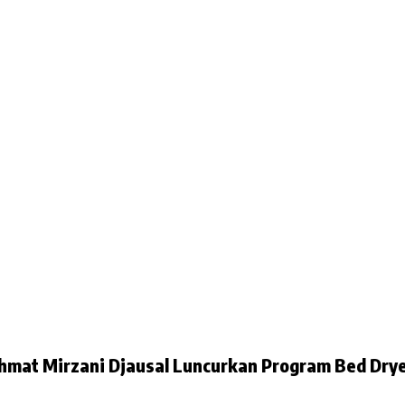
Rahmat Mirzani Djausal Luncurkan Program Bed Dr