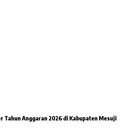
yer Tahun Anggaran 2026 di Kabupaten Mesuji