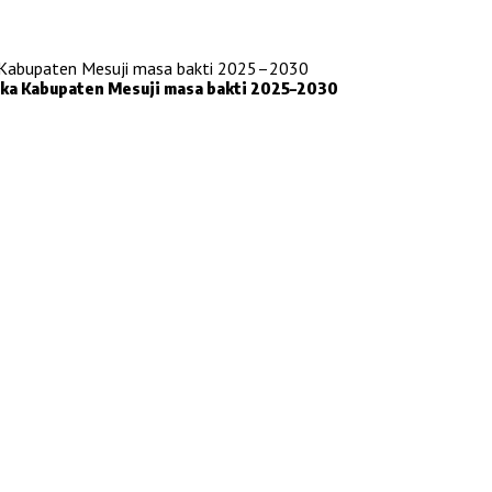
uka Kabupaten Mesuji masa bakti 2025–2030