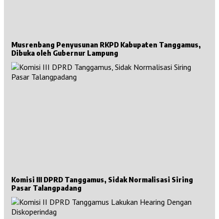
Musrenbang Penyusunan RKPD Kabupaten Tanggamus,
Dibuka oleh Gubernur Lampung
Komisi III DPRD Tanggamus, Sidak Normalisasi Siring
Pasar Talangpadang