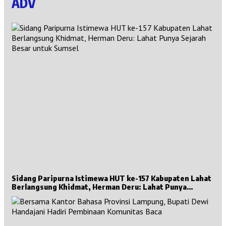
ADV
Sidang Paripurna Istimewa HUT ke-157 Kabupaten Lahat
Berlangsung Khidmat, Herman Deru: Lahat Punya
Sejarah Besar untuk Sumsel