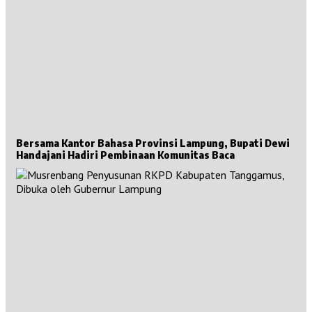
Bersama Kantor Bahasa Provinsi Lampung, Bupati Dewi
Handajani Hadiri Pembinaan Komunitas Baca