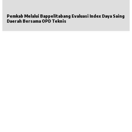
Pemkab Melalui Bappelitabang Evaluasi Index Daya Saing
Daerah Bersama OPD Teknis