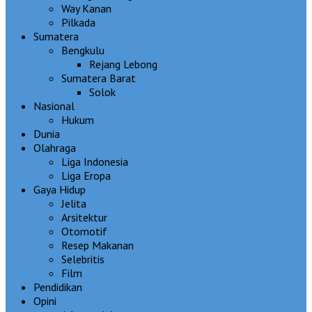
Way Kanan
Pilkada
Sumatera
Bengkulu
Rejang Lebong
Sumatera Barat
Solok
Nasional
Hukum
Dunia
Olahraga
Liga Indonesia
Liga Eropa
Gaya Hidup
Jelita
Arsitektur
Otomotif
Resep Makanan
Selebritis
Film
Pendidikan
Opini