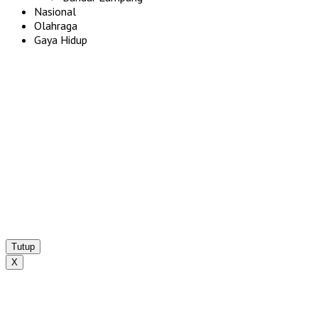
Nasional
Olahraga
Gaya Hidup
Tutup
X