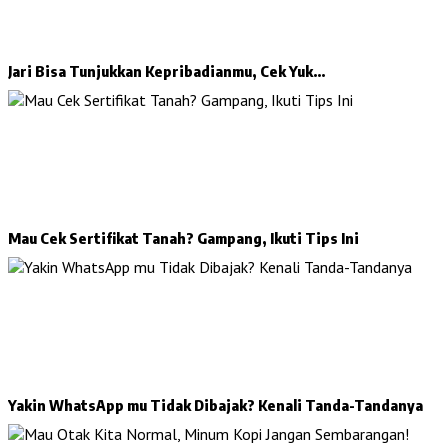
Jari Bisa Tunjukkan Kepribadianmu, Cek Yuk…
Mau Cek Sertifikat Tanah? Gampang, Ikuti Tips Ini
Yakin WhatsApp mu Tidak Dibajak? Kenali Tanda-Tandanya