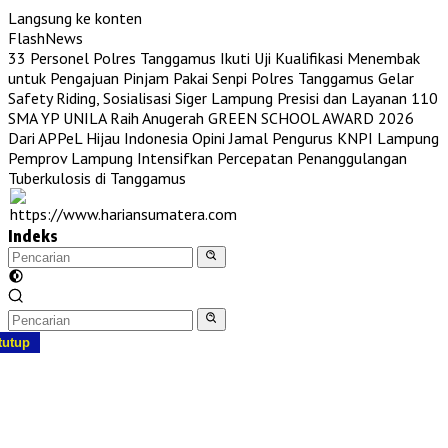
Langsung ke konten
FlashNews
33 Personel Polres Tanggamus Ikuti Uji Kualifikasi Menembak
untuk Pengajuan Pinjam Pakai Senpi
Polres Tanggamus Gelar
Safety Riding, Sosialisasi Siger Lampung Presisi dan Layanan 110
SMA YP UNILA Raih Anugerah GREEN SCHOOL AWARD 2026
Dari APPeL Hijau Indonesia
Opini Jamal Pengurus KNPI Lampung
Pemprov Lampung Intensifkan Percepatan Penanggulangan
Tuberkulosis di Tanggamus
Indeks
tutup