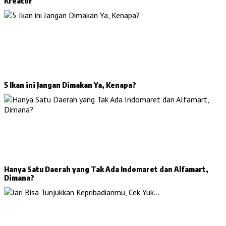
Kreator
5 Ikan ini Jangan Dimakan Ya, Kenapa?
Hanya Satu Daerah yang Tak Ada Indomaret dan Alfamart,
Dimana?