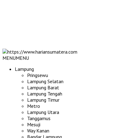
MENU
MENU
Lampung
Pringsewu
Lampung Selatan
Lampung Barat
Lampung Tengah
Lampung Timur
Metro
Lampung Utara
Tanggamus
Mesuji
Way Kanan
Bandar Lampung