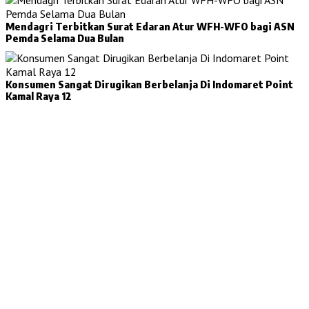
Mendagri Terbitkan Surat Edaran Atur WFH-WFO bagi ASN
Pemda Selama Dua Bulan
Konsumen Sangat Dirugikan Berbelanja Di Indomaret Point
Kamal Raya 12