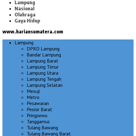
Lampung
Nasional
Olahraga
Gaya Hidup
www.hariansumatera.com
Lampung
DPRD Lampung
Bandar Lampung
Lampung Barat
Lampung Timur
Lampung Utara
Lampung Tengah
Lampung Selatan
Mesuji
Metro
Pesawaran
Pesisir Barat
Pringsewu
Tanggamus
Tulang Bawang
Tulang Bawang Barat