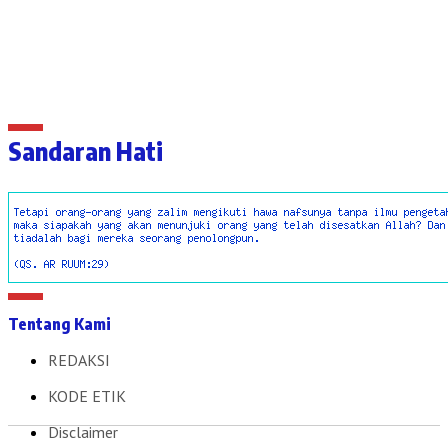
Sandaran Hati
Tentang Kami
REDAKSI
KODE ETIK
Disclaimer