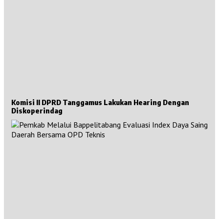
Komisi II DPRD Tanggamus Lakukan Hearing Dengan
Diskoperindag