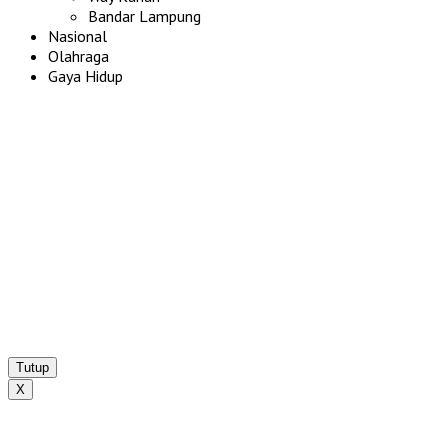
Bandar Lampung
Nasional
Olahraga
Gaya Hidup
Tutup
X