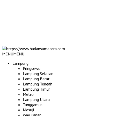
MENU
MENU
Lampung
Pringsewu
Lampung Selatan
Lampung Barat
Lampung Tengah
Lampung Timur
Metro
Lampung Utara
Tanggamus
Mesuji
Way Kanan