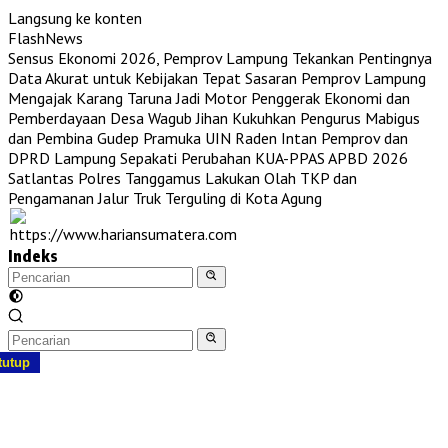
Langsung ke konten
FlashNews
Sensus Ekonomi 2026, Pemprov Lampung Tekankan Pentingnya
Data Akurat untuk Kebijakan Tepat Sasaran
Pemprov Lampung
Mengajak Karang Taruna Jadi Motor Penggerak Ekonomi dan
Pemberdayaan Desa
Wagub Jihan Kukuhkan Pengurus Mabigus
dan Pembina Gudep Pramuka UIN Raden Intan
Pemprov dan
DPRD Lampung Sepakati Perubahan KUA-PPAS APBD 2026
Satlantas Polres Tanggamus Lakukan Olah TKP dan
Pengamanan Jalur Truk Terguling di Kota Agung
Indeks
tutup