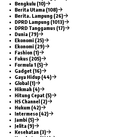
Bengkulu (10)
Berita Utama (108)
Berita. Lampung (26)
DPRD Lampung (1013)
DPRD Tanggamus (17)
Dunia (79)
Ekonomi (25)
Ekonomi (29)
Fashion (1)
Fokus (205)
Formula 1 (5)
Gadget (16)
Gaya Hidup (44)
Global (1)
Hikmah (4)
Hitung Cepat (5)
HS Channel (2)
Hukum (42)
Intermeso (42)
Jambi (5)
Jelita (9)
Kesehatan (3)