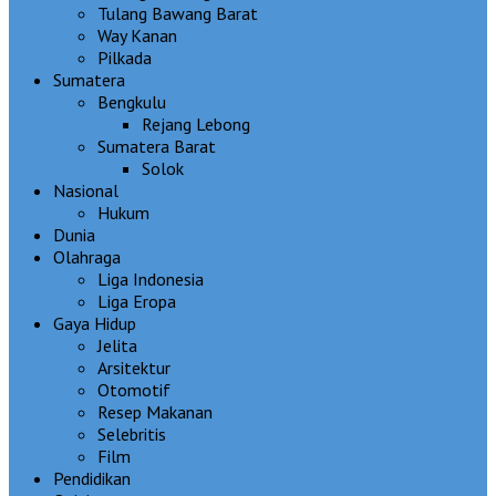
Tulang Bawang Barat
Way Kanan
Pilkada
Sumatera
Bengkulu
Rejang Lebong
Sumatera Barat
Solok
Nasional
Hukum
Dunia
Olahraga
Liga Indonesia
Liga Eropa
Gaya Hidup
Jelita
Arsitektur
Otomotif
Resep Makanan
Selebritis
Film
Pendidikan