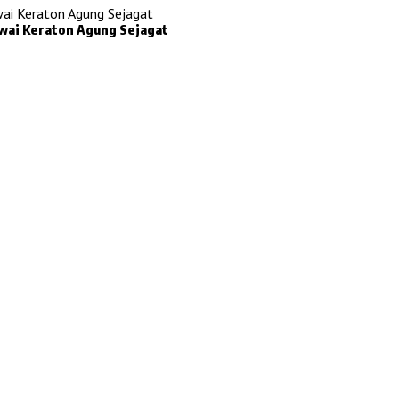
awai Keraton Agung Sejagat