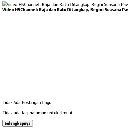
Video HSChannel: Raja dan Ratu Ditangkap, Begini Suasana P
Tidak Ada Postingan Lagi.
Tidak ada lagi halaman untuk dimuat.
Selengkapnya