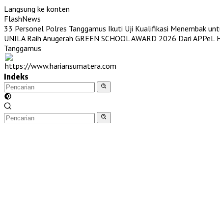
Langsung ke konten
FlashNews
33 Personel Polres Tanggamus Ikuti Uji Kualifikasi Menembak unt
UNILA Raih Anugerah GREEN SCHOOL AWARD 2026 Dari APPeL Hi
Tanggamus
Indeks