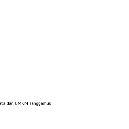
Wisata dan UMKM Tanggamus