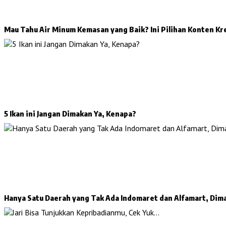
Mau Tahu Air Minum Kemasan yang Baik? Ini Pilihan Konten Kr
5 Ikan ini Jangan Dimakan Ya, Kenapa?
Hanya Satu Daerah yang Tak Ada Indomaret dan Alfamart, Dim