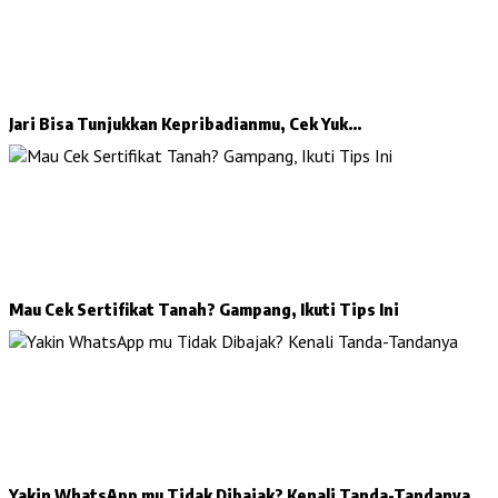
Jari Bisa Tunjukkan Kepribadianmu, Cek Yuk…
Mau Cek Sertifikat Tanah? Gampang, Ikuti Tips Ini
Yakin WhatsApp mu Tidak Dibajak? Kenali Tanda-Tandanya