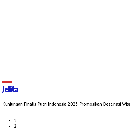
Jelita
Kunjungan Finalis Putri Indonesia 2023 Promosikan Destinasi 
1
2