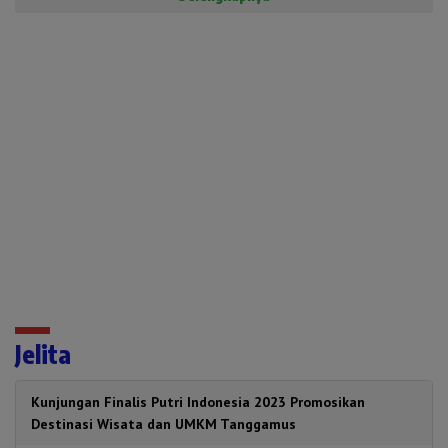
Jelita
Kunjungan Finalis Putri Indonesia 2023 Promosikan
Destinasi Wisata dan UMKM Tanggamus