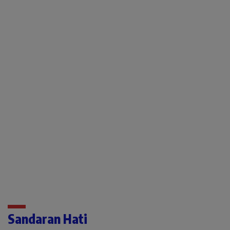
Sandaran Hati