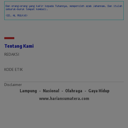
Tentang Kami
REDAKSI
KODE ETIK
Disclaimer
Lampung
Nasional
Olahraga
Gaya Hidup
www.hariansumatera.com