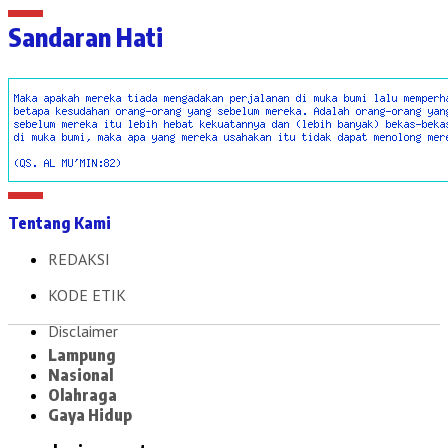
Sandaran Hati
Tentang Kami
REDAKSI
KODE ETIK
Disclaimer
Lampung
Nasional
Olahraga
Gaya Hidup