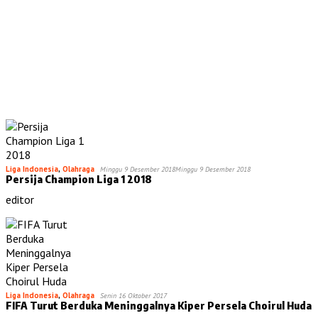
Liga Indonesia
,
Olahraga
Minggu 9 Desember 2018
Minggu 9 Desember 2018
Persija Champion Liga 1 2018
editor
Liga Indonesia
,
Olahraga
Senin 16 Oktober 2017
FIFA Turut Berduka Meninggalnya Kiper Persela Choirul Huda