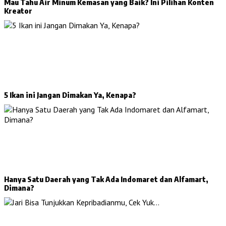
Mau Tahu Air Minum Kemasan yang Baik? Ini Pilihan Konten
Kreator
5 Ikan ini Jangan Dimakan Ya, Kenapa?
Hanya Satu Daerah yang Tak Ada Indomaret dan Alfamart,
Dimana?