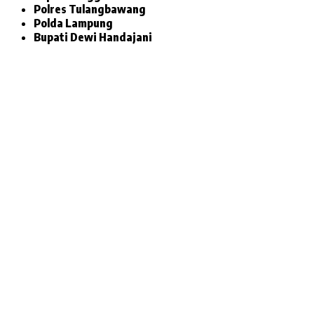
Polres Tulangbawang
Polda Lampung
Bupati Dewi Handajani