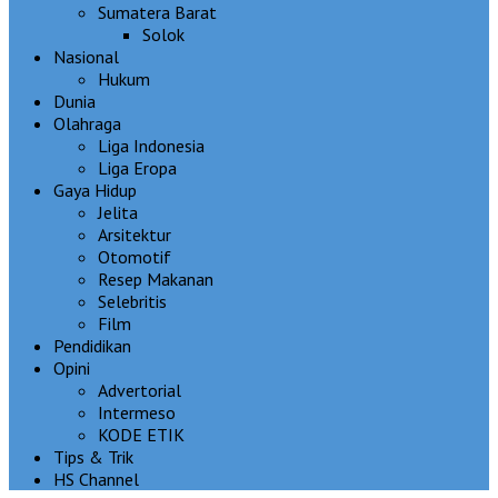
Sumatera Barat
Solok
Nasional
Hukum
Dunia
Olahraga
Liga Indonesia
Liga Eropa
Gaya Hidup
Jelita
Arsitektur
Otomotif
Resep Makanan
Selebritis
Film
Pendidikan
Opini
Advertorial
Intermeso
KODE ETIK
Tips & Trik
HS Channel