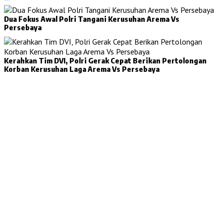
Dua Fokus Awal Polri Tangani Kerusuhan Arema Vs
Persebaya
Kerahkan Tim DVI, Polri Gerak Cepat Berikan Pertolongan
Korban Kerusuhan Laga Arema Vs Persebaya