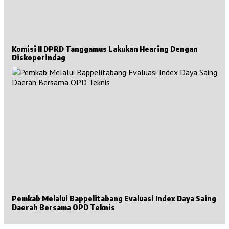
Komisi II DPRD Tanggamus Lakukan Hearing Dengan
Diskoperindag
Pemkab Melalui Bappelitabang Evaluasi Index Daya Saing
Daerah Bersama OPD Teknis