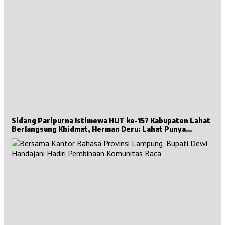
Sidang Paripurna Istimewa HUT ke-157 Kabupaten Lahat
Berlangsung Khidmat, Herman Deru: Lahat Punya
Sejarah Besar untuk Sumsel