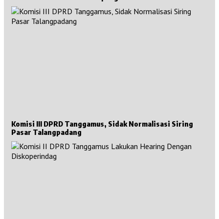
Komisi III DPRD Tanggamus, Sidak Normalisasi Siring
Pasar Talangpadang