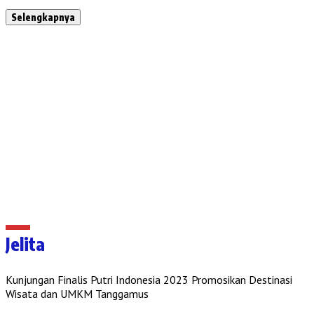
Selengkapnya
Jelita
Kunjungan Finalis Putri Indonesia 2023 Promosikan Destinasi
Wisata dan UMKM Tanggamus