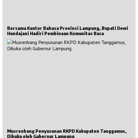
Bersama Kantor Bahasa Provinsi Lampung, Bupati Dewi
Handajani Hadiri Pembinaan Komunitas Baca
Musrenbang Penyusunan RKPD Kabupaten Tanggamus,
Dibuka oleh Gubernur Lampung