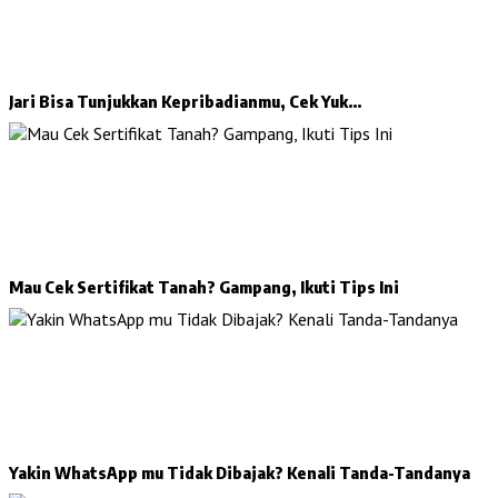
Jari Bisa Tunjukkan Kepribadianmu, Cek Yuk…
Mau Cek Sertifikat Tanah? Gampang, Ikuti Tips Ini
Yakin WhatsApp mu Tidak Dibajak? Kenali Tanda-Tandanya