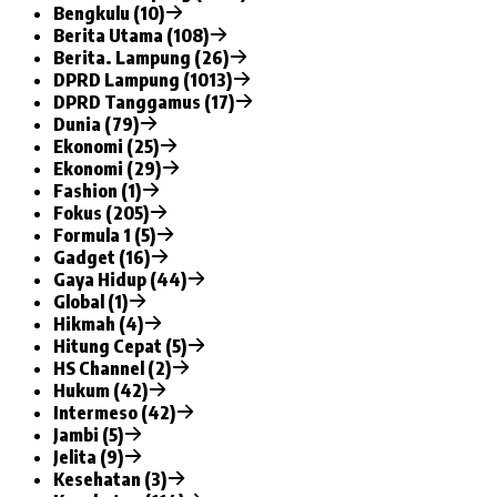
Bengkulu (10)
Berita Utama (108)
Berita. Lampung (26)
DPRD Lampung (1013)
DPRD Tanggamus (17)
Dunia (79)
Ekonomi (25)
Ekonomi (29)
Fashion (1)
Fokus (205)
Formula 1 (5)
Gadget (16)
Gaya Hidup (44)
Global (1)
Hikmah (4)
Hitung Cepat (5)
HS Channel (2)
Hukum (42)
Intermeso (42)
Jambi (5)
Jelita (9)
Kesehatan (3)