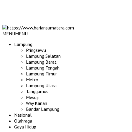
MENU
MENU
Lampung
Pringsewu
Lampung Selatan
Lampung Barat
Lampung Tengah
Lampung Timur
Metro
Lampung Utara
Tanggamus
Mesuji
Way Kanan
Bandar Lampung
Nasional
Olahraga
Gaya Hidup