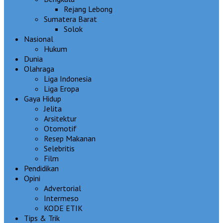
Rejang Lebong
Sumatera Barat
Solok
Nasional
Hukum
Dunia
Olahraga
Liga Indonesia
Liga Eropa
Gaya Hidup
Jelita
Arsitektur
Otomotif
Resep Makanan
Selebritis
Film
Pendidikan
Opini
Advertorial
Intermeso
KODE ETIK
Tips & Trik