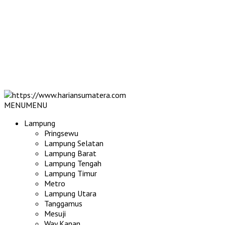
MENU
MENU
Lampung
Pringsewu
Lampung Selatan
Lampung Barat
Lampung Tengah
Lampung Timur
Metro
Lampung Utara
Tanggamus
Mesuji
Way Kanan