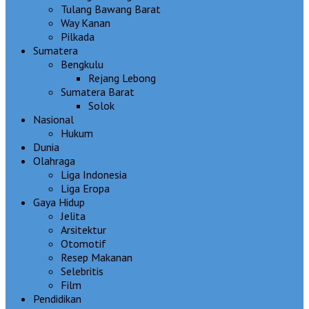
Tulang Bawang Barat
Way Kanan
Pilkada
Sumatera
Bengkulu
Rejang Lebong
Sumatera Barat
Solok
Nasional
Hukum
Dunia
Olahraga
Liga Indonesia
Liga Eropa
Gaya Hidup
Jelita
Arsitektur
Otomotif
Resep Makanan
Selebritis
Film
Pendidikan