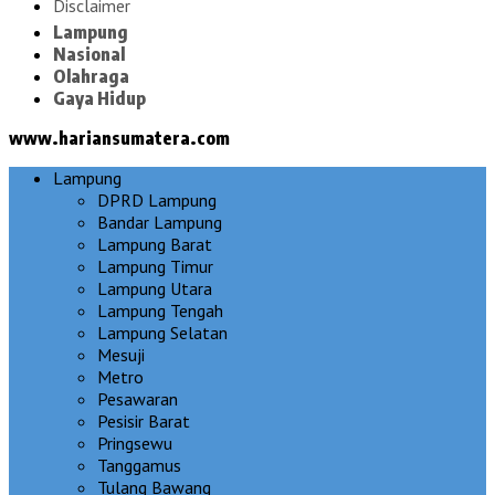
Disclaimer
Lampung
Nasional
Olahraga
Gaya Hidup
www.hariansumatera.com
Lampung
DPRD Lampung
Bandar Lampung
Lampung Barat
Lampung Timur
Lampung Utara
Lampung Tengah
Lampung Selatan
Mesuji
Metro
Pesawaran
Pesisir Barat
Pringsewu
Tanggamus
Tulang Bawang