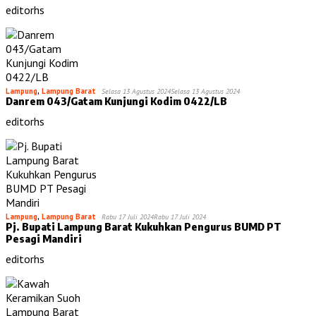
editorhs
Lampung
,
Lampung Barat
Selasa 13 Agustus 2024
Selasa 13 Agustus 2024
Danrem 043/Gatam Kunjungi Kodim 0422/LB
editorhs
Lampung
,
Lampung Barat
Rabu 17 Juli 2024
Rabu 17 Juli 2024
Pj. Bupati Lampung Barat Kukuhkan Pengurus BUMD PT
Pesagi Mandiri
editorhs