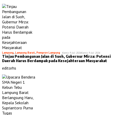
Lampung
,
Lampung Barat
,
Pemprov Lampung
Kamis 9 Juli 2026
Kamis 9 Juli 2026
Tinjau Pembangunan Jalan di Suoh, Gubernur Mirza: Potensi
Daerah Harus Berdampak pada Kesejahteraan Masyarakat
editorhs