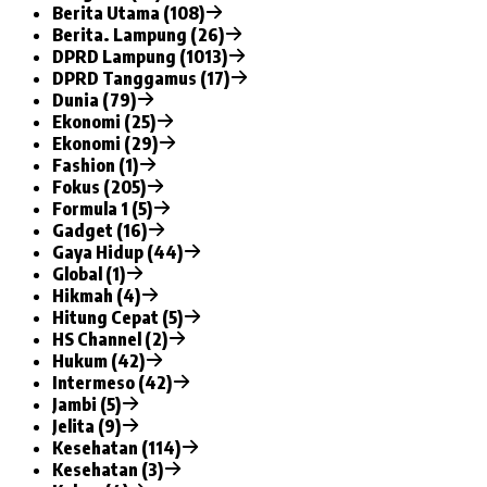
Berita Utama (108)
Berita. Lampung (26)
DPRD Lampung (1013)
DPRD Tanggamus (17)
Dunia (79)
Ekonomi (25)
Ekonomi (29)
Fashion (1)
Fokus (205)
Formula 1 (5)
Gadget (16)
Gaya Hidup (44)
Global (1)
Hikmah (4)
Hitung Cepat (5)
HS Channel (2)
Hukum (42)
Intermeso (42)
Jambi (5)
Jelita (9)
Kesehatan (114)
Kesehatan (3)