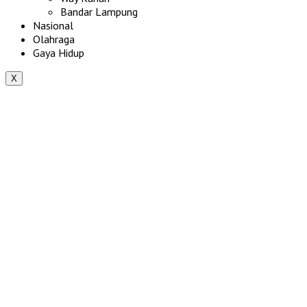
Bandar Lampung
Nasional
Olahraga
Gaya Hidup
X