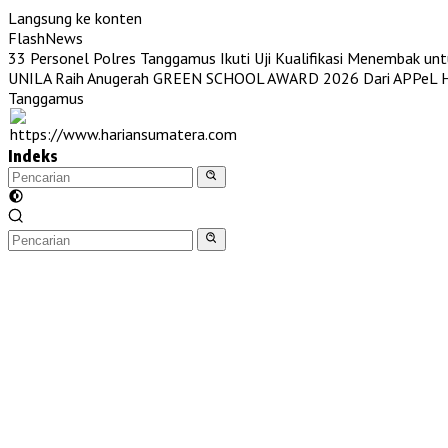
Langsung ke konten
FlashNews
33 Personel Polres Tanggamus Ikuti Uji Kualifikasi Menembak unt
UNILA Raih Anugerah GREEN SCHOOL AWARD 2026 Dari APPeL Hi
Tanggamus
Indeks