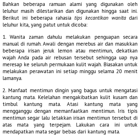
Bahkan beberapa ramuan alami yang digunakan oleh
leluhur masih dilestarikan dan digunakan hingga saat ini.
Berikut ini beberapa rahasia
tips kecantikan wanita
dari
leluhur kita, yang patut untuk dicoba:
1. Wanita zaman dahulu melakukan penguapan secara
manual di rumah. Awali dengan merebus air dan masukkan
beberapa irisan jeruk lemon atau mentimun, dekatkan
wajah Anda pada air rebusan tersebut sehingga uap nya
meresap ke seluruh permukaan kulit wajah. Biasakan untuk
melakukan perawatan ini setiap minggu selama 20 menit
lamanya.
2. Manfaat mentimun dingin yang bagus untuk mengatasi
kantung mata. Kelelahan mengakibatkan kulit kusam dan
timbul kantung mata. Atasi kantung mata yang
mengganggu dengan memanfaatkan mentimun. Iris tipis
mentimun segar lalu letakkan irisan mentimun tersebut di
atas mata yang terpejam. Lakukan cara ini untuk
mendapatkan mata segar bebas dari kantung mata.