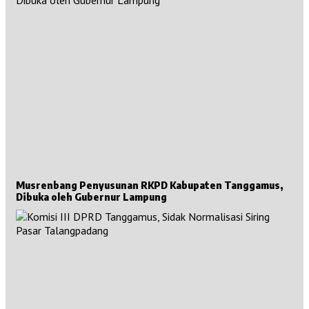
Musrenbang Penyusunan RKPD Kabupaten Tanggamus,
Dibuka oleh Gubernur Lampung