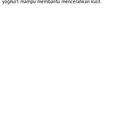
yoghurt mampu membantu mencerahkan kulit.