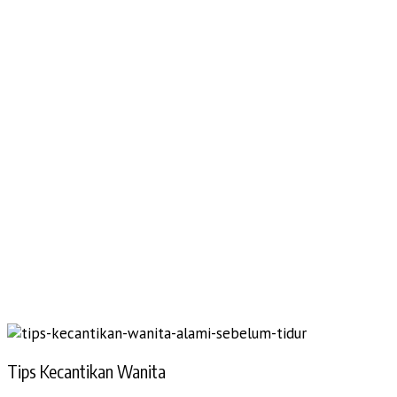
Tips Kecantikan Wanita