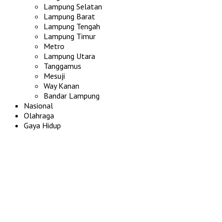
Lampung Selatan
Lampung Barat
Lampung Tengah
Lampung Timur
Metro
Lampung Utara
Tanggamus
Mesuji
Way Kanan
Bandar Lampung
Nasional
Olahraga
Gaya Hidup