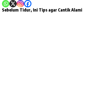
Sebelum Tidur, Ini Tips agar Cantik Alami