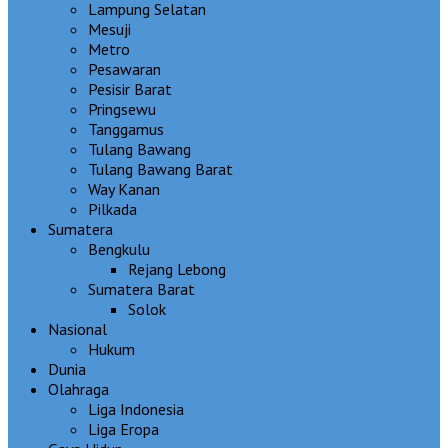
Lampung Selatan
Mesuji
Metro
Pesawaran
Pesisir Barat
Pringsewu
Tanggamus
Tulang Bawang
Tulang Bawang Barat
Way Kanan
Pilkada
Sumatera
Bengkulu
Rejang Lebong
Sumatera Barat
Solok
Nasional
Hukum
Dunia
Olahraga
Liga Indonesia
Liga Eropa