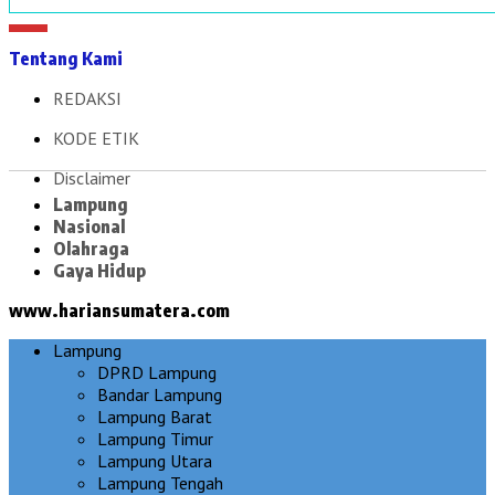
Tentang Kami
REDAKSI
KODE ETIK
Disclaimer
Lampung
Nasional
Olahraga
Gaya Hidup
www.hariansumatera.com
Lampung
DPRD Lampung
Bandar Lampung
Lampung Barat
Lampung Timur
Lampung Utara
Lampung Tengah