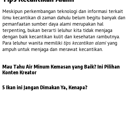
Meskipun perkembangan teknologi dan informasi terkait
ilmu kecantikan di zaman dahulu belum begitu banyak dan
pemanfaatan sumber daya alami merupakan hal
terpenting, bukan berarti leluhur kita tidak menjaga
dengan baik kecantikan kulit dan kesehatan rambutnya.
Para leluhur wanita memiliki
tips kecantikan alami
yang
ampuh untuk menjaga dan merawat kecantikan.
Mau Tahu Air Minum Kemasan yang Baik? Ini Pilihan
Konten Kreator
5 Ikan ini Jangan Dimakan Ya, Kenapa?