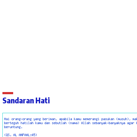
Sandaran Hati