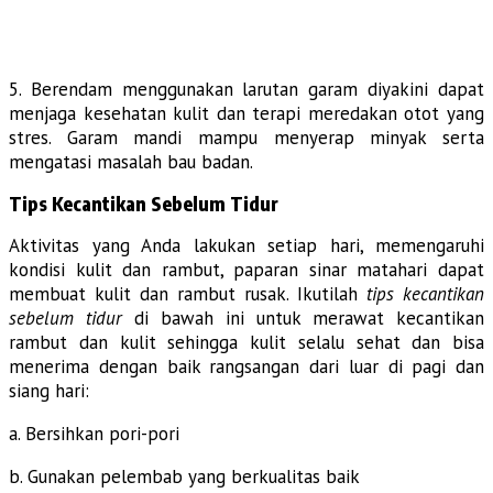
5. Berendam menggunakan larutan garam diyakini dapat
menjaga kesehatan kulit dan terapi meredakan otot yang
stres. Garam mandi mampu menyerap minyak serta
mengatasi masalah bau badan.
Tips Kecantikan Sebelum Tidur
Aktivitas yang Anda lakukan setiap hari, memengaruhi
kondisi kulit dan rambut, paparan sinar matahari dapat
membuat kulit dan rambut rusak. Ikutilah
tips kecantikan
sebelum tidur
di bawah ini untuk merawat kecantikan
rambut dan kulit sehingga kulit selalu sehat dan bisa
menerima dengan baik rangsangan dari luar di pagi dan
siang hari:
a. Bersihkan pori-pori
b. Gunakan pelembab yang berkualitas baik