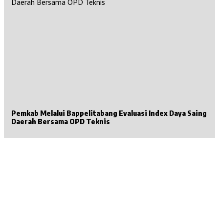
Pemkab Melalui Bappelitabang Evaluasi Index Daya Saing
Daerah Bersama OPD Teknis