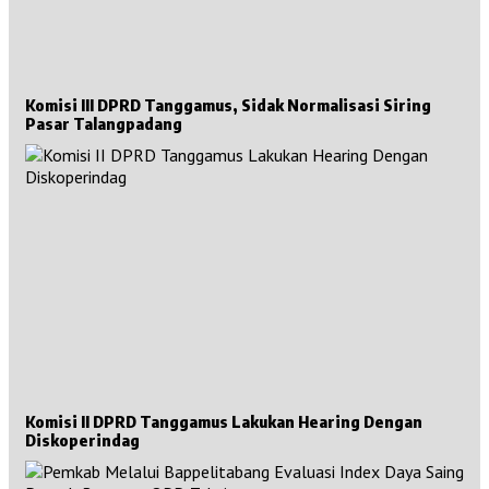
Komisi III DPRD Tanggamus, Sidak Normalisasi Siring
Pasar Talangpadang
Komisi II DPRD Tanggamus Lakukan Hearing Dengan
Diskoperindag