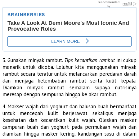
3. Gunakan minyak rambut.
Tips kecantikan rambut
ini cukup
menarik untuk dicoba. Leluhur kita menggunakan minyak
rambut secara teratur untuk melancarkan peredaran darah
dan menjaga kelembaban rambut serta kulit kepala.
Diamkan minyak rambut semalam supaya nutrisinya
meresap dengan sempurna hingga ke akar rambut.
4. Makser wajah dari yoghurt dan halusan buah bermanfaat
untuk mencegah kulit berjerawat sekaligus menjaga
kesehatan dan kecantikan kulit wajah. Oleskan masker
campuran buah dan yoghurt pada permukaan wajah dan
diamkan hingga masker kering, kandungan susu di dalam