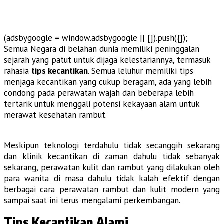
(adsbygoogle = window.adsbygoogle || []).push({});
Semua Negara di belahan dunia memiliki peninggalan
sejarah yang patut untuk dijaga kelestariannya, termasuk
rahasia
tips kecantikan
. Semua leluhur memiliki tips
menjaga kecantikan yang cukup beragam, ada yang lebih
condong pada perawatan wajah dan beberapa lebih
tertarik untuk menggali potensi kekayaan alam untuk
merawat kesehatan rambut.
Meskipun teknologi terdahulu tidak secanggih sekarang
dan klinik kecantikan di zaman dahulu tidak sebanyak
sekarang, perawatan kulit dan rambut yang dilakukan oleh
para wanita di masa dahulu tidak kalah efektif dengan
berbagai cara perawatan rambut dan kulit modern yang
sampai saat ini terus mengalami perkembangan.
Tips Kecantikan Alami