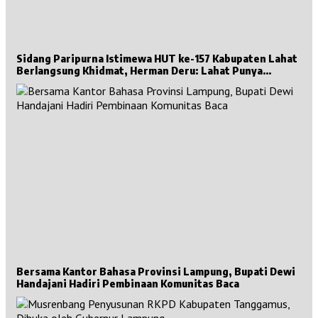
Sidang Paripurna Istimewa HUT ke-157 Kabupaten Lahat
Berlangsung Khidmat, Herman Deru: Lahat Punya
Sejarah Besar untuk Sumsel
Bersama Kantor Bahasa Provinsi Lampung, Bupati Dewi
Handajani Hadiri Pembinaan Komunitas Baca