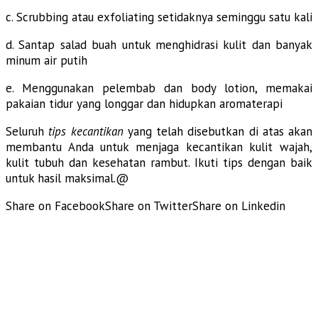
c. Scrubbing atau exfoliating setidaknya seminggu satu kali
d. Santap salad buah untuk menghidrasi kulit dan banyak
minum air putih
e. Menggunakan pelembab dan body lotion, memakai
pakaian tidur yang longgar dan hidupkan aromaterapi
Seluruh
tips kecantikan
yang telah disebutkan di atas akan
membantu Anda untuk menjaga kecantikan kulit wajah,
kulit tubuh dan kesehatan rambut. Ikuti tips dengan baik
untuk hasil maksimal.@
Share on Facebook
Share on Twitter
Share on Linkedin