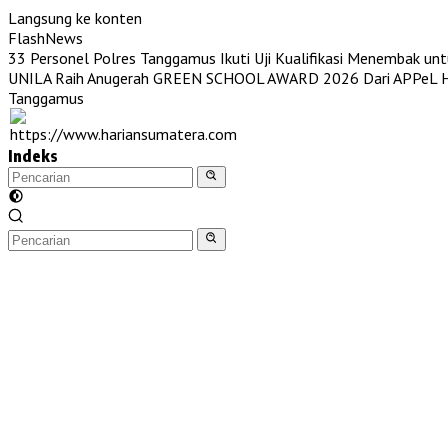
Langsung ke konten
FlashNews
33 Personel Polres Tanggamus Ikuti Uji Kualifikasi Menembak unt
UNILA Raih Anugerah GREEN SCHOOL AWARD 2026 Dari APPeL Hi
Tanggamus
Indeks