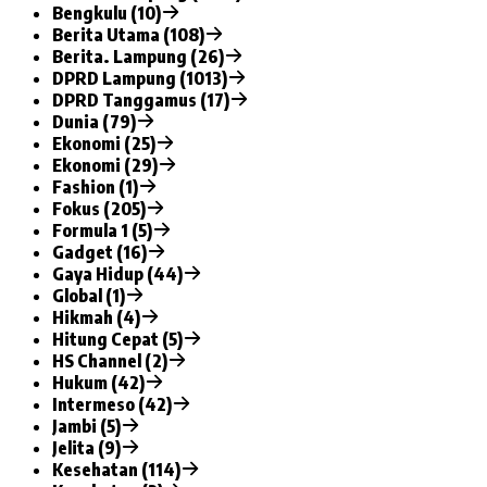
Bengkulu (10)
Berita Utama (108)
Berita. Lampung (26)
DPRD Lampung (1013)
DPRD Tanggamus (17)
Dunia (79)
Ekonomi (25)
Ekonomi (29)
Fashion (1)
Fokus (205)
Formula 1 (5)
Gadget (16)
Gaya Hidup (44)
Global (1)
Hikmah (4)
Hitung Cepat (5)
HS Channel (2)
Hukum (42)
Intermeso (42)
Jambi (5)
Jelita (9)
Kesehatan (114)