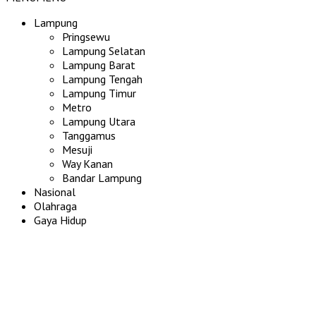
Lampung
Pringsewu
Lampung Selatan
Lampung Barat
Lampung Tengah
Lampung Timur
Metro
Lampung Utara
Tanggamus
Mesuji
Way Kanan
Bandar Lampung
Nasional
Olahraga
Gaya Hidup