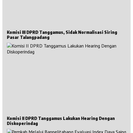
Komisi III DPRD Tanggamus, Sidak Normalisasi Siring
Pasar Talangpadang
Komisi II DPRD Tanggamus Lakukan Hearing Dengan
Diskoperindag