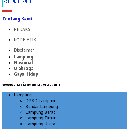
Tentang Kami
REDAKSI
KODE ETIK
Disclaimer
Lampung
Nasional
Olahraga
Gaya Hidup
www.hariansumatera.com
Lampung
DPRD Lampung
Bandar Lampung
Lampung Barat
Lampung Timur
Lampung Utara