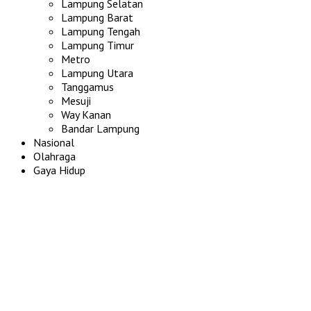
Lampung Selatan
Lampung Barat
Lampung Tengah
Lampung Timur
Metro
Lampung Utara
Tanggamus
Mesuji
Way Kanan
Bandar Lampung
Nasional
Olahraga
Gaya Hidup