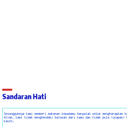
Sandaran Hati