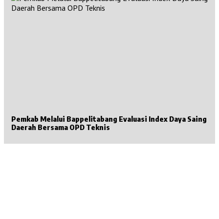
Pemkab Melalui Bappelitabang Evaluasi Index Daya Saing
Daerah Bersama OPD Teknis