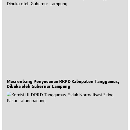
Musrenbang Penyusunan RKPD Kabupaten Tanggamus,
Dibuka oleh Gubernur Lampung