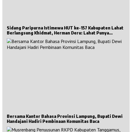
Sidang Paripurna Istimewa HUT ke-157 Kabupaten Lahat
Berlangsung Khidmat, Herman Deru: Lahat Punya
Sejarah Besar untuk Sumsel
Bersama Kantor Bahasa Provinsi Lampung, Bupati Dewi
Handajani Hadiri Pembinaan Komunitas Baca