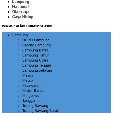
Lampung
Nasional
Olahraga
Gaya Hidup
www.hariansumatera.com
Lampung
DPRD Lampung
Bandar Lampung
Lampung Barat
Lampung Timur
Lampung Utara
Lampung Tengah
Lampung Selatan
Mesuji
Metro
Pesawaran
Pesisir Barat
Pringsewu
Tanggamus
Tulang Bawang
Tulang Bawang Barat