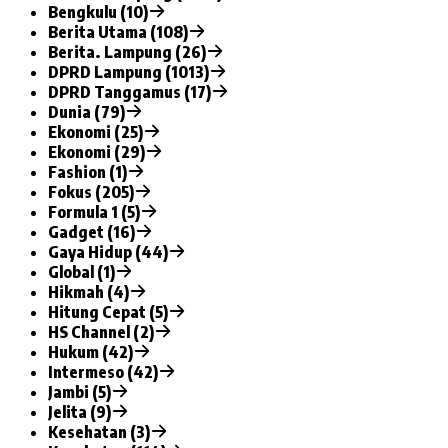
Bengkulu (10)
Berita Utama (108)
Berita. Lampung (26)
DPRD Lampung (1013)
DPRD Tanggamus (17)
Dunia (79)
Ekonomi (25)
Ekonomi (29)
Fashion (1)
Fokus (205)
Formula 1 (5)
Gadget (16)
Gaya Hidup (44)
Global (1)
Hikmah (4)
Hitung Cepat (5)
HS Channel (2)
Hukum (42)
Intermeso (42)
Jambi (5)
Jelita (9)
Kesehatan (3)