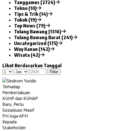
Tanggamus (2724)
Tekno (10)
Tips & Trik (14)
Tokoh (19)
Top News (79)
Tulang Bawang (1316)
Tulang Bawang Barat (241)
Uncategorized (175)
Way Kanan (142)
Wisata (42)
Lihat Berdasarkan Tanggal