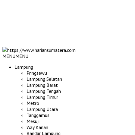
MENU
MENU
Lampung
Pringsewu
Lampung Selatan
Lampung Barat
Lampung Tengah
Lampung Timur
Metro
Lampung Utara
Tanggamus
Mesuji
Way Kanan
Bandar Lampung