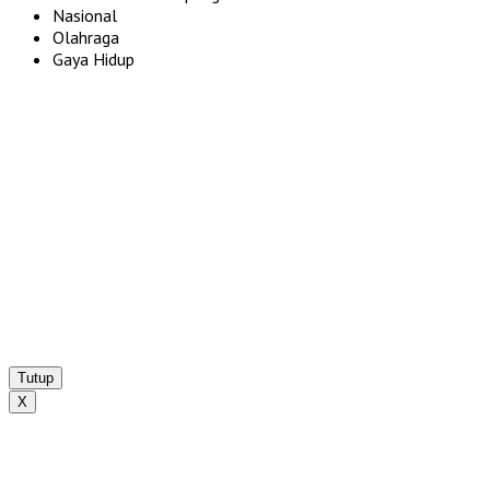
Nasional
Olahraga
Gaya Hidup
Tutup
X