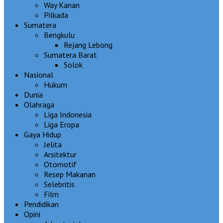
Way Kanan
Pilkada
Sumatera
Bengkulu
Rejang Lebong
Sumatera Barat
Solok
Nasional
Hukum
Dunia
Olahraga
Liga Indonesia
Liga Eropa
Gaya Hidup
Jelita
Arsitektur
Otomotif
Resep Makanan
Selebritis
Film
Pendidikan
Opini