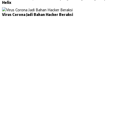
Helix
Virus Corona Jadi Bahan Hacker Beraksi