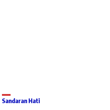
Sandaran Hati