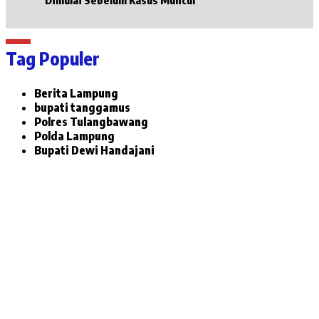
Tag Populer
Berita Lampung
bupati tanggamus
Polres Tulangbawang
Polda Lampung
Bupati Dewi Handajani