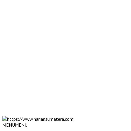
MENU
MENU