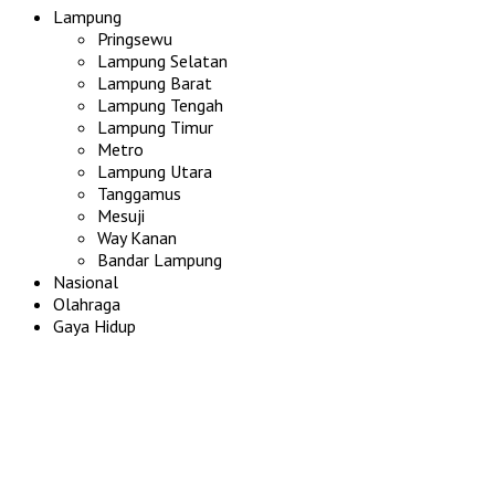
Lampung
Pringsewu
Lampung Selatan
Lampung Barat
Lampung Tengah
Lampung Timur
Metro
Lampung Utara
Tanggamus
Mesuji
Way Kanan
Bandar Lampung
Nasional
Olahraga
Gaya Hidup