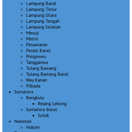
Lampung Barat
Lampung Timur
Lampung Utara
Lampung Tengah
Lampung Selatan
Mesuji
Metro
Pesawaran
Pesisir Barat
Pringsewu
Tanggamus
Tulang Bawang
Tulang Bawang Barat
Way Kanan
Pilkada
Sumatera
Bengkulu
Rejang Lebong
Sumatera Barat
Solok
Nasional
Hukum