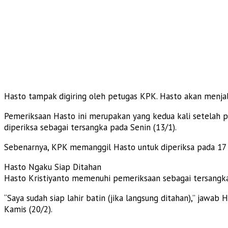
Hasto tampak digiring oleh petugas KPK. Hasto akan menja
Pemeriksaan Hasto ini merupakan yang kedua kali setelah 
diperiksa sebagai tersangka pada Senin (13/1).
Sebenarnya, KPK memanggil Hasto untuk diperiksa pada 17 F
Hasto Ngaku Siap Ditahan
Hasto Kristiyanto memenuhi pemeriksaan sebagai tersangka h
“Saya sudah siap lahir batin (jika langsung ditahan),” jawa
Kamis (20/2).