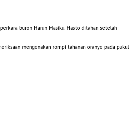
perkara buron Harun Masiku. Hasto ditahan setelah
 pemeriksaan mengenakan rompi tahanan oranye pada pukul