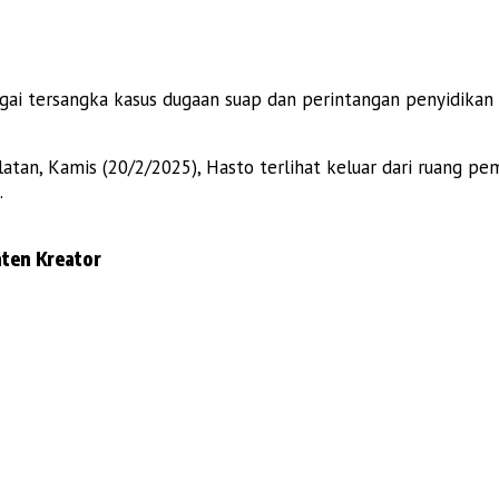
ai tersangka kasus dugaan suap dan perintangan penyidikan 
elatan, Kamis (20/2/2025), Hasto terlihat keluar dari ruang
.
ten Kreator