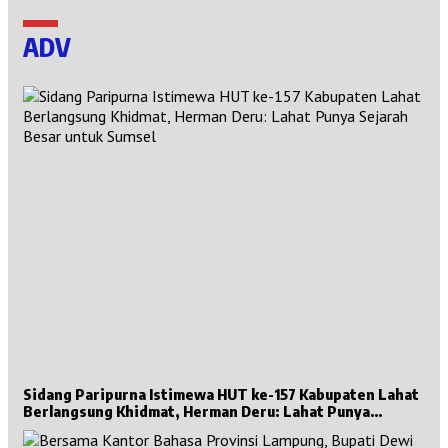
ADV
Sidang Paripurna Istimewa HUT ke-157 Kabupaten Lahat
Berlangsung Khidmat, Herman Deru: Lahat Punya
Sejarah Besar untuk Sumsel