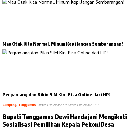
Mau Otak Kita Normal, Minum Kopi Jangan Sembarangan!
Perpanjang dan Bikin SIM Kini Bisa Online dari HP!
Lampung
,
Tanggamus
Jumat 4 Desember 2020
Jumat 4 Desember 2020
Bupati Tanggamus Dewi Handajani Mengikuti
Sosialisasi Pemilihan Kepala Pekon/Desa
…