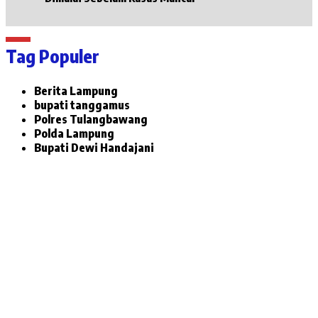
Tag Populer
Berita Lampung
bupati tanggamus
Polres Tulangbawang
Polda Lampung
Bupati Dewi Handajani