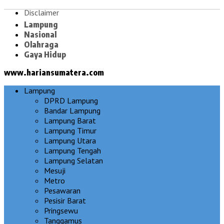
Disclaimer
Lampung
Nasional
Olahraga
Gaya Hidup
www.hariansumatera.com
Lampung
DPRD Lampung
Bandar Lampung
Lampung Barat
Lampung Timur
Lampung Utara
Lampung Tengah
Lampung Selatan
Mesuji
Metro
Pesawaran
Pesisir Barat
Pringsewu
Tanggamus