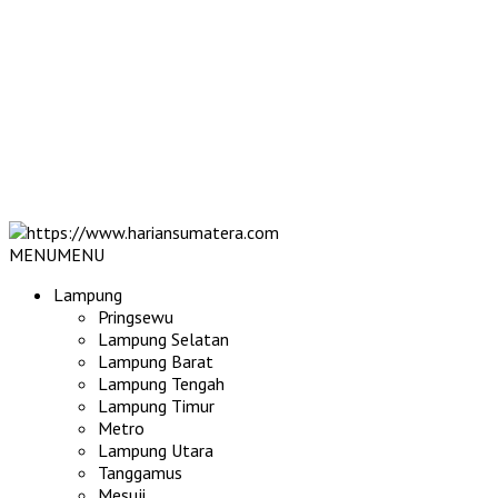
MENU
MENU
Lampung
Pringsewu
Lampung Selatan
Lampung Barat
Lampung Tengah
Lampung Timur
Metro
Lampung Utara
Tanggamus
Mesuji