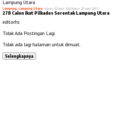
Lampung
,
Lampung Utara
Kamis 20 April 2017
Kamis 20 April 2017
278 Calon Ikut Pilkades Serentak Lampung Utara
editorhs
Tidak Ada Postingan Lagi.
Tidak ada lagi halaman untuk dimuat.
Selengkapnya