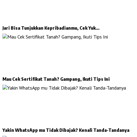
Jari Bisa Tunjukkan Kepribadianmu, Cek Yuk…
Mau Cek Sertifikat Tanah? Gampang, Ikuti Tips Ini
Yakin WhatsApp mu Tidak Dibajak? Kenali Tanda-Tandanya