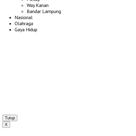
Way Kanan
Bandar Lampung
Nasional
Olahraga
Gaya Hidup
Tutup
X