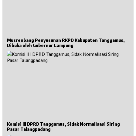
Musrenbang Penyusunan RKPD Kabupaten Tanggamus,
Dibuka oleh Gubernur Lampung
Komisi III DPRD Tanggamus, Sidak Normalisasi Siring
Pasar Talangpadang