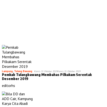
Lampung
,
Tulang Bawang
Kamis 31 Oktober 2019
Kamis 31 Oktober 2019
Pemkab Tulangbawang Membahas Pilkakam Serentak
Desember 2019
editorhs