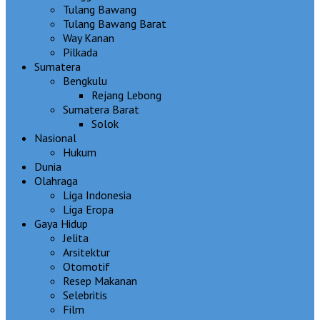
Tulang Bawang
Tulang Bawang Barat
Way Kanan
Pilkada
Sumatera
Bengkulu
Rejang Lebong
Sumatera Barat
Solok
Nasional
Hukum
Dunia
Olahraga
Liga Indonesia
Liga Eropa
Gaya Hidup
Jelita
Arsitektur
Otomotif
Resep Makanan
Selebritis
Film