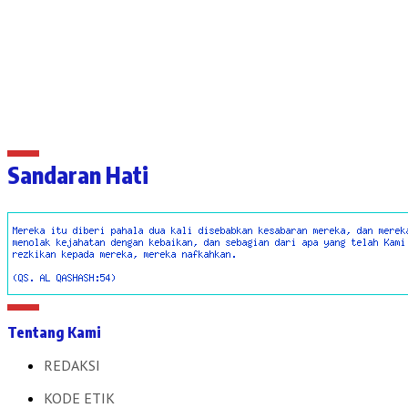
Sandaran Hati
Tentang Kami
REDAKSI
KODE ETIK