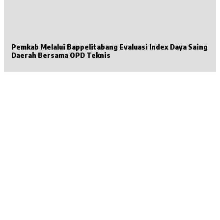
Pemkab Melalui Bappelitabang Evaluasi Index Daya Saing
Daerah Bersama OPD Teknis