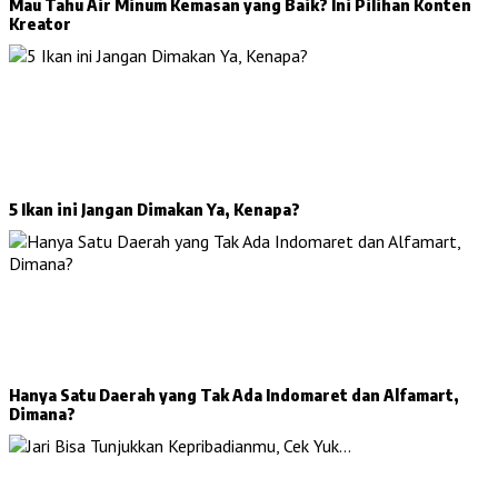
Mau Tahu Air Minum Kemasan yang Baik? Ini Pilihan Konten
Kreator
5 Ikan ini Jangan Dimakan Ya, Kenapa?
Hanya Satu Daerah yang Tak Ada Indomaret dan Alfamart,
Dimana?