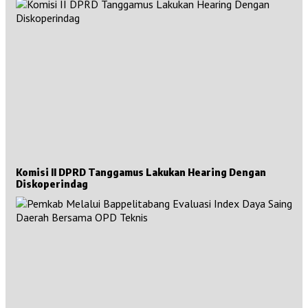
Komisi II DPRD Tanggamus Lakukan Hearing Dengan
Diskoperindag