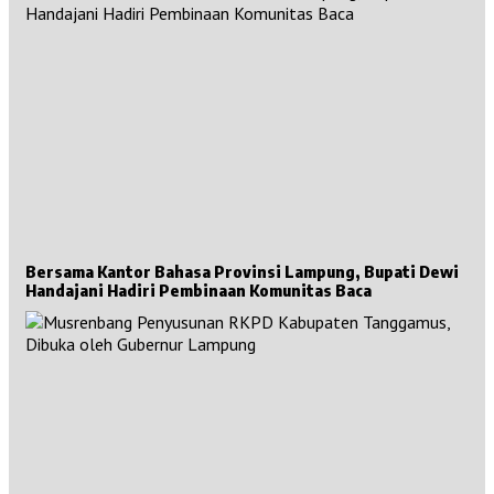
Bersama Kantor Bahasa Provinsi Lampung, Bupati Dewi
Handajani Hadiri Pembinaan Komunitas Baca