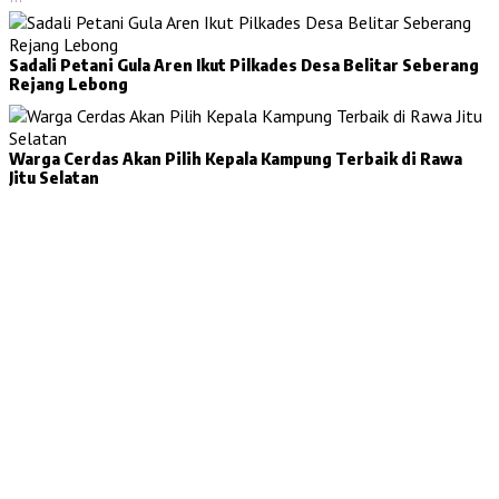
Sadali Petani Gula Aren Ikut Pilkades Desa Belitar Seberang
Rejang Lebong
Warga Cerdas Akan Pilih Kepala Kampung Terbaik di Rawa
Jitu Selatan