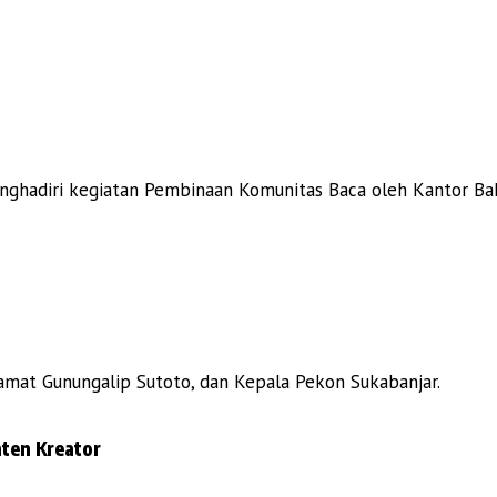
nghadiri kegiatan Pembinaan Komunitas Baca oleh Kantor Bah
Camat Gunungalip Sutoto, dan Kepala Pekon Sukabanjar.
ten Kreator