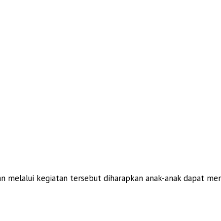
melalui kegiatan tersebut diharapkan anak-anak dapat memil