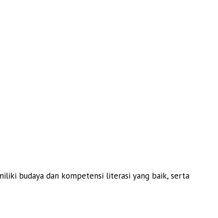
iki budaya dan kompetensi literasi yang baik, serta