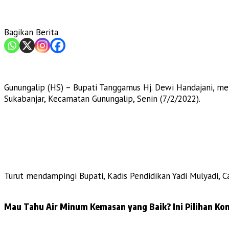
Bagikan Berita
Gunungalip (HS) – Bupati Tanggamus Hj. Dewi Handajani, me
Sukabanjar, Kecamatan Gunungalip, Senin (7/2/2022).
Turut mendampingi Bupati, Kadis Pendidikan Yadi Mulyadi, 
Mau Tahu Air Minum Kemasan yang Baik? Ini Pilihan Kon