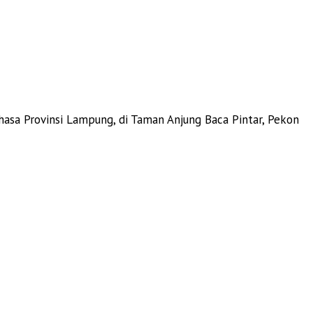
asa Provinsi Lampung, di Taman Anjung Baca Pintar, Pekon