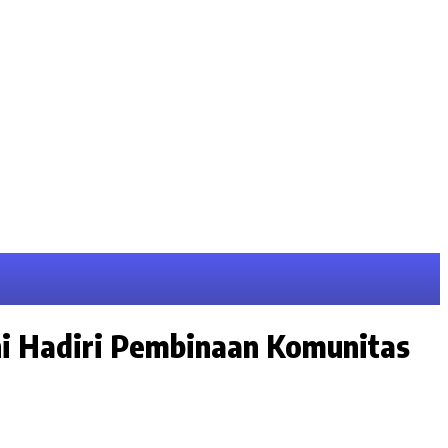
i Hadiri Pembinaan Komunitas