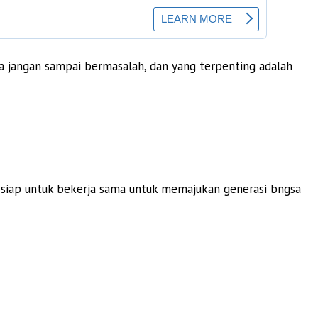
 jangan sampai bermasalah, dan yang terpenting adalah
siap untuk bekerja sama untuk memajukan generasi bngsa