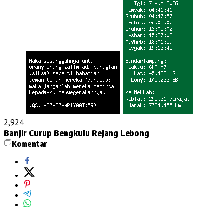
2,924
Banjir
Curup Bengkulu
Rejang Lebong
Komentar