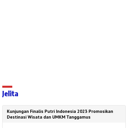
Jelita
Kunjungan Finalis Putri Indonesia 2023 Promosikan
Destinasi Wisata dan UMKM Tanggamus