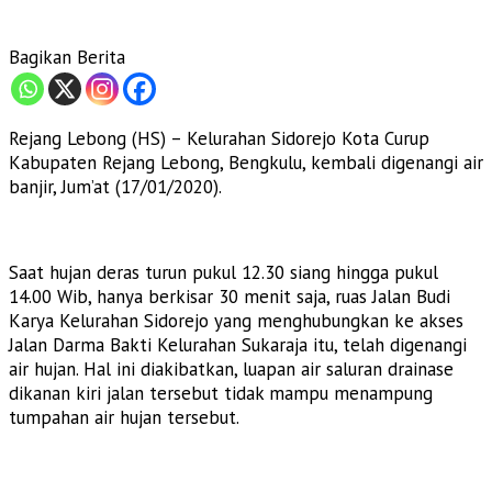
Bagikan Berita
Rejang Lebong (HS) – Kelurahan Sidorejo Kota Curup
Kabupaten Rejang Lebong, Bengkulu, kembali digenangi air
banjir, Jum’at (17/01/2020).
Saat hujan deras turun pukul 12.30 siang hingga pukul
14.00 Wib, hanya berkisar 30 menit saja, ruas Jalan Budi
Karya Kelurahan Sidorejo yang menghubungkan ke akses
Jalan Darma Bakti Kelurahan Sukaraja itu, telah digenangi
air hujan. Hal ini diakibatkan, luapan air saluran drainase
dikanan kiri jalan tersebut tidak mampu menampung
tumpahan air hujan tersebut.