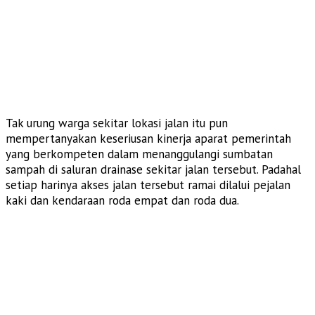
Tak urung warga sekitar lokasi jalan itu pun
mempertanyakan keseriusan kinerja aparat pemerintah
yang berkompeten dalam menanggulangi sumbatan
sampah di saluran drainase sekitar jalan tersebut. Padahal
setiap harinya akses jalan tersebut ramai dilalui pejalan
kaki dan kendaraan roda empat dan roda dua.