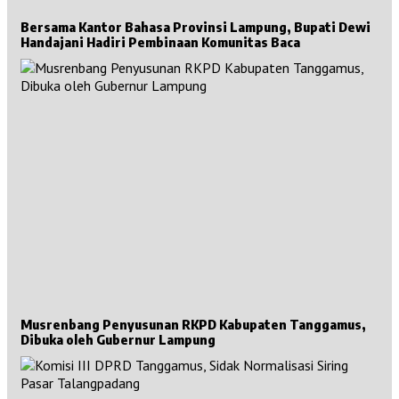
Bersama Kantor Bahasa Provinsi Lampung, Bupati Dewi
Handajani Hadiri Pembinaan Komunitas Baca
Musrenbang Penyusunan RKPD Kabupaten Tanggamus,
Dibuka oleh Gubernur Lampung