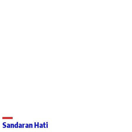
Sandaran Hati