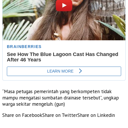
“Masa petugas pemerintah yang berkompeten tidak
mampu mengatasi sumbatan drainase tersebut”, ungkap
warga sekitar mengeluh. (gun)
Share on Facebook
Share on Twitter
Share on Linkedin