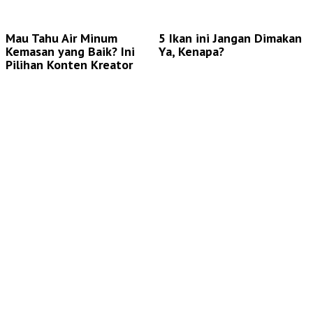
Mau Tahu Air Minum
5 Ikan ini Jangan Dimakan
Kemasan yang Baik? Ini
Ya, Kenapa?
Pilihan Konten Kreator