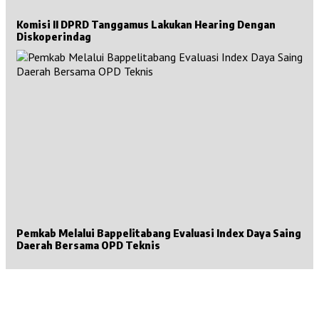
Komisi II DPRD Tanggamus Lakukan Hearing Dengan
Diskoperindag
Pemkab Melalui Bappelitabang Evaluasi Index Daya Saing
Daerah Bersama OPD Teknis