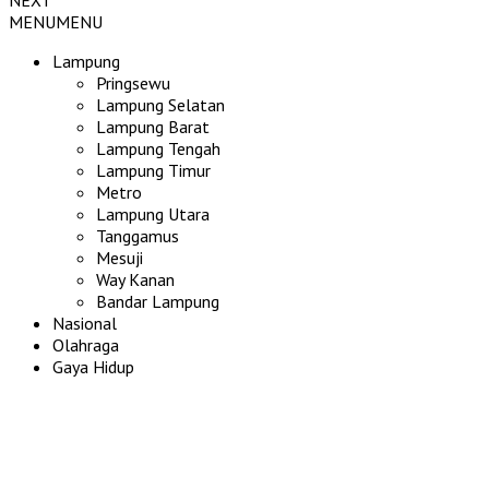
MENU
MENU
Lampung
Pringsewu
Lampung Selatan
Lampung Barat
Lampung Tengah
Lampung Timur
Metro
Lampung Utara
Tanggamus
Mesuji
Way Kanan
Bandar Lampung
Nasional
Olahraga
Gaya Hidup