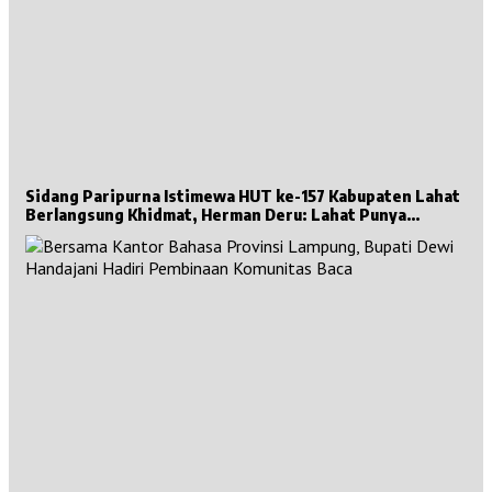
Sidang Paripurna Istimewa HUT ke-157 Kabupaten Lahat
Berlangsung Khidmat, Herman Deru: Lahat Punya
Sejarah Besar untuk Sumsel