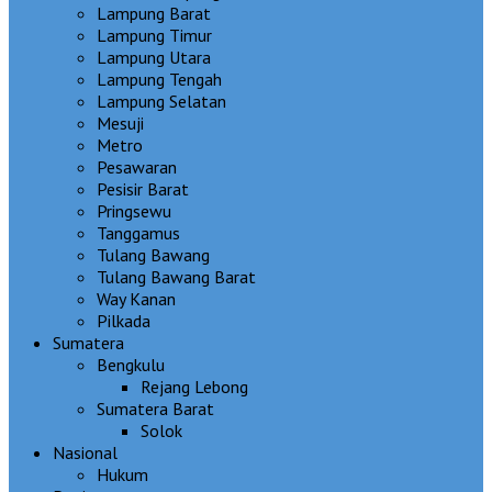
Lampung Barat
Lampung Timur
Lampung Utara
Lampung Tengah
Lampung Selatan
Mesuji
Metro
Pesawaran
Pesisir Barat
Pringsewu
Tanggamus
Tulang Bawang
Tulang Bawang Barat
Way Kanan
Pilkada
Sumatera
Bengkulu
Rejang Lebong
Sumatera Barat
Solok
Nasional
Hukum