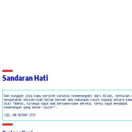
Sandaran Hati