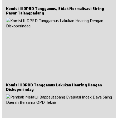
Komisi III DPRD Tanggamus, Sidak Normalisasi Siring
Pasar Talangpadang
Komisi II DPRD Tanggamus Lakukan Hearing Dengan
Diskoperindag