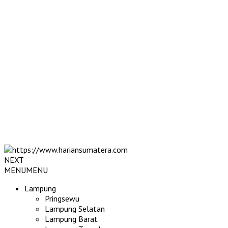
NEXT
MENU
MENU
Lampung
Pringsewu
Lampung Selatan
Lampung Barat