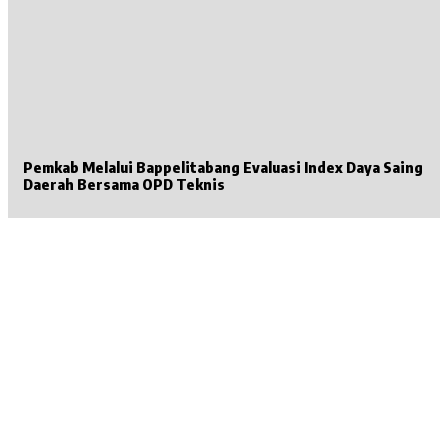
Pemkab Melalui Bappelitabang Evaluasi Index Daya Saing
Daerah Bersama OPD Teknis