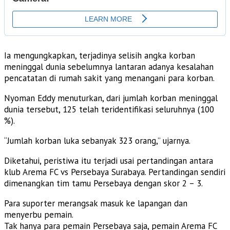
Ia mengungkapkan, terjadinya selisih angka korban
meninggal dunia sebelumnya lantaran adanya kesalahan
pencatatan di rumah sakit yang menangani para korban.
Nyoman Eddy menuturkan, dari jumlah korban meninggal
dunia tersebut, 125 telah teridentifikasi seluruhnya (100
%).
“Jumlah korban luka sebanyak 323 orang,” ujarnya.
Diketahui, peristiwa itu terjadi usai pertandingan antara
klub Arema FC vs Persebaya Surabaya. Pertandingan sendiri
dimenangkan tim tamu Persebaya dengan skor 2 – 3.
Para suporter merangsak masuk ke lapangan dan
menyerbu pemain.
Tak hanya para pemain Persebaya saja, pemain Arema FC