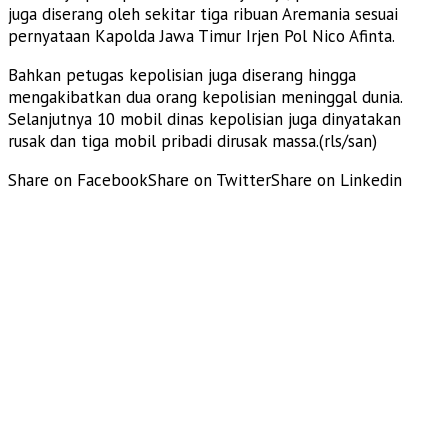
juga diserang oleh sekitar tiga ribuan Aremania sesuai
pernyataan Kapolda Jawa Timur Irjen Pol Nico Afinta.
Bahkan petugas kepolisian juga diserang hingga
mengakibatkan dua orang kepolisian meninggal dunia.
Selanjutnya 10 mobil dinas kepolisian juga dinyatakan
rusak dan tiga mobil pribadi dirusak massa.(rls/san)
Share on Facebook
Share on Twitter
Share on Linkedin