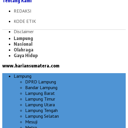
Tentang Kami
REDAKSI
KODE ETIK
Disclaimer
Lampung
Nasional
Olahraga
Gaya Hidup
www.hariansumatera.com
Lampung
DPRD Lampung
Bandar Lampung
Lampung Barat
Lampung Timur
Lampung Utara
Lampung Tengah
Lampung Selatan
Mesuji
Metro