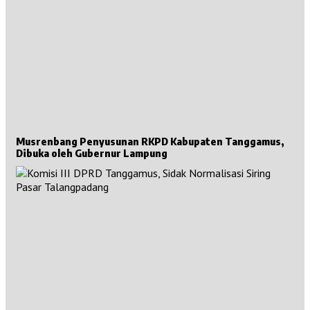
Musrenbang Penyusunan RKPD Kabupaten Tanggamus,
Dibuka oleh Gubernur Lampung