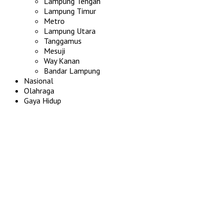
Lampung Tengah
Lampung Timur
Metro
Lampung Utara
Tanggamus
Mesuji
Way Kanan
Bandar Lampung
Nasional
Olahraga
Gaya Hidup