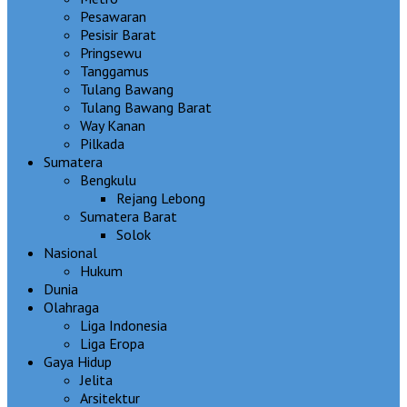
Pesawaran
Pesisir Barat
Pringsewu
Tanggamus
Tulang Bawang
Tulang Bawang Barat
Way Kanan
Pilkada
Sumatera
Bengkulu
Rejang Lebong
Sumatera Barat
Solok
Nasional
Hukum
Dunia
Olahraga
Liga Indonesia
Liga Eropa
Gaya Hidup
Jelita
Arsitektur