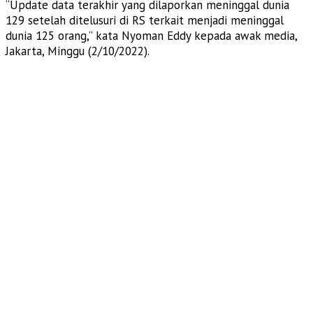
“Update data terakhir yang dilaporkan meninggal dunia
129 setelah ditelusuri di RS terkait menjadi meninggal
dunia 125 orang,” kata Nyoman Eddy kepada awak media,
Jakarta, Minggu (2/10/2022).