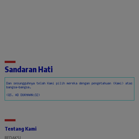
Sandaran Hati
Tentang Kami
REDAKSI