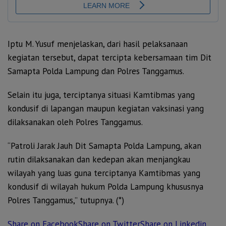
Iptu M. Yusuf menjelaskan, dari hasil pelaksanaan
kegiatan tersebut, dapat tercipta kebersamaan tim Dit
Samapta Polda Lampung dan Polres Tanggamus.
Selain itu juga, terciptanya situasi Kamtibmas yang
kondusif di lapangan maupun kegiatan vaksinasi yang
dilaksanakan oleh Polres Tanggamus.
“Patroli Jarak Jauh Dit Samapta Polda Lampung, akan
rutin dilaksanakan dan kedepan akan menjangkau
wilayah yang luas guna terciptanya Kamtibmas yang
kondusif di wilayah hukum Polda Lampung khususnya
Polres Tanggamus,” tutupnya. (*)
Share on Facebook
Share on Twitter
Share on Linkedin