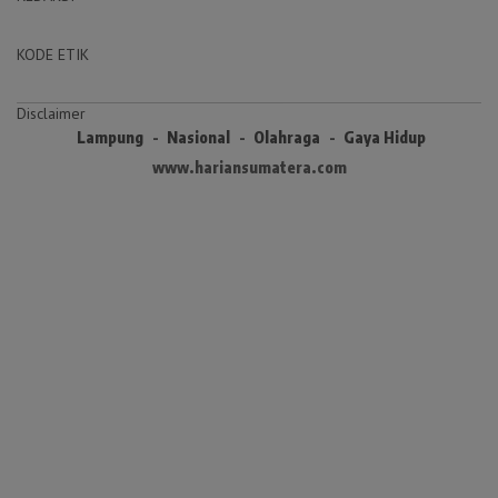
KODE ETIK
Disclaimer
Lampung
Nasional
Olahraga
Gaya Hidup
www.hariansumatera.com