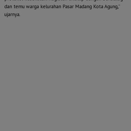
dan temu warga kelurahan Pasar Madang Kota Agung,”
ujarnya.