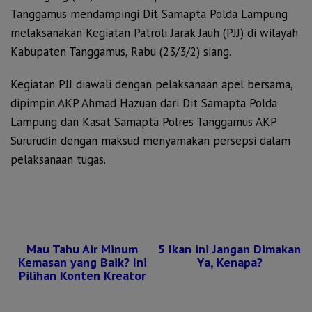
Tanggamus mendampingi Dit Samapta Polda Lampung
melaksanakan Kegiatan Patroli Jarak Jauh (PJJ) di wilayah
Kabupaten Tanggamus, Rabu (23/3/2) siang.
Kegiatan PJJ diawali dengan pelaksanaan apel bersama,
dipimpin AKP Ahmad Hazuan dari Dit Samapta Polda
Lampung dan Kasat Samapta Polres Tanggamus AKP
Sururudin dengan maksud menyamakan persepsi dalam
pelaksanaan tugas.
Mau Tahu Air Minum
5 Ikan ini Jangan Dimakan
Kemasan yang Baik? Ini
Ya, Kenapa?
Pilihan Konten Kreator