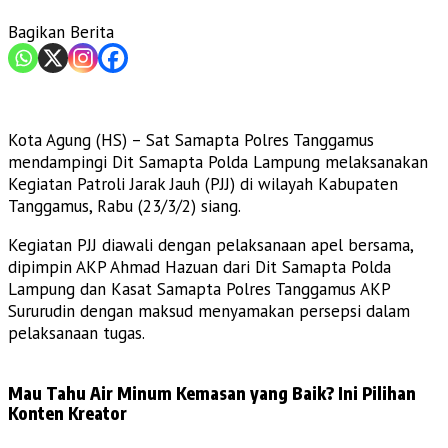
Bagikan Berita
Kota Agung (HS) – Sat Samapta Polres Tanggamus
mendampingi Dit Samapta Polda Lampung melaksanakan
Kegiatan Patroli Jarak Jauh (PJJ) di wilayah Kabupaten
Tanggamus, Rabu (23/3/2) siang.
Kegiatan PJJ diawali dengan pelaksanaan apel bersama,
dipimpin AKP Ahmad Hazuan dari Dit Samapta Polda
Lampung dan Kasat Samapta Polres Tanggamus AKP
Sururudin dengan maksud menyamakan persepsi dalam
pelaksanaan tugas.
Mau Tahu Air Minum Kemasan yang Baik? Ini Pilihan
Konten Kreator