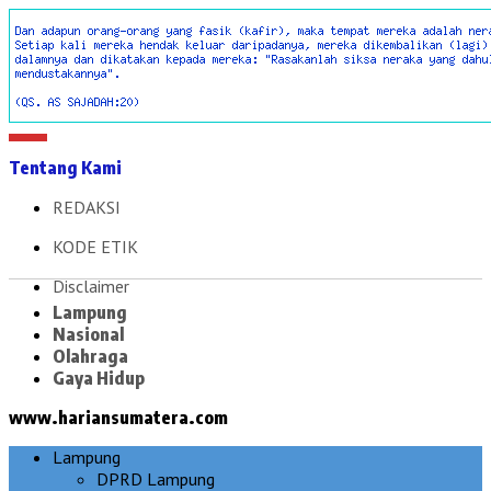
Tentang Kami
REDAKSI
KODE ETIK
Disclaimer
Lampung
Nasional
Olahraga
Gaya Hidup
www.hariansumatera.com
Lampung
DPRD Lampung