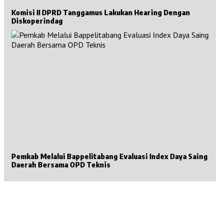
Komisi II DPRD Tanggamus Lakukan Hearing Dengan
Diskoperindag
Pemkab Melalui Bappelitabang Evaluasi Index Daya Saing
Daerah Bersama OPD Teknis