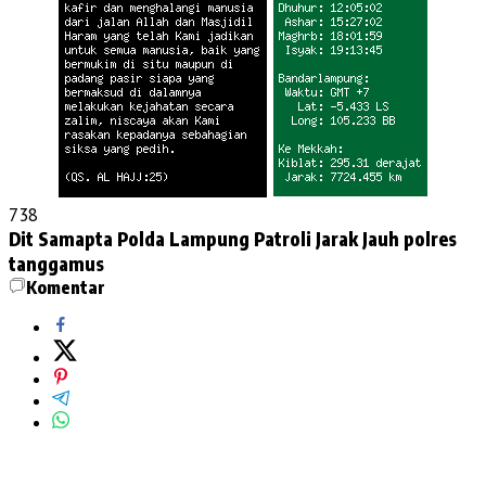
738
Dit Samapta Polda Lampung
Patroli Jarak Jauh
polres
tanggamus
Komentar