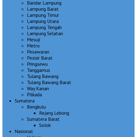
Bandar Lampung
Lampung Barat
Lampung Timur
Lampung Utara
Lampung Tengah
Lampung Selatan
Mesuji
Metro
Pesawaran
Pesisir Barat
Pringsewu
Tanggamus
Tulang Bawang
Tulang Bawang Barat
Way Kanan
Pilkada
Sumatera
Bengkulu
Rejang Lebong
Sumatera Barat
Solok
Nasional