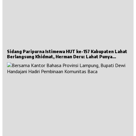
Sidang Paripurna Istimewa HUT ke-157 Kabupaten Lahat
Berlangsung Khidmat, Herman Deru: Lahat Punya
Sejarah Besar untuk Sumsel