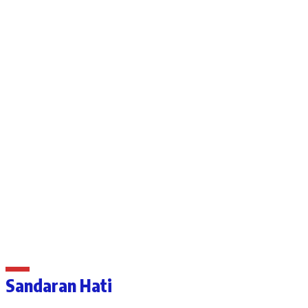
Sandaran Hati