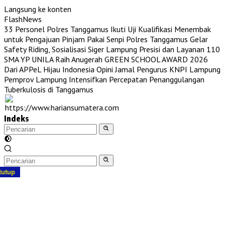
Langsung ke konten
FlashNews
33 Personel Polres Tanggamus Ikuti Uji Kualifikasi Menembak
untuk Pengajuan Pinjam Pakai Senpi
Polres Tanggamus Gelar
Safety Riding, Sosialisasi Siger Lampung Presisi dan Layanan 110
SMA YP UNILA Raih Anugerah GREEN SCHOOL AWARD 2026
Dari APPeL Hijau Indonesia
Opini Jamal Pengurus KNPI Lampung
Pemprov Lampung Intensifkan Percepatan Penanggulangan
Tuberkulosis di Tanggamus
Indeks
tutup