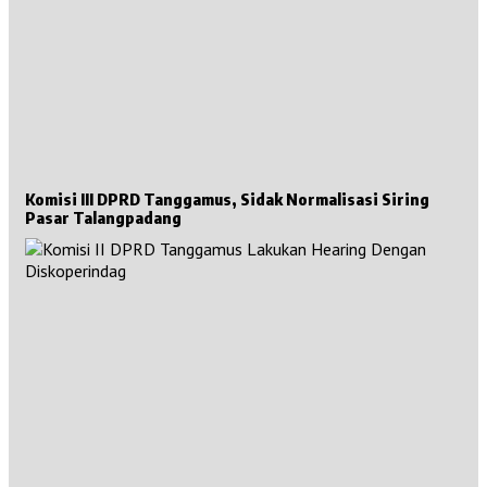
Komisi III DPRD Tanggamus, Sidak Normalisasi Siring
Pasar Talangpadang