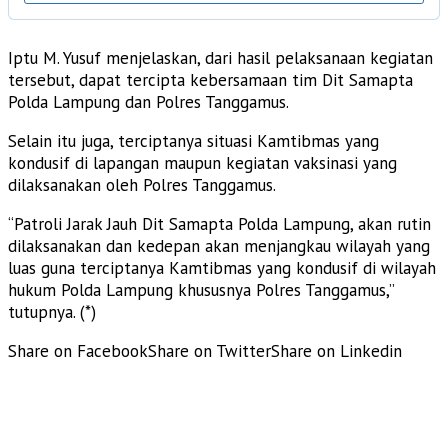
Iptu M. Yusuf menjelaskan, dari hasil pelaksanaan kegiatan
tersebut, dapat tercipta kebersamaan tim Dit Samapta
Polda Lampung dan Polres Tanggamus.
Selain itu juga, terciptanya situasi Kamtibmas yang
kondusif di lapangan maupun kegiatan vaksinasi yang
dilaksanakan oleh Polres Tanggamus.
“Patroli Jarak Jauh Dit Samapta Polda Lampung, akan rutin
dilaksanakan dan kedepan akan menjangkau wilayah yang
luas guna terciptanya Kamtibmas yang kondusif di wilayah
hukum Polda Lampung khususnya Polres Tanggamus,”
tutupnya. (*)
Share on Facebook
Share on Twitter
Share on Linkedin