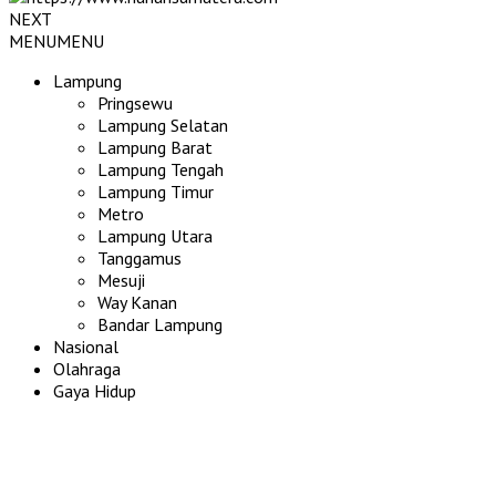
NEXT
MENU
MENU
Lampung
Pringsewu
Lampung Selatan
Lampung Barat
Lampung Tengah
Lampung Timur
Metro
Lampung Utara
Tanggamus
Mesuji
Way Kanan
Bandar Lampung
Nasional
Olahraga
Gaya Hidup