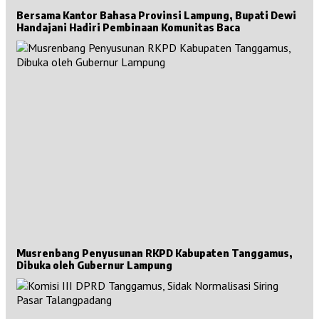
Bersama Kantor Bahasa Provinsi Lampung, Bupati Dewi
Handajani Hadiri Pembinaan Komunitas Baca
Musrenbang Penyusunan RKPD Kabupaten Tanggamus,
Dibuka oleh Gubernur Lampung