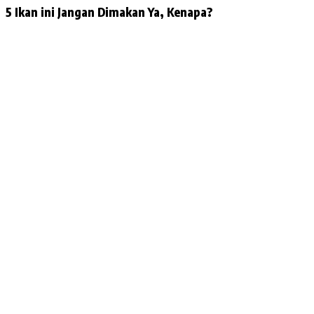
5 Ikan ini Jangan Dimakan Ya, Kenapa?