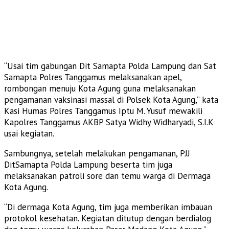
“Usai tim gabungan Dit Samapta Polda Lampung dan Sat
Samapta Polres Tanggamus melaksanakan apel,
rombongan menuju Kota Agung guna melaksanakan
pengamanan vaksinasi massal di Polsek Kota Agung,” kata
Kasi Humas Polres Tanggamus Iptu M. Yusuf mewakili
Kapolres Tanggamus AKBP Satya Widhy Widharyadi, S.I.K
usai kegiatan.
Sambungnya, setelah melakukan pengamanan, PJJ
DitSamapta Polda Lampung beserta tim juga
melaksanakan patroli sore dan temu warga di Dermaga
Kota Agung.
“Di dermaga Kota Agung, tim juga memberikan imbauan
protokol kesehatan. Kegiatan ditutup dengan berdialog