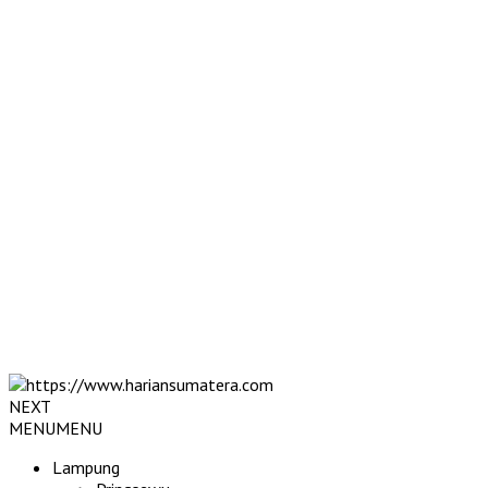
NEXT
MENU
MENU
Lampung