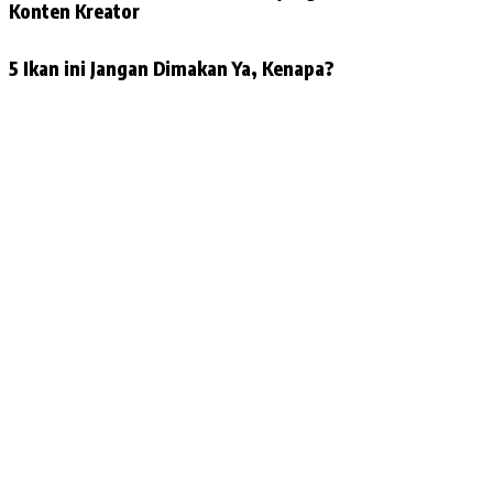
Konten Kreator
5 Ikan ini Jangan Dimakan Ya, Kenapa?