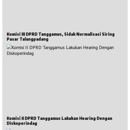
Komisi III DPRD Tanggamus, Sidak Normalisasi Siring
Pasar Talangpadang
Komisi II DPRD Tanggamus Lakukan Hearing Dengan
Diskoperindag