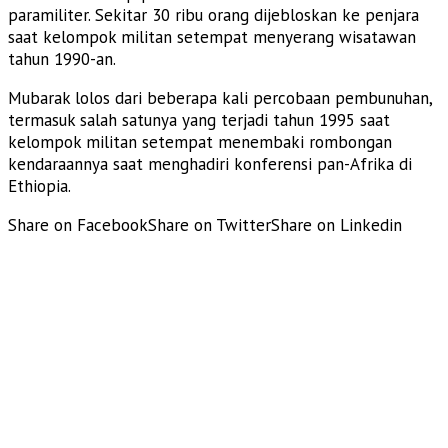
paramiliter. Sekitar 30 ribu orang dijebloskan ke penjara
saat kelompok militan setempat menyerang wisatawan
tahun 1990-an.
Mubarak lolos dari beberapa kali percobaan pembunuhan,
termasuk salah satunya yang terjadi tahun 1995 saat
kelompok militan setempat menembaki rombongan
kendaraannya saat menghadiri konferensi pan-Afrika di
Ethiopia.
Share on Facebook
Share on Twitter
Share on Linkedin