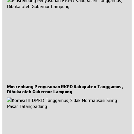
Musrenbang Penyusunan RKPD Kabupaten Tanggamus,
Dibuka oleh Gubernur Lampung