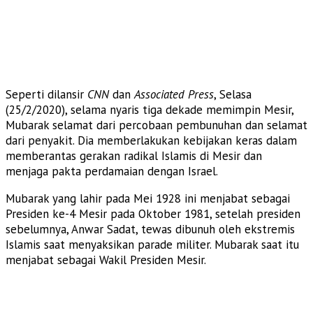
Seperti dilansir
CNN
dan
Associated Press
, Selasa
(25/2/2020), selama nyaris tiga dekade memimpin Mesir,
Mubarak selamat dari percobaan pembunuhan dan selamat
dari penyakit. Dia memberlakukan kebijakan keras dalam
memberantas gerakan radikal Islamis di Mesir dan
menjaga pakta perdamaian dengan Israel.
Mubarak yang lahir pada Mei 1928 ini menjabat sebagai
Presiden ke-4 Mesir pada Oktober 1981, setelah presiden
sebelumnya, Anwar Sadat, tewas dibunuh oleh ekstremis
Islamis saat menyaksikan parade militer. Mubarak saat itu
menjabat sebagai Wakil Presiden Mesir.