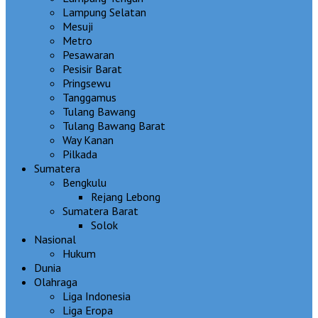
Lampung Selatan
Mesuji
Metro
Pesawaran
Pesisir Barat
Pringsewu
Tanggamus
Tulang Bawang
Tulang Bawang Barat
Way Kanan
Pilkada
Sumatera
Bengkulu
Rejang Lebong
Sumatera Barat
Solok
Nasional
Hukum
Dunia
Olahraga
Liga Indonesia
Liga Eropa