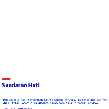
Sandaran Hati