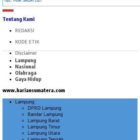
Tentang Kami
REDAKSI
KODE ETIK
Disclaimer
Lampung
Nasional
Olahraga
Gaya Hidup
www.hariansumatera.com
Lampung
DPRD Lampung
Bandar Lampung
Lampung Barat
Lampung Timur
Lampung Utara
Lampung Tengah