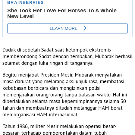
Duduk di sebelah Sadat saat kelompok ekstremis
memberondong Sadat dengan tembakan, Mubarak berhasil
selamat dengan luka ringan di tangannya.
Begitu menjabat Presiden Mesir, Mubarak menyatakan
masa darurat yang melarang aksi unjuk rasa, membatasi
kebebasan berbicara dan mengizinkan polisi
memenjarakan orang-orang tanpa batasan waktu. Hal ini
diberlakukan selama masa kepemimpinannya selama 30
tahun dan membuatnya dituduh melanggar HAM berat
oleh organisasi HAM internasional.
Tahun 1986, militer Mesir melakukan operasi besar-
besaran terhadap pemberontakan dalam tubuh