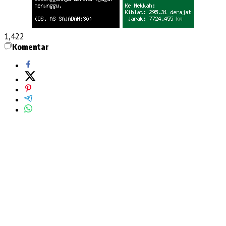
1,422
Komentar