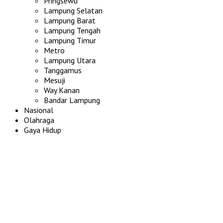
Pringsewu
Lampung Selatan
Lampung Barat
Lampung Tengah
Lampung Timur
Metro
Lampung Utara
Tanggamus
Mesuji
Way Kanan
Bandar Lampung
Nasional
Olahraga
Gaya Hidup