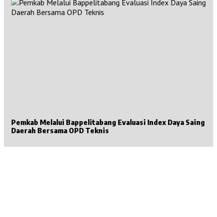
Pemkab Melalui Bappelitabang Evaluasi Index Daya Saing
Daerah Bersama OPD Teknis