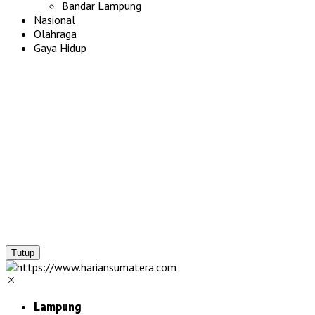
Bandar Lampung
Nasional
Olahraga
Gaya Hidup
Tutup
Lampung