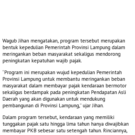
Wagub Jihan mengatakan, program tersebut merupakan
bentuk kepedulian Pemerintah Provinsi Lampung dalam
meringankan beban masyarakat sekaligus mendorong
peningkatan kepatuhan wajib pajak.
“Program ini merupakan wujud kepedulian Pemerintah
Provinsi Lampung untuk membantu meringankan beban
masyarakat dalam membayar pajak kendaraan bermotor
sekaligus berdampak pada peningkatan Pendapatan Asli
Daerah yang akan digunakan untuk mendukung
pembangunan di Provinsi Lampung,” ujar Jihan.
Dalam program tersebut, kendaraan yang memiliki
tunggakan pajak satu hingga lima tahun hanya diwajibkan
membayar PKB sebesar satu setengah tahun. Rinciannya,