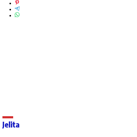
Jelita