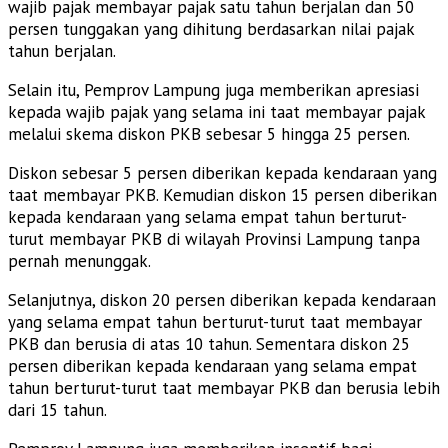
wajib pajak membayar pajak satu tahun berjalan dan 50
persen tunggakan yang dihitung berdasarkan nilai pajak
tahun berjalan.
Selain itu, Pemprov Lampung juga memberikan apresiasi
kepada wajib pajak yang selama ini taat membayar pajak
melalui skema diskon PKB sebesar 5 hingga 25 persen.
Diskon sebesar 5 persen diberikan kepada kendaraan yang
taat membayar PKB. Kemudian diskon 15 persen diberikan
kepada kendaraan yang selama empat tahun berturut-
turut membayar PKB di wilayah Provinsi Lampung tanpa
pernah menunggak.
Selanjutnya, diskon 20 persen diberikan kepada kendaraan
yang selama empat tahun berturut-turut taat membayar
PKB dan berusia di atas 10 tahun. Sementara diskon 25
persen diberikan kepada kendaraan yang selama empat
tahun berturut-turut taat membayar PKB dan berusia lebih
dari 15 tahun.