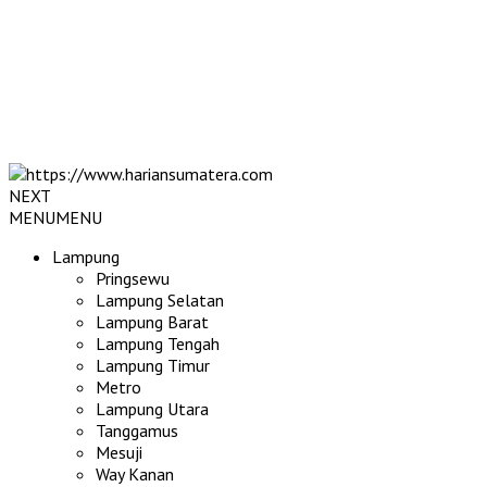
NEXT
MENU
MENU
Lampung
Pringsewu
Lampung Selatan
Lampung Barat
Lampung Tengah
Lampung Timur
Metro
Lampung Utara
Tanggamus
Mesuji
Way Kanan