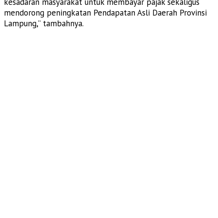
kesadaran masyarakat untuk membayar pajak sekaligus
mendorong peningkatan Pendapatan Asli Daerah Provinsi
Lampung,” tambahnya.