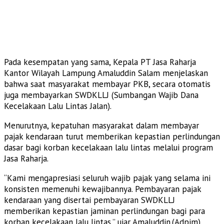
Pada kesempatan yang sama, Kepala PT Jasa Raharja
Kantor Wilayah Lampung Amaluddin Salam menjelaskan
bahwa saat masyarakat membayar PKB, secara otomatis
juga membayarkan SWDKLLJ (Sumbangan Wajib Dana
Kecelakaan Lalu Lintas Jalan).
Menurutnya, kepatuhan masyarakat dalam membayar
pajak kendaraan turut memberikan kepastian perlindungan
dasar bagi korban kecelakaan lalu lintas melalui program
Jasa Raharja.
“Kami mengapresiasi seluruh wajib pajak yang selama ini
konsisten memenuhi kewajibannya. Pembayaran pajak
kendaraan yang disertai pembayaran SWDKLLJ
memberikan kepastian jaminan perlindungan bagi para
korban kecelakaan lalu lintas,” ujar Amaluddin.(Adpim)