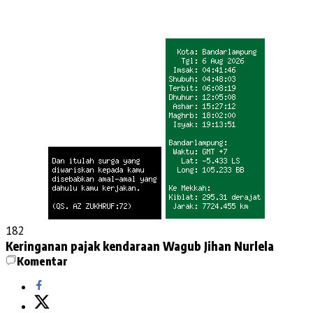
182
Keringanan pajak kendaraan
Wagub Jihan Nurlela
Komentar