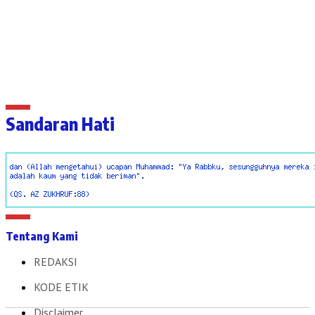
Sandaran Hati
Tentang Kami
REDAKSI
KODE ETIK
Disclaimer