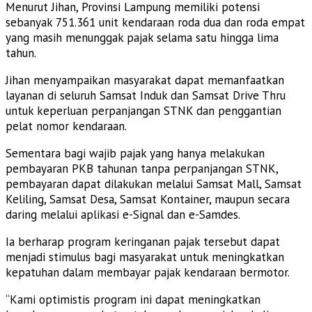
Menurut Jihan, Provinsi Lampung memiliki potensi
sebanyak 751.361 unit kendaraan roda dua dan roda empat
yang masih menunggak pajak selama satu hingga lima
tahun.
Jihan menyampaikan masyarakat dapat memanfaatkan
layanan di seluruh Samsat Induk dan Samsat Drive Thru
untuk keperluan perpanjangan STNK dan penggantian
pelat nomor kendaraan.
Sementara bagi wajib pajak yang hanya melakukan
pembayaran PKB tahunan tanpa perpanjangan STNK,
pembayaran dapat dilakukan melalui Samsat Mall, Samsat
Keliling, Samsat Desa, Samsat Kontainer, maupun secara
daring melalui aplikasi e-Signal dan e-Samdes.
Ia berharap program keringanan pajak tersebut dapat
menjadi stimulus bagi masyarakat untuk meningkatkan
kepatuhan dalam membayar pajak kendaraan bermotor.
“Kami optimistis program ini dapat meningkatkan