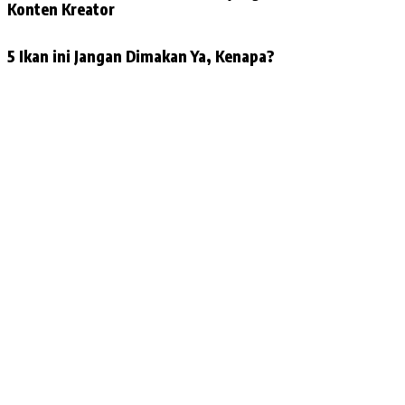
Konten Kreator
5 Ikan ini Jangan Dimakan Ya, Kenapa?