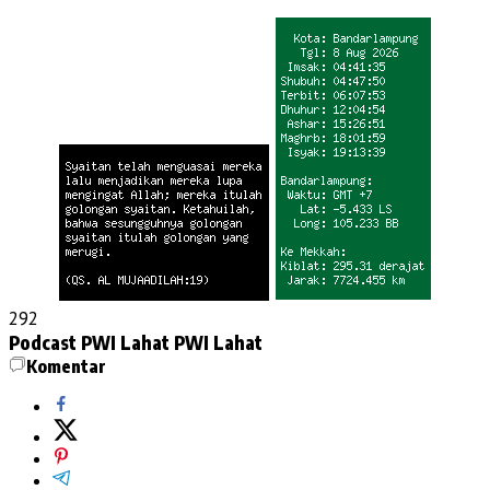
292
Podcast PWI Lahat
PWI Lahat
Komentar