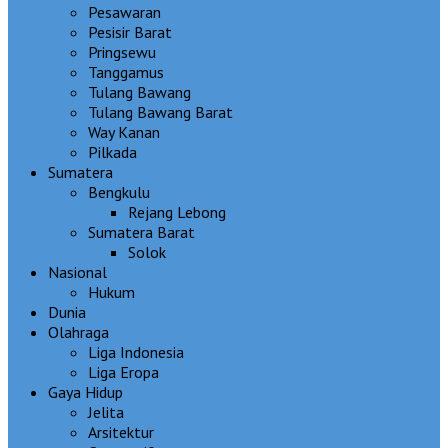
Pesawaran
Pesisir Barat
Pringsewu
Tanggamus
Tulang Bawang
Tulang Bawang Barat
Way Kanan
Pilkada
Sumatera
Bengkulu
Rejang Lebong
Sumatera Barat
Solok
Nasional
Hukum
Dunia
Olahraga
Liga Indonesia
Liga Eropa
Gaya Hidup
Jelita
Arsitektur