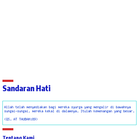
Sandaran Hati
Tentang Kami