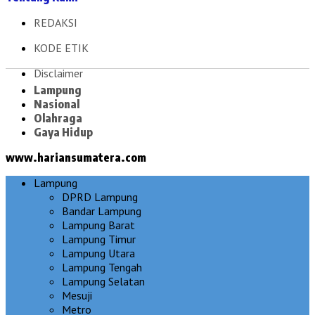
REDAKSI
KODE ETIK
Disclaimer
Lampung
Nasional
Olahraga
Gaya Hidup
www.hariansumatera.com
Lampung
DPRD Lampung
Bandar Lampung
Lampung Barat
Lampung Timur
Lampung Utara
Lampung Tengah
Lampung Selatan
Mesuji
Metro