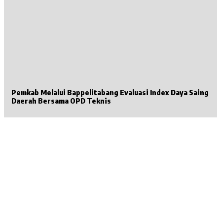
Pemkab Melalui Bappelitabang Evaluasi Index Daya Saing
Daerah Bersama OPD Teknis