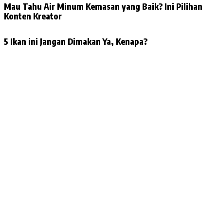
Mau Tahu Air Minum Kemasan yang Baik? Ini Pilihan
Konten Kreator
5 Ikan ini Jangan Dimakan Ya, Kenapa?