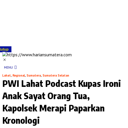
tutup
MENU
Lahat
,
Regional
,
Sumatera
,
Sumatera Selatan
PWI Lahat Podcast Kupas Ironi
Anak Sayat Orang Tua,
Kapolsek Merapi Paparkan
Kronologi