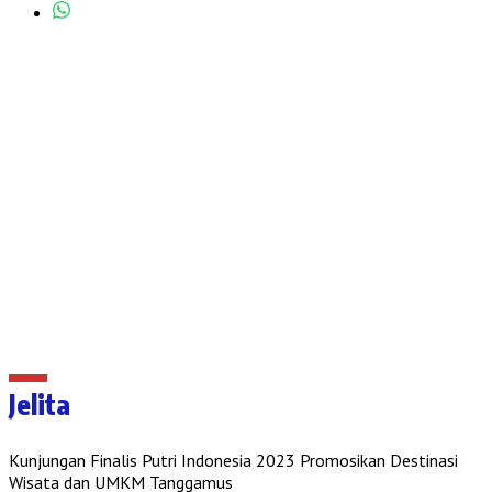
Jelita
Kunjungan Finalis Putri Indonesia 2023 Promosikan Destinasi
Wisata dan UMKM Tanggamus