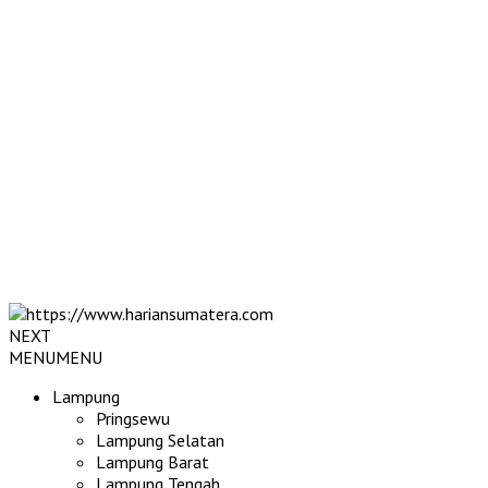
NEXT
MENU
MENU
Lampung
Pringsewu
Lampung Selatan
Lampung Barat
Lampung Tengah