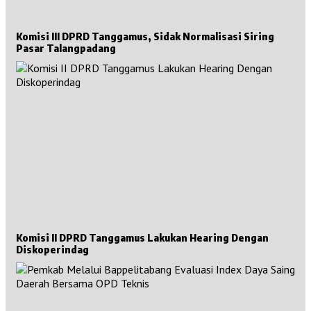
Komisi III DPRD Tanggamus, Sidak Normalisasi Siring
Pasar Talangpadang
Komisi II DPRD Tanggamus Lakukan Hearing Dengan
Diskoperindag