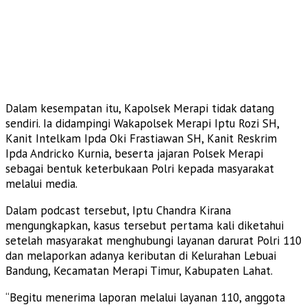
Dalam kesempatan itu, Kapolsek Merapi tidak datang
sendiri. Ia didampingi Wakapolsek Merapi Iptu Rozi SH,
Kanit Intelkam Ipda Oki Frastiawan SH, Kanit Reskrim
Ipda Andricko Kurnia, beserta jajaran Polsek Merapi
sebagai bentuk keterbukaan Polri kepada masyarakat
melalui media.
Dalam podcast tersebut, Iptu Chandra Kirana
mengungkapkan, kasus tersebut pertama kali diketahui
setelah masyarakat menghubungi layanan darurat Polri 110
dan melaporkan adanya keributan di Kelurahan Lebuai
Bandung, Kecamatan Merapi Timur, Kabupaten Lahat.
“Begitu menerima laporan melalui layanan 110, anggota