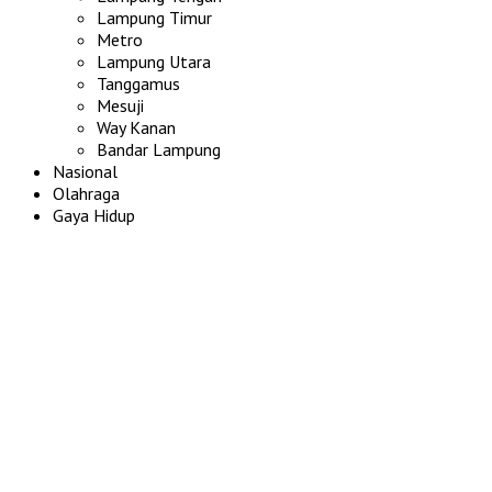
Lampung Timur
Metro
Lampung Utara
Tanggamus
Mesuji
Way Kanan
Bandar Lampung
Nasional
Olahraga
Gaya Hidup