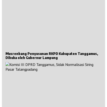
Musrenbang Penyusunan RKPD Kabupaten Tanggamus,
Dibuka oleh Gubernur Lampung