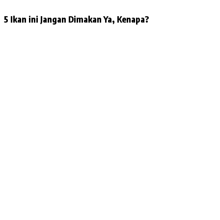
5 Ikan ini Jangan Dimakan Ya, Kenapa?