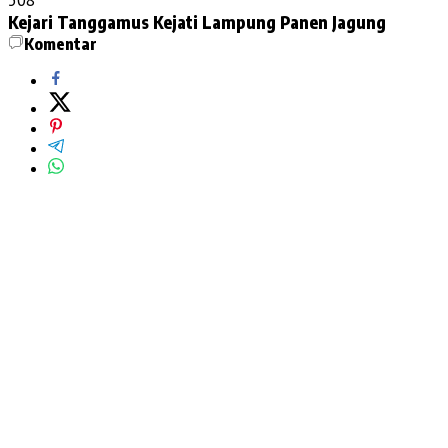
Kejari Tanggamus
Kejati Lampung
Panen Jagung
Komentar