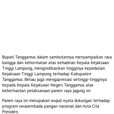
Bupati Tanggamus dalam sambutannya menyampaikan rasa
bangga dan kehormatan atas kehadiran Kepala Kejaksaan
Tinggi Lampung, mengindikasikan tingginya kepedulian
Kejaksaan Tinggi Lampung terhadap Kabupaten
Tanggamus. Beliau juga mengapresiasi setinggi-tingginya
kepada Kepala Kejaksaan Negeri Tanggamus atas
keberhasilan pelaksanaan panen raya jagung ini.
Panen raya ini merupakan wujud nyata dukungan terhadap
program swasembada pangan nasional dan Asta Cita
Presiden.