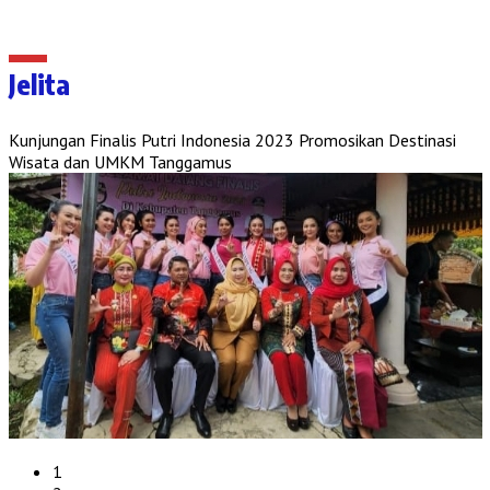
Jelita
Kunjungan Finalis Putri Indonesia 2023 Promosikan Destinasi
Wisata dan UMKM Tanggamus
1