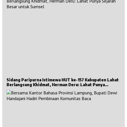
Sidang Paripurna Istimewa HUT ke-157 Kabupaten Lahat
Berlangsung Khidmat, Herman Deru: Lahat Punya
Sejarah Besar untuk Sumsel