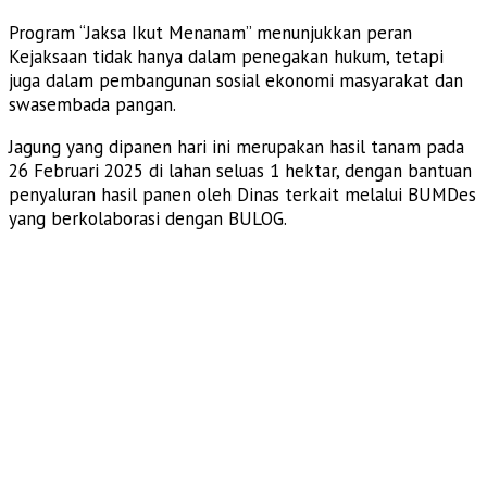
Program “Jaksa Ikut Menanam” menunjukkan peran
Kejaksaan tidak hanya dalam penegakan hukum, tetapi
juga dalam pembangunan sosial ekonomi masyarakat dan
swasembada pangan.
Jagung yang dipanen hari ini merupakan hasil tanam pada
26 Februari 2025 di lahan seluas 1 hektar, dengan bantuan
penyaluran hasil panen oleh Dinas terkait melalui BUMDes
yang berkolaborasi dengan BULOG.