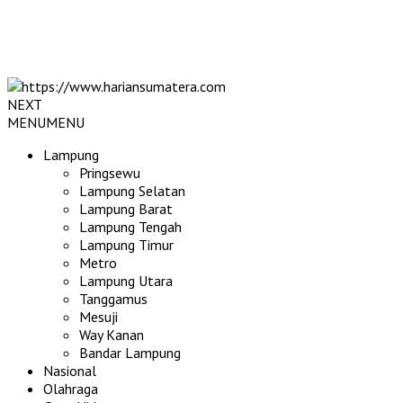
NEXT
MENU
MENU
Lampung
Pringsewu
Lampung Selatan
Lampung Barat
Lampung Tengah
Lampung Timur
Metro
Lampung Utara
Tanggamus
Mesuji
Way Kanan
Bandar Lampung
Nasional
Olahraga