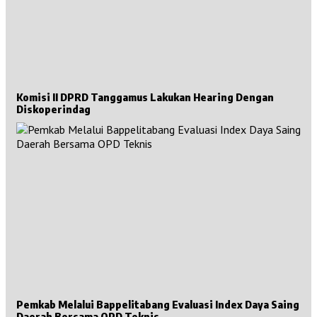
Komisi II DPRD Tanggamus Lakukan Hearing Dengan
Diskoperindag
Pemkab Melalui Bappelitabang Evaluasi Index Daya Saing
Daerah Bersama OPD Teknis