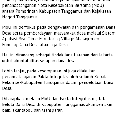
penandatanganan Nota Kesepakatan Bersama (MoU)
antara Pemerintah Kabupaten Tanggamus dan Kejaksaan
Negeri Tanggamus.
MoU ini berfokus pada pengawalan dan pengamanan Dana
Desa serta pemberdayaan masyarakat desa melalui Sistem
Aplikasi Real Time Monitoring Village Management
Funding Dana Desa atau Jaga Desa.
Hal ini dirancang sebagai tindak lanjut arahan dari Jakarta
untuk akuntabilitas serapan dana desa.
Lebih lanjut, pada kesempatan ini juga dilakukan
penandatanganan Pakta Integritas oleh seluruh Kepala
Pekon se-Kabupaten Tanggamus dalam pengelolaan Dana
Desa.
Diharapkan, melalui MoU dan Pakta Integritas ini, tata
kelola Dana Desa di Kabupaten Tanggamus akan semakin
baik, akuntabel, dan transparan.