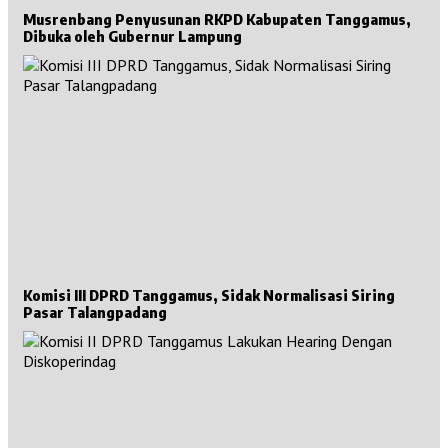
Musrenbang Penyusunan RKPD Kabupaten Tanggamus,
Dibuka oleh Gubernur Lampung
Komisi III DPRD Tanggamus, Sidak Normalisasi Siring
Pasar Talangpadang