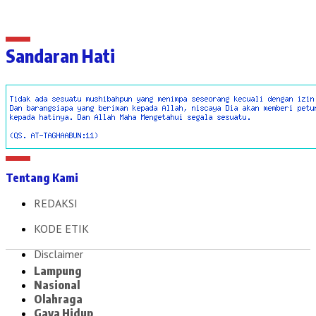
Sandaran Hati
Tentang Kami
REDAKSI
KODE ETIK
Disclaimer
Lampung
Nasional
Olahraga
Gaya Hidup