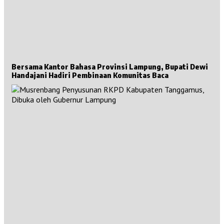
Bersama Kantor Bahasa Provinsi Lampung, Bupati Dewi
Handajani Hadiri Pembinaan Komunitas Baca