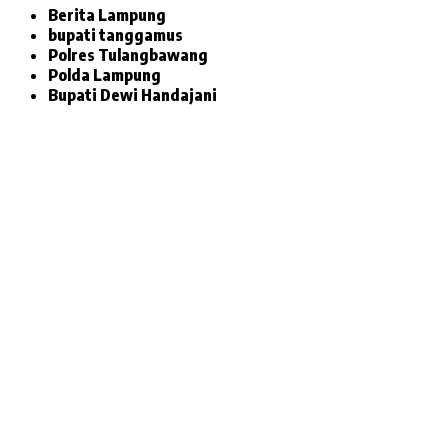
Berita Lampung
bupati tanggamus
Polres Tulangbawang
Polda Lampung
Bupati Dewi Handajani