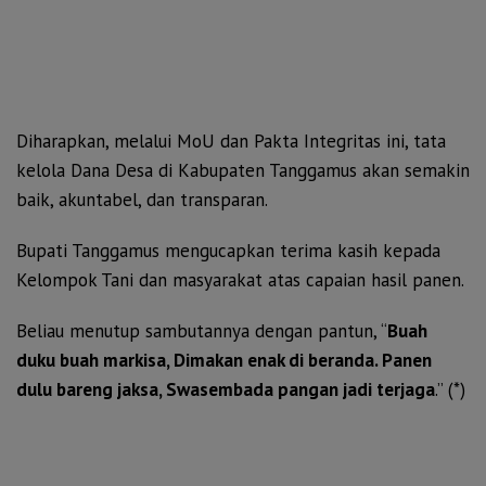
Diharapkan, melalui MoU dan Pakta Integritas ini, tata
kelola Dana Desa di Kabupaten Tanggamus akan semakin
baik, akuntabel, dan transparan.
Bupati Tanggamus mengucapkan terima kasih kepada
Kelompok Tani dan masyarakat atas capaian hasil panen.
Beliau menutup sambutannya dengan pantun, “
Buah
duku buah markisa, Dimakan enak di beranda. Panen
dulu bareng jaksa, Swasembada pangan jadi terjaga
.” (*)