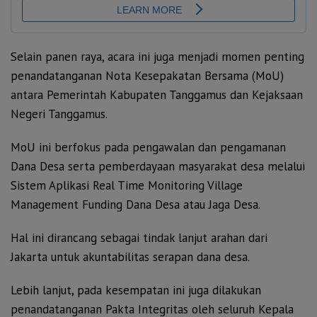
Selain panen raya, acara ini juga menjadi momen penting
penandatanganan Nota Kesepakatan Bersama (MoU)
antara Pemerintah Kabupaten Tanggamus dan Kejaksaan
Negeri Tanggamus.
MoU ini berfokus pada pengawalan dan pengamanan
Dana Desa serta pemberdayaan masyarakat desa melalui
Sistem Aplikasi Real Time Monitoring Village
Management Funding Dana Desa atau Jaga Desa.
Hal ini dirancang sebagai tindak lanjut arahan dari
Jakarta untuk akuntabilitas serapan dana desa.
Lebih lanjut, pada kesempatan ini juga dilakukan
penandatanganan Pakta Integritas oleh seluruh Kepala