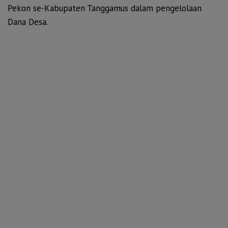
Pekon se-Kabupaten Tanggamus dalam pengelolaan
Dana Desa.