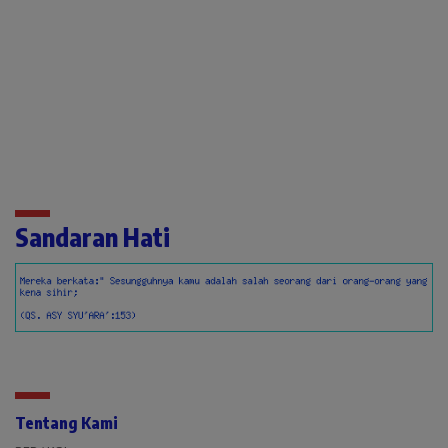
Sandaran Hati
Tentang Kami