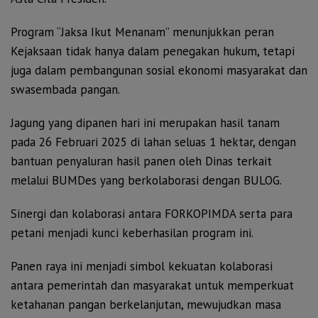
Program “Jaksa Ikut Menanam” menunjukkan peran
Kejaksaan tidak hanya dalam penegakan hukum, tetapi
juga dalam pembangunan sosial ekonomi masyarakat dan
swasembada pangan.
Jagung yang dipanen hari ini merupakan hasil tanam
pada 26 Februari 2025 di lahan seluas 1 hektar, dengan
bantuan penyaluran hasil panen oleh Dinas terkait
melalui BUMDes yang berkolaborasi dengan BULOG.
Sinergi dan kolaborasi antara FORKOPIMDA serta para
petani menjadi kunci keberhasilan program ini.
Panen raya ini menjadi simbol kekuatan kolaborasi
antara pemerintah dan masyarakat untuk memperkuat
ketahanan pangan berkelanjutan, mewujudkan masa