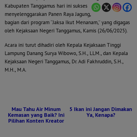
Kabupaten Tanggamus hari ini sukses
menyelenggarakan Panen Raya Jagung,
bagian dari program “Jaksa Ikut Menanam,” yang digagas
oleh Kejaksaan Negeri Tanggamus, Kamis (26/06/2025).
Acara ini turut dihadiri oleh Kepala Kejaksaan Tinggi
Lampung Danang Surya Wibowo, S.H., LLM., dan Kepala
Kejaksaan Negeri Tanggamus, Dr. Adi Fakhruddin, S.H.,
M.H., M.A.
Mau Tahu Air Minum
5 Ikan ini Jangan Dimakan
Kemasan yang Baik? Ini
Ya, Kenapa?
Pilihan Konten Kreator