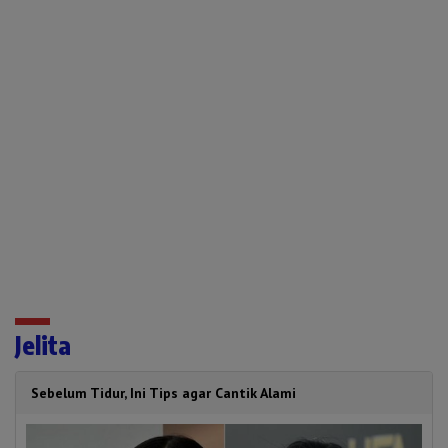
Jelita
Sebelum Tidur, Ini Tips agar Cantik Alami