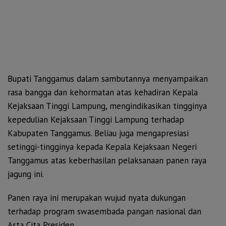
Bupati Tanggamus dalam sambutannya menyampaikan
rasa bangga dan kehormatan atas kehadiran Kepala
Kejaksaan Tinggi Lampung, mengindikasikan tingginya
kepedulian Kejaksaan Tinggi Lampung terhadap
Kabupaten Tanggamus. Beliau juga mengapresiasi
setinggi-tingginya kepada Kepala Kejaksaan Negeri
Tanggamus atas keberhasilan pelaksanaan panen raya
jagung ini.
Panen raya ini merupakan wujud nyata dukungan
terhadap program swasembada pangan nasional dan
Asta Cita Presiden.