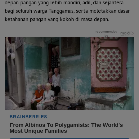
depan pangan yang lebih mandiri, adil, dan sejahtera
bagi seluruh warga Tanggamus, serta meletakkan dasar
ketahanan pangan yang kokoh di masa depan.