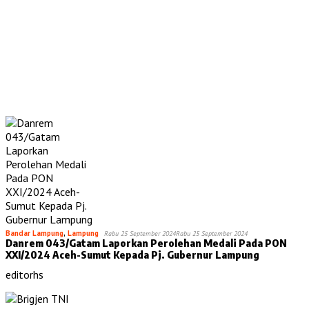
Bandar Lampung
,
Lampung
Rabu 25 September 2024
Rabu 25 September 2024
Danrem 043/Gatam Laporkan Perolehan Medali Pada PON
XXI/2024 Aceh-Sumut Kepada Pj. Gubernur Lampung
editorhs