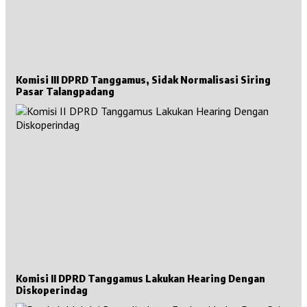
Komisi III DPRD Tanggamus, Sidak Normalisasi Siring
Pasar Talangpadang
Komisi II DPRD Tanggamus Lakukan Hearing Dengan
Diskoperindag