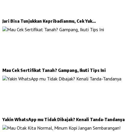
Jari Bisa Tunjukkan Kepribadianmu, Cek Yuk…
Mau Cek Sertifikat Tanah? Gampang, Ikuti Tips Ini
Yakin WhatsApp mu Tidak Dibajak? Kenali Tanda-Tandanya