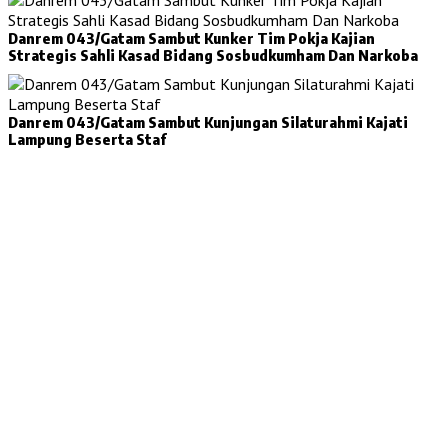
Danrem 043/Gatam Sambut Kunker Tim Pokja Kajian
Strategis Sahli Kasad Bidang Sosbudkumham Dan Narkoba
Danrem 043/Gatam Sambut Kunjungan Silaturahmi Kajati
Lampung Beserta Staf