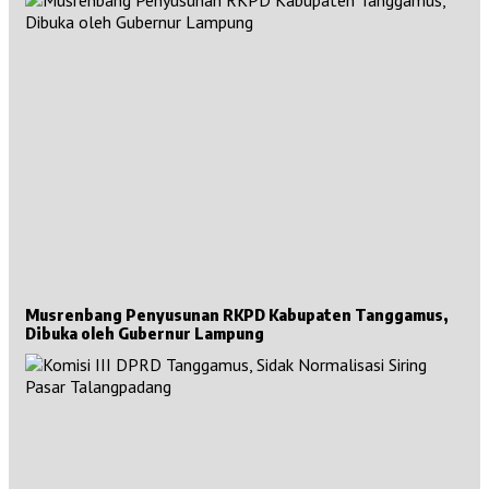
Musrenbang Penyusunan RKPD Kabupaten Tanggamus,
Dibuka oleh Gubernur Lampung