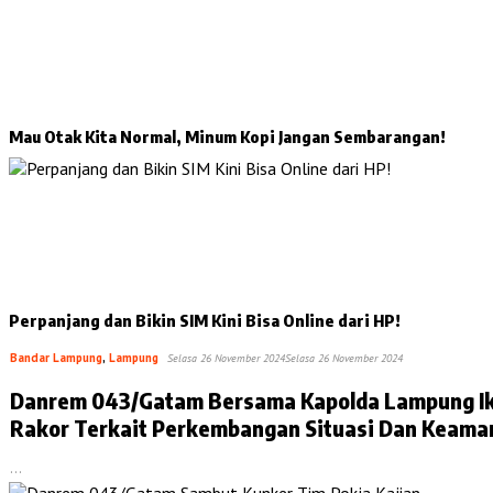
Mau Otak Kita Normal, Minum Kopi Jangan Sembarangan!
Perpanjang dan Bikin SIM Kini Bisa Online dari HP!
Bandar Lampung
,
Lampung
Selasa 26 November 2024
Selasa 26 November 2024
Danrem 043/Gatam Bersama Kapolda Lampung Ik
Rakor Terkait Perkembangan Situasi Dan Keama
Menjelang Pilkada Serentak 2024
…