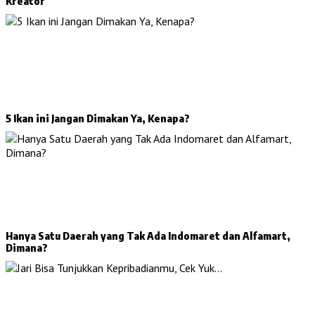
Kreator
5 Ikan ini Jangan Dimakan Ya, Kenapa?
Hanya Satu Daerah yang Tak Ada Indomaret dan Alfamart,
Dimana?