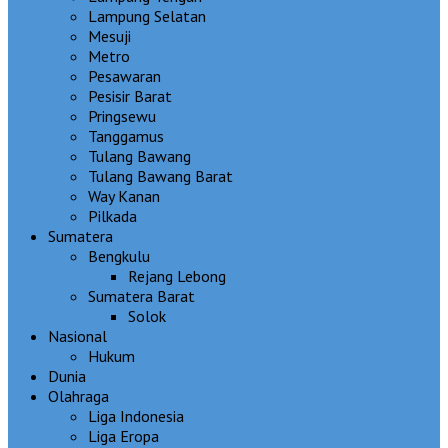
Lampung Selatan
Mesuji
Metro
Pesawaran
Pesisir Barat
Pringsewu
Tanggamus
Tulang Bawang
Tulang Bawang Barat
Way Kanan
Pilkada
Sumatera
Bengkulu
Rejang Lebong
Sumatera Barat
Solok
Nasional
Hukum
Dunia
Olahraga
Liga Indonesia
Liga Eropa