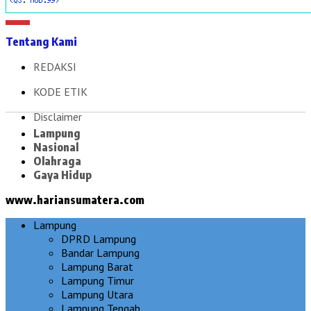
Tentang Kami
REDAKSI
KODE ETIK
Disclaimer
Lampung
Nasional
Olahraga
Gaya Hidup
www.hariansumatera.com
Lampung
DPRD Lampung
Bandar Lampung
Lampung Barat
Lampung Timur
Lampung Utara
Lampung Tengah