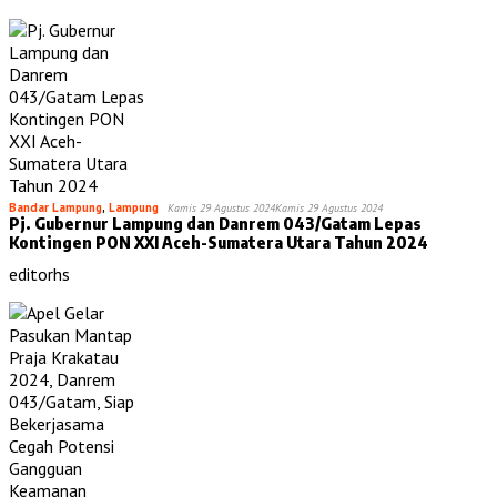
Bandar Lampung
,
Lampung
Kamis 29 Agustus 2024
Kamis 29 Agustus 2024
Pj. Gubernur Lampung dan Danrem 043/Gatam Lepas
Kontingen PON XXI Aceh-Sumatera Utara Tahun 2024
editorhs