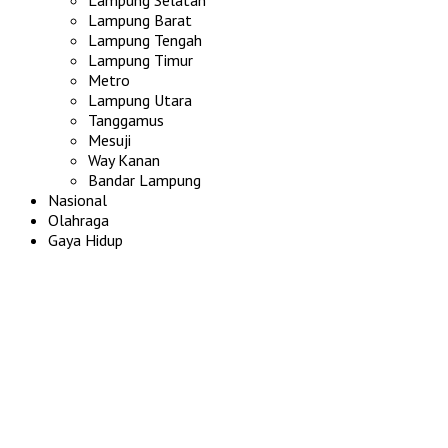
Lampung Barat
Lampung Tengah
Lampung Timur
Metro
Lampung Utara
Tanggamus
Mesuji
Way Kanan
Bandar Lampung
Nasional
Olahraga
Gaya Hidup