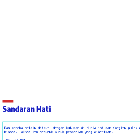
Sandaran Hati