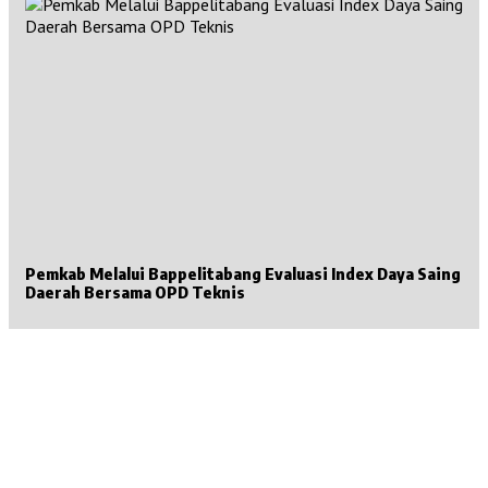
Pemkab Melalui Bappelitabang Evaluasi Index Daya Saing
Daerah Bersama OPD Teknis