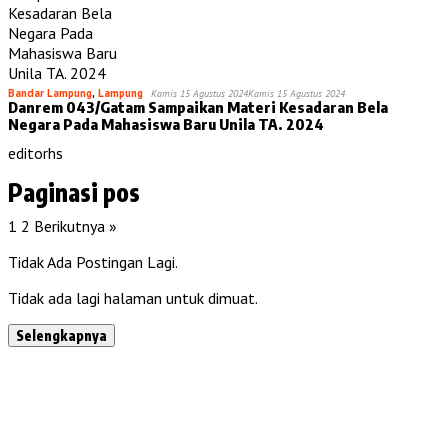
Bandar Lampung
,
Lampung
Kamis 15 Agustus 2024
Kamis 15 Agustus 2024
Danrem 043/Gatam Sampaikan Materi Kesadaran Bela
Negara Pada Mahasiswa Baru Unila TA. 2024
editorhs
Paginasi pos
1
2
Berikutnya »
Tidak Ada Postingan Lagi.
Tidak ada lagi halaman untuk dimuat.
Selengkapnya