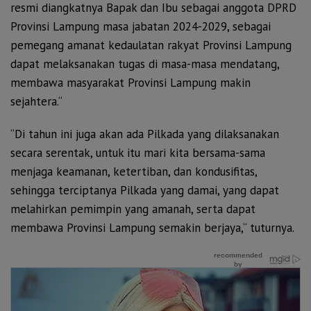
resmi diangkatnya Bapak dan Ibu sebagai anggota DPRD
Provinsi Lampung masa jabatan 2024-2029, sebagai
pemegang amanat kedaulatan rakyat Provinsi Lampung
dapat melaksanakan tugas di masa-masa mendatang,
membawa masyarakat Provinsi Lampung makin
sejahtera.“
“Di tahun ini juga akan ada Pilkada yang dilaksanakan
secara serentak, untuk itu mari kita bersama-sama
menjaga keamanan, ketertiban, dan kondusifitas,
sehingga terciptanya Pilkada yang damai, yang dapat
melahirkan pemimpin yang amanah, serta dapat
membawa Provinsi Lampung semakin berjaya,“ tuturnya.