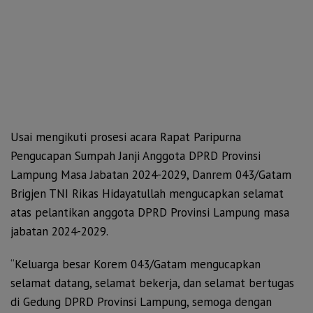
Usai mengikuti prosesi acara Rapat Paripurna
Pengucapan Sumpah Janji Anggota DPRD Provinsi
Lampung Masa Jabatan 2024-2029, Danrem 043/Gatam
Brigjen TNI Rikas Hidayatullah mengucapkan selamat
atas pelantikan anggota DPRD Provinsi Lampung masa
jabatan 2024-2029.
“Keluarga besar Korem 043/Gatam mengucapkan
selamat datang, selamat bekerja, dan selamat bertugas
di Gedung DPRD Provinsi Lampung, semoga dengan