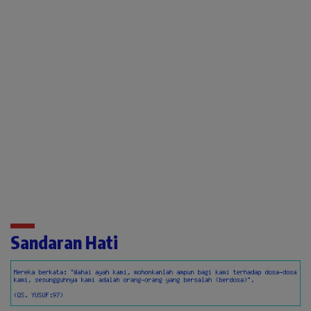
Sandaran Hati