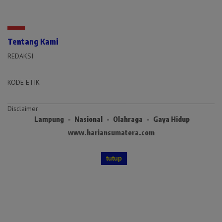
Tentang Kami
REDAKSI
KODE ETIK
Disclaimer
Lampung
Nasional
Olahraga
Gaya Hidup
www.hariansumatera.com
tutup