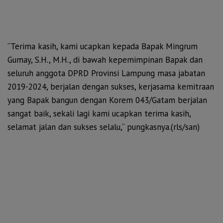
“Terima kasih, kami ucapkan kepada Bapak Mingrum
Gumay, S.H., M.H., di bawah kepemimpinan Bapak dan
seluruh anggota DPRD Provinsi Lampung masa jabatan
2019-2024, berjalan dengan sukses, kerjasama kemitraan
yang Bapak bangun dengan Korem 043/Gatam berjalan
sangat baik, sekali lagi kami ucapkan terima kasih,
selamat jalan dan sukses selalu,“ pungkasnya.(rls/san)