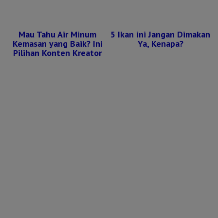
Mau Tahu Air Minum
5 Ikan ini Jangan Dimakan
Kemasan yang Baik? Ini
Ya, Kenapa?
Pilihan Konten Kreator