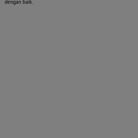
dengan baik.