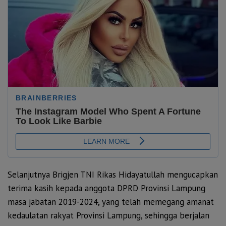
Selanjutnya Brigjen TNI Rikas Hidayatullah mengucapkan
terima kasih kepada anggota DPRD Provinsi Lampung
masa jabatan 2019-2024, yang telah memegang amanat
kedaulatan rakyat Provinsi Lampung, sehingga berjalan