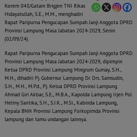
Korem 043/Gatam Brigjen TNI Rikas
Hidayatullah, S.E., M.M., menghadiri
Rapat Paripurna Pengucapan Sumpah Janji Anggota DPRD
Provinsi Lampung Masa Jabatan 2024-2029, Senin
(02/09/24).
Rapat Paripurna Pengucapan Sumpah Janji Anggota DPRD
Provinsi Lampung Masa Jabatan 2024-2029, dipimpin
Ketua DPRD Provinsi Lampung Mingrum Gumay, S.H.,
M.H., dihadiri Pj. Gubernur Lampung Dr. Drs. Samsudin,
S.H., M.H., M.Pd., Pj. Ketua DPRD Provinsi Lampung
Ahmad Giri Akbar, S.E., M.B.A., Kapolda Lampung Irjen Pol
Helmy Santika, S.H., S.I.K., M.Si., Kabinda Lampung,
Kepala BNN Provinsi Lampung Forkopimda Provinsi
lampung dan tamu undangan lainnya.