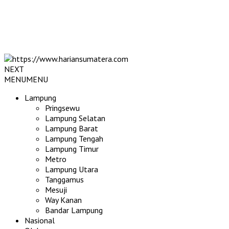
NEXT
MENU
MENU
Lampung
Pringsewu
Lampung Selatan
Lampung Barat
Lampung Tengah
Lampung Timur
Metro
Lampung Utara
Tanggamus
Mesuji
Way Kanan
Bandar Lampung
Nasional