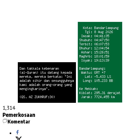
1,314
Pemerkosaan
Komentar