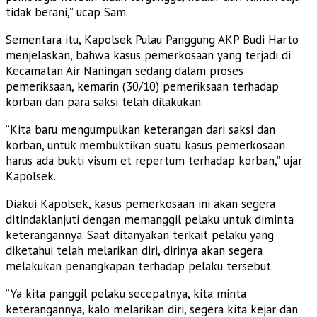
tidak berani,” ucap Sam.
Sementara itu, Kapolsek Pulau Panggung AKP Budi Harto
menjelaskan, bahwa kasus pemerkosaan yang terjadi di
Kecamatan Air Naningan sedang dalam proses
pemeriksaan, kemarin (30/10) pemeriksaan terhadap
korban dan para saksi telah dilakukan.
“Kita baru mengumpulkan keterangan dari saksi dan
korban, untuk membuktikan suatu kasus pemerkosaan
harus ada bukti visum et repertum terhadap korban,” ujar
Kapolsek.
Diakui Kapolsek, kasus pemerkosaan ini akan segera
ditindaklanjuti dengan memanggil pelaku untuk diminta
keterangannya. Saat ditanyakan terkait pelaku yang
diketahui telah melarikan diri, dirinya akan segera
melakukan penangkapan terhadap pelaku tersebut.
“Ya kita panggil pelaku secepatnya, kita minta
keterangannya, kalo melarikan diri, segera kita kejar dan