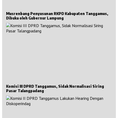
Musrenbang Penyusunan RKPD Kabupaten Tanggamus,
Dibuka oleh Gubernur Lampung
Komisi III DPRD Tanggamus, Sidak Normalisasi Siring
Pasar Talangpadang