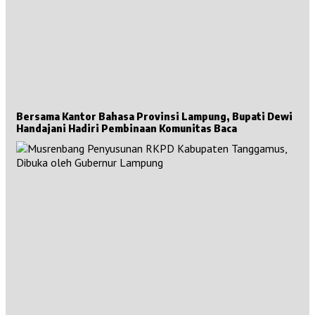
Bersama Kantor Bahasa Provinsi Lampung, Bupati Dewi
Handajani Hadiri Pembinaan Komunitas Baca