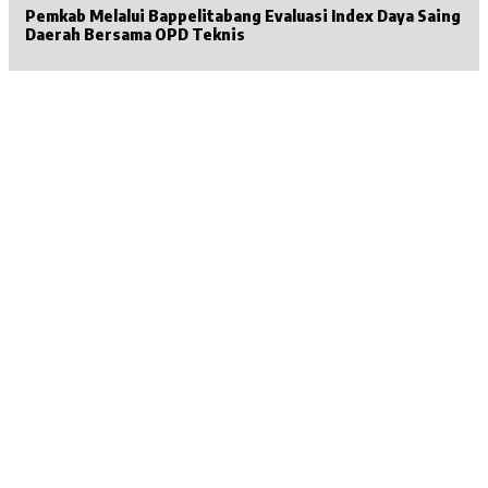
Pemkab Melalui Bappelitabang Evaluasi Index Daya Saing
Daerah Bersama OPD Teknis