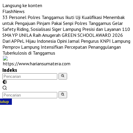
Langsung ke konten
FlashNews
33 Personel Polres Tanggamus Ikuti Uji Kualifikasi Menembak
untuk Pengajuan Pinjam Pakai Senpi
Polres Tanggamus Gelar
Safety Riding, Sosialisasi Siger Lampung Presisi dan Layanan 110
SMA YP UNILA Raih Anugerah GREEN SCHOOL AWARD 2026
Dari APPeL Hijau Indonesia
Opini Jamal Pengurus KNPI Lampung
Pemprov Lampung Intensifkan Percepatan Penanggulangan
Tuberkulosis di Tanggamus
Indeks
tutup