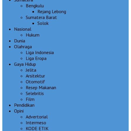
Bengkulu
Rejang Lebong
Sumatera Barat
Solok
Nasional
Hukum
Dunia
Olahraga
Liga Indonesia
Liga Eropa
Gaya Hidup
Jelita
Arsitektur
Otomotif
Resep Makanan
Selebritis
Film
Pendidikan
Opini
Advertorial
Intermeso
KODE ETIK