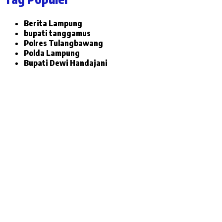
Berita Lampung
bupati tanggamus
Polres Tulangbawang
Polda Lampung
Bupati Dewi Handajani