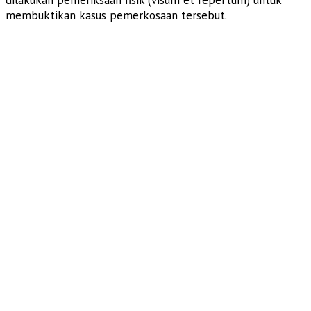
membuktikan kasus pemerkosaan tersebut.