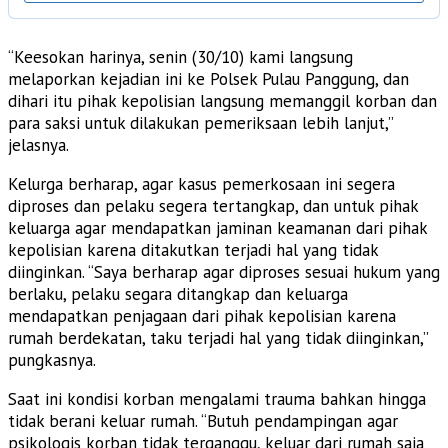
“Keesokan harinya, senin (30/10) kami langsung
melaporkan kejadian ini ke Polsek Pulau Panggung, dan
dihari itu pihak kepolisian langsung memanggil korban dan
para saksi untuk dilakukan pemeriksaan lebih lanjut,”
jelasnya.
Kelurga berharap, agar kasus pemerkosaan ini segera
diproses dan pelaku segera tertangkap, dan untuk pihak
keluarga agar mendapatkan jaminan keamanan dari pihak
kepolisian karena ditakutkan terjadi hal yang tidak
diinginkan. “Saya berharap agar diproses sesuai hukum yang
berlaku, pelaku segara ditangkap dan keluarga
mendapatkan penjagaan dari pihak kepolisian karena
rumah berdekatan, taku terjadi hal yang tidak diinginkan,”
pungkasnya.
Saat ini kondisi korban mengalami trauma bahkan hingga
tidak berani keluar rumah. “Butuh pendampingan agar
psikologis korban tidak terganggu, keluar dari rumah saja