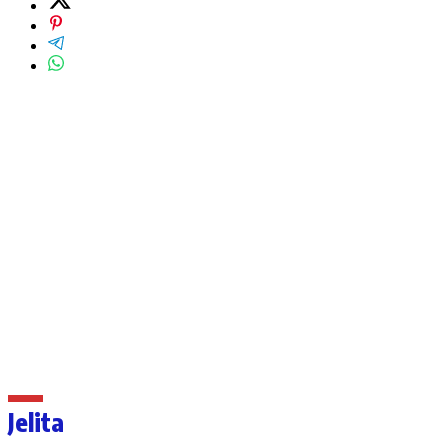
Jelita