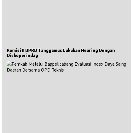
Komisi II DPRD Tanggamus Lakukan Hearing Dengan
Diskoperindag