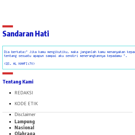
Sandaran Hati
Tentang Kami
REDAKSI
KODE ETIK
Disclaimer
Lampung
Nasional
Olahraga