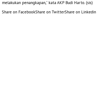
melakukan penangkapan,” kata AKP Budi Harto. (sis)
Share on Facebook
Share on Twitter
Share on Linkedin