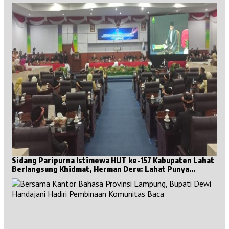
Sidang Paripurna Istimewa HUT ke-157 Kabupaten Lahat
Berlangsung Khidmat, Herman Deru: Lahat Punya
Sejarah Besar untuk Sumsel