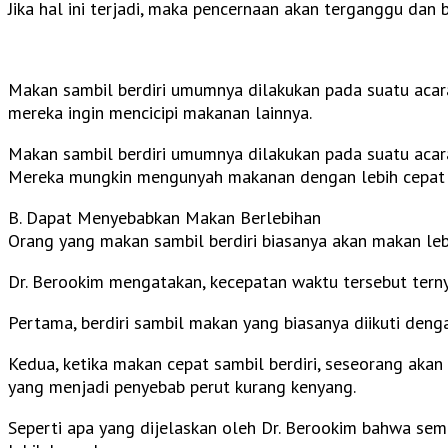
Jika hal ini terjadi, maka pencernaan akan terganggu dan
Makan sambil berdiri umumnya dilakukan pada suatu acara 
mereka ingin mencicipi makanan lainnya.
Makan sambil berdiri umumnya dilakukan pada suatu acar
Mereka mungkin mengunyah makanan dengan lebih cepat k
B. Dapat Menyebabkan Makan Berlebihan
Orang yang makan sambil berdiri biasanya akan makan leb
Dr. Berookim mengatakan, kecepatan waktu tersebut tern
Pertama, berdiri sambil makan yang biasanya diikuti de
Kedua, ketika makan cepat sambil berdiri, seseorang aka
yang menjadi penyebab perut kurang kenyang.
Seperti apa yang dijelaskan oleh Dr. Berookim bahwa se