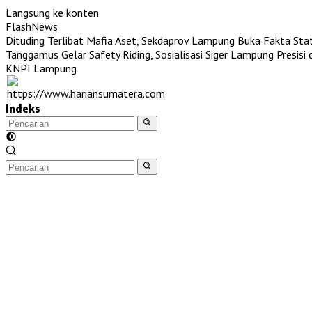
Langsung ke konten
FlashNews
Dituding Terlibat Mafia Aset, Sekdaprov Lampung Buka Fakta St
Tanggamus Gelar Safety Riding, Sosialisasi Siger Lampung Presisi
KNPI Lampung
Indeks