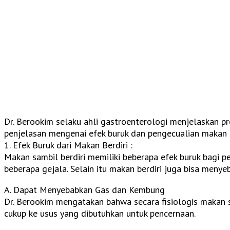
Dr. Berookim selaku ahli gastroenterologi menjelaskan pro
penjelasan mengenai efek buruk dan pengecualian makan s
1. Efek Buruk dari Makan Berdiri :
Makan sambil berdiri memiliki beberapa efek buruk bagi 
beberapa gejala. Selain itu makan berdiri juga bisa meny
A. Dapat Menyebabkan Gas dan Kembung
Dr. Berookim mengatakan bahwa secara fisiologis makan 
cukup ke usus yang dibutuhkan untuk pencernaan.