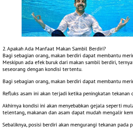
2. Apakah Ada Manfaat Makan Sambil Berdiri?
Bagi sebagian orang, makan berdiri dapat membantu mering
Meskipun ada efek buruk dari makan sambil berdiri, ternya
seseorang dengan kondisi tertentu.
Bagi sebagian orang, makan berdiri dapat membantu merin
Refluks asam ini akan terjadi ketika peningkatan tekanan
Akhirnya kondisi ini akan menyebabkan gejala seperti mul
telentang, makanan dan asam dapat mudah mengalir kemba
Sebaliknya, posisi berdiri akan mengurangi tekanan pada pe