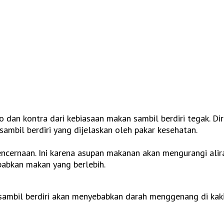
 dan kontra dari kebiasaan makan sambil berdiri tegak. Dir
ambil berdiri yang dijelaskan oleh pakar kesehatan.
pencernaan. Ini karena asupan makanan akan mengurangi ali
ebabkan makan yang berlebih.
sambil berdiri akan menyebabkan darah menggenang di kaki