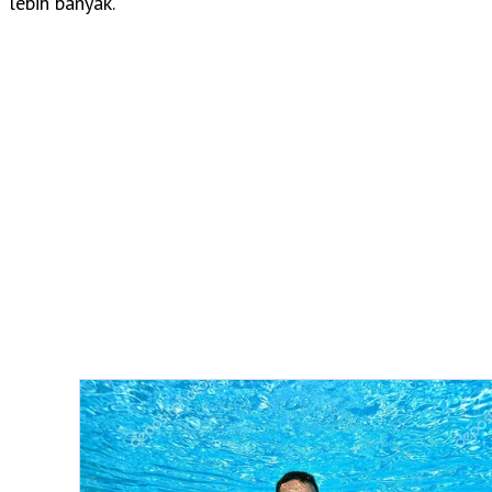
lebih banyak.