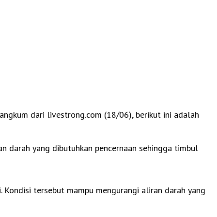
angkum dari livestrong.com (18/06), berikut ini adalah
ran darah yang dibutuhkan pencernaan sehingga timbul
. Kondisi tersebut mampu mengurangi aliran darah yang