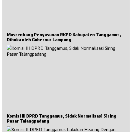
Musrenbang Penyusunan RKPD Kabupaten Tanggamus,
Dibuka oleh Gubernur Lampung
Komisi III DPRD Tanggamus, Sidak Normalisasi Siring
Pasar Talangpadang