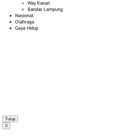
Way Kanan
Bandar Lampung
Nasional
Olahraga
Gaya Hidup
Tutup
X