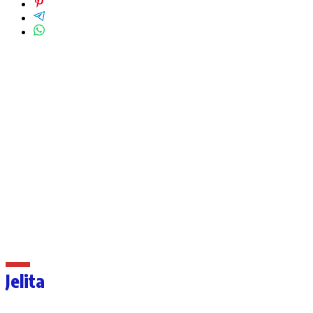
Jelita