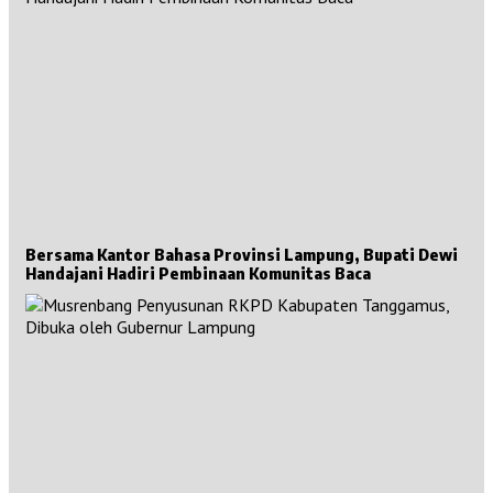
Bersama Kantor Bahasa Provinsi Lampung, Bupati Dewi
Handajani Hadiri Pembinaan Komunitas Baca