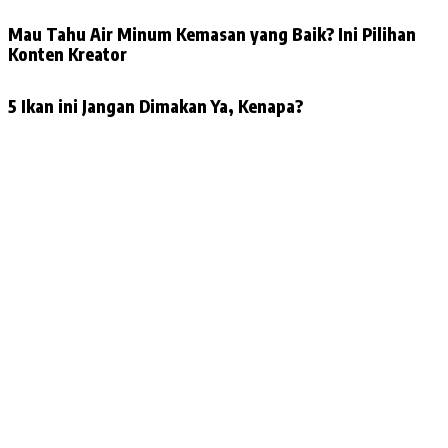
Mau Tahu Air Minum Kemasan yang Baik? Ini Pilihan
Konten Kreator
5 Ikan ini Jangan Dimakan Ya, Kenapa?