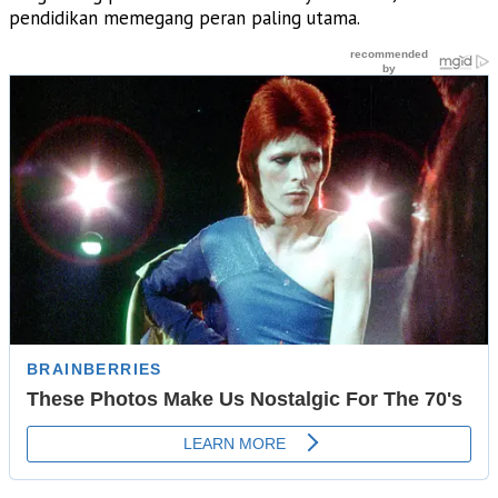
pendidikan memegang peran paling utama.