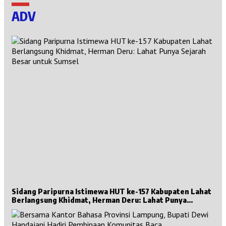
ADV
Sidang Paripurna Istimewa HUT ke-157 Kabupaten Lahat
Berlangsung Khidmat, Herman Deru: Lahat Punya
Sejarah Besar untuk Sumsel