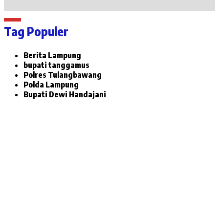
Tag Populer
Berita Lampung
bupati tanggamus
Polres Tulangbawang
Polda Lampung
Bupati Dewi Handajani