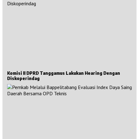
Komisi II DPRD Tanggamus Lakukan Hearing Dengan
Diskoperindag