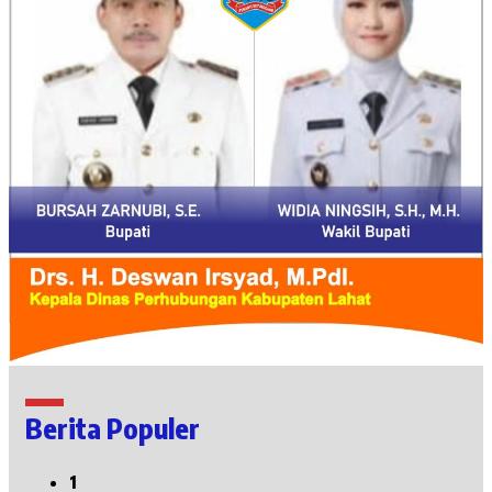
Berita Populer
1