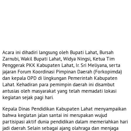
Acara ini dihadiri langsung oleh Bupati Lahat, Bursah
Zarnubi, Wakil Bupati Lahat, Widya Ningsi, Ketua Tim
Penggerak PKK Kabupaten Lahat, Ir. Sri Meliyana, serta
jajaran Forum Koordinasi Pimpinan Daerah (Forkopimda)
dan kepala OPD di lingkungan Pemerintah Kabupaten
Lahat. Kehadiran para pemimpin daerah ini disambut
antusias oleh masyarakat yang telah memadati lokasi
kegiatan sejak pagi hari.
Kepala Dinas Pendidikan Kabupaten Lahat menyampaikan
bahwa kegiatan jalan santai ini merupakan wujud
partisipasi aktif dunia pendidikan dalam memeriahkan hari
jadi daerah. Selain sebagai ajang olahraga dan menjaga