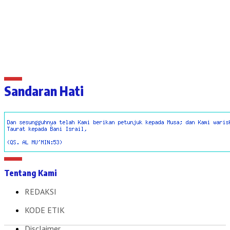
Sandaran Hati
Tentang Kami
REDAKSI
KODE ETIK
Disclaimer