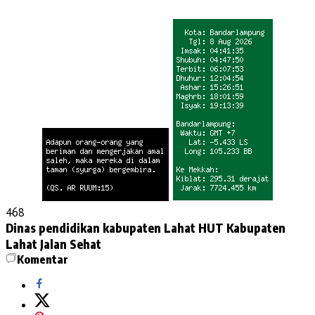
468
Dinas pendidikan kabupaten Lahat
HUT Kabupaten
Lahat
Jalan Sehat
Komentar