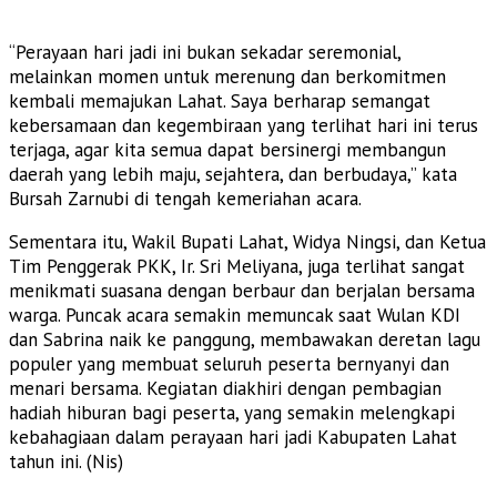
“Perayaan hari jadi ini bukan sekadar seremonial,
melainkan momen untuk merenung dan berkomitmen
kembali memajukan Lahat. Saya berharap semangat
kebersamaan dan kegembiraan yang terlihat hari ini terus
terjaga, agar kita semua dapat bersinergi membangun
daerah yang lebih maju, sejahtera, dan berbudaya,” kata
Bursah Zarnubi di tengah kemeriahan acara.
Sementara itu, Wakil Bupati Lahat, Widya Ningsi, dan Ketua
Tim Penggerak PKK, Ir. Sri Meliyana, juga terlihat sangat
menikmati suasana dengan berbaur dan berjalan bersama
warga. Puncak acara semakin memuncak saat Wulan KDI
dan Sabrina naik ke panggung, membawakan deretan lagu
populer yang membuat seluruh peserta bernyanyi dan
menari bersama. Kegiatan diakhiri dengan pembagian
hadiah hiburan bagi peserta, yang semakin melengkapi
kebahagiaan dalam perayaan hari jadi Kabupaten Lahat
tahun ini. (Nis)