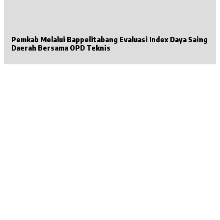
Pemkab Melalui Bappelitabang Evaluasi Index Daya Saing
Daerah Bersama OPD Teknis