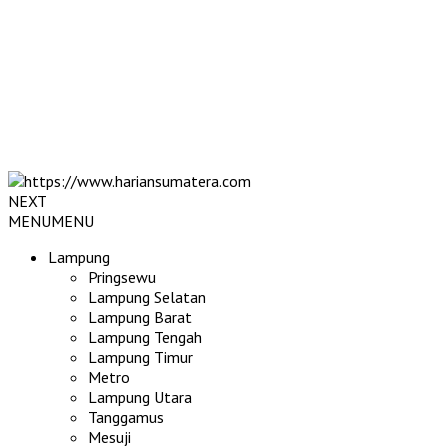
NEXT
MENU
MENU
Lampung
Pringsewu
Lampung Selatan
Lampung Barat
Lampung Tengah
Lampung Timur
Metro
Lampung Utara
Tanggamus
Mesuji