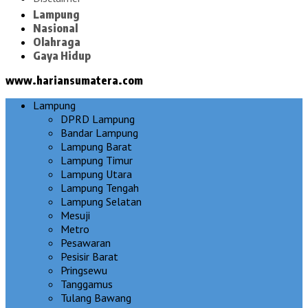
Lampung
Nasional
Olahraga
Gaya Hidup
www.hariansumatera.com
Lampung
DPRD Lampung
Bandar Lampung
Lampung Barat
Lampung Timur
Lampung Utara
Lampung Tengah
Lampung Selatan
Mesuji
Metro
Pesawaran
Pesisir Barat
Pringsewu
Tanggamus
Tulang Bawang