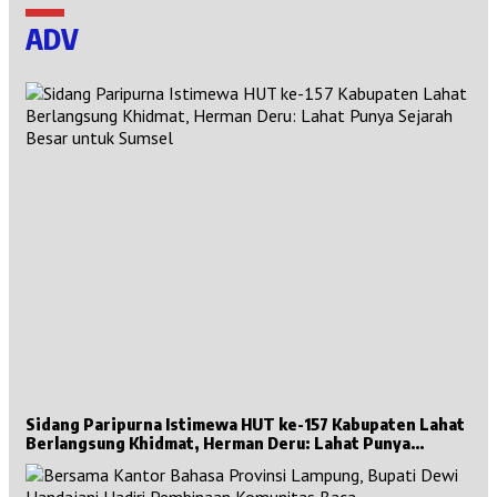
ADV
Sidang Paripurna Istimewa HUT ke-157 Kabupaten Lahat
Berlangsung Khidmat, Herman Deru: Lahat Punya
Sejarah Besar untuk Sumsel