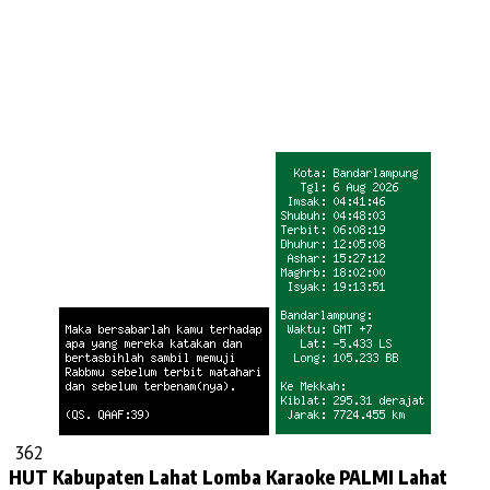
362
HUT Kabupaten Lahat
Lomba Karaoke
PALMI Lahat