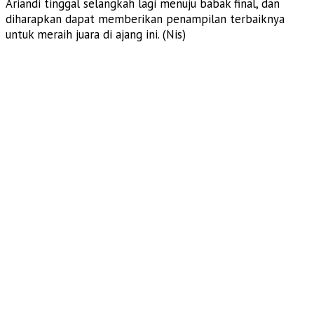
Ariandi tinggal selangkah lagi menuju babak final, dan
diharapkan dapat memberikan penampilan terbaiknya
untuk meraih juara di ajang ini. (Nis)