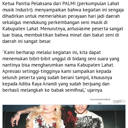
Ketua Panitia Pelaksana dari PALMI (perkumpulan Lahat
musik Industri). menyampaikan bahwa kegiatan ini sengaja
dihadirkan untuk memeriahkan perayaan hari jadi daerah
sekaligus mendukung perkembangan seni musik di
Kabupaten Lahat. Menurutnya, antusiasme peserta sangat
luar biasa, membuktikan bahwa minat dan bakat seni di
daerah ini sangat besar.
“Kami berharap melalui kegiatan ini, kita dapat
menemukan bibit-bibit unggul di bidang seni suara yang
nantinya bisa mengharumkan nama Kabupaten Lahat.
Apresiasi setinggi-tingginya kami sampaikan kepada
seluruh peserta yang sudah berani tampil, khususnya
kepada Adiba Raya Ariandi yang sudah berjuang dan
berhasil melangkah ke babak semifinal,” ujarnya.