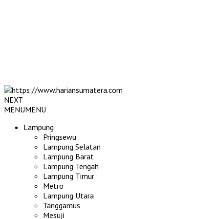
NEXT
MENU
MENU
Lampung
Pringsewu
Lampung Selatan
Lampung Barat
Lampung Tengah
Lampung Timur
Metro
Lampung Utara
Tanggamus
Mesuji