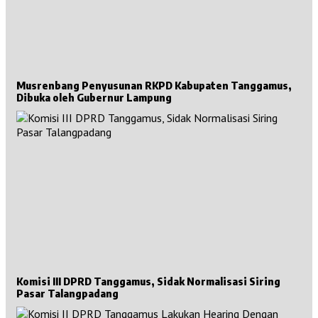
Musrenbang Penyusunan RKPD Kabupaten Tanggamus,
Dibuka oleh Gubernur Lampung
Komisi III DPRD Tanggamus, Sidak Normalisasi Siring
Pasar Talangpadang