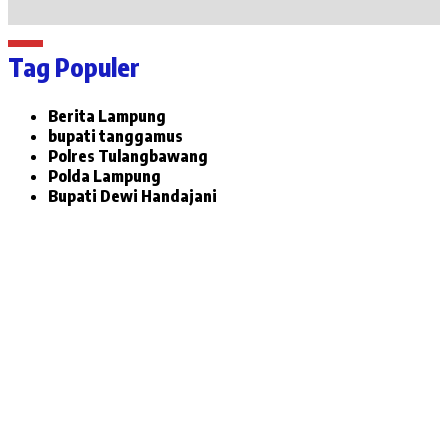
Tag Populer
Berita Lampung
bupati tanggamus
Polres Tulangbawang
Polda Lampung
Bupati Dewi Handajani