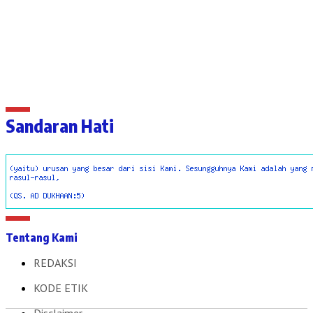
Sandaran Hati
Tentang Kami
REDAKSI
KODE ETIK