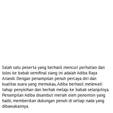
Salah satu peserta yang berhasil mencuri perhatian dan
lolos ke babak semifinal siang ini adalah Adiba Raya
Ariandi. Dengan penampilan penuh percaya diri dan
kualitas suara yang memukau, Adiba berhasil melewati
tahap penyisihan dan berhak melaju ke babak selanjutnya.
Penampilan Adiba disambut meriah oleh penonton yang
hadir, memberikan dukungan penuh di setiap nada yang
dibawakannya.