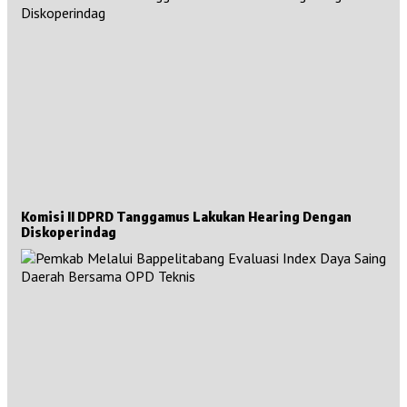
Komisi II DPRD Tanggamus Lakukan Hearing Dengan
Diskoperindag