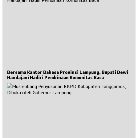
Bersama Kantor Bahasa Provinsi Lampung, Bupati Dewi
Handajani Hadiri Pembinaan Komunitas Baca