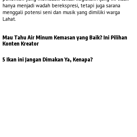
hanya menjadi wadah berekspresi, tetapi juga sarana
menggali potensi seni dan musik yang dimiliki warga
Lahat.
Mau Tahu Air Minum Kemasan yang Baik? Ini Pilihan
Konten Kreator
5 Ikan ini Jangan Dimakan Ya, Kenapa?