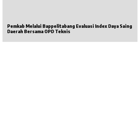
Pemkab Melalui Bappelitabang Evaluasi Index Daya Saing
Daerah Bersama OPD Teknis