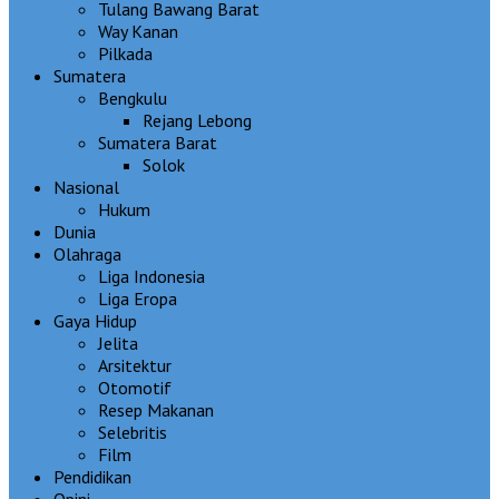
Tulang Bawang Barat
Way Kanan
Pilkada
Sumatera
Bengkulu
Rejang Lebong
Sumatera Barat
Solok
Nasional
Hukum
Dunia
Olahraga
Liga Indonesia
Liga Eropa
Gaya Hidup
Jelita
Arsitektur
Otomotif
Resep Makanan
Selebritis
Film
Pendidikan