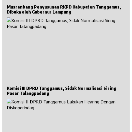
Musrenbang Penyusunan RKPD Kabupaten Tanggamus,
Dibuka oleh Gubernur Lampung
Komisi III DPRD Tanggamus, Sidak Normalisasi Siring
Pasar Talangpadang