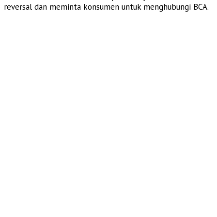
reversal dan meminta konsumen untuk menghubungi BCA.