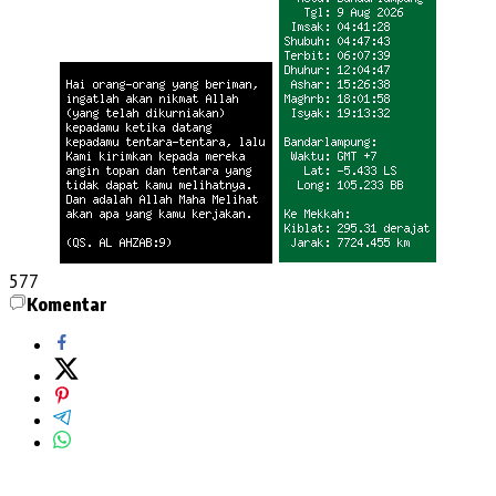
577
Komentar