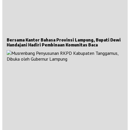
Bersama Kantor Bahasa Provinsi Lampung, Bupati Dewi
Handajani Hadiri Pembinaan Komunitas Baca