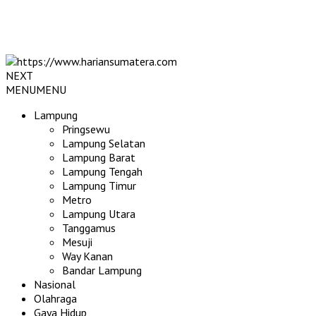
NEXT
MENU
MENU
Lampung
Pringsewu
Lampung Selatan
Lampung Barat
Lampung Tengah
Lampung Timur
Metro
Lampung Utara
Tanggamus
Mesuji
Way Kanan
Bandar Lampung
Nasional
Olahraga
Gaya Hidup