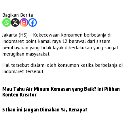
Bagikan Berita
Jakarta (HS) – Kekecewaan konsumen berbelanja di
indomaret point kamal raya 12 berawal dari sistem
pembayaran yang tidak layak diberlakukan yang sangat
merugikan masyarakat.
Hal tersebut dialami oleh konsumen ketika berbelanja di
indomaret tersebut.
Mau Tahu Air Minum Kemasan yang Baik? Ini Pilihan
Konten Kreator
5 Ikan ini Jangan Dimakan Ya, Kenapa?