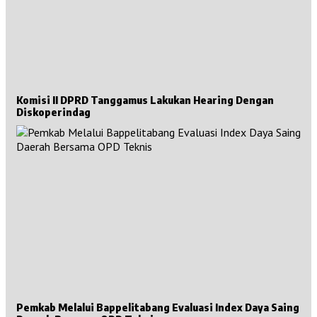
Komisi II DPRD Tanggamus Lakukan Hearing Dengan
Diskoperindag
Pemkab Melalui Bappelitabang Evaluasi Index Daya Saing