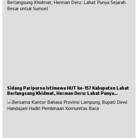
Sidang Paripurna Istimewa HUT ke-157 Kabupaten Lahat
Berlangsung Khidmat, Herman Deru: Lahat Punya
Sejarah Besar untuk Sumsel