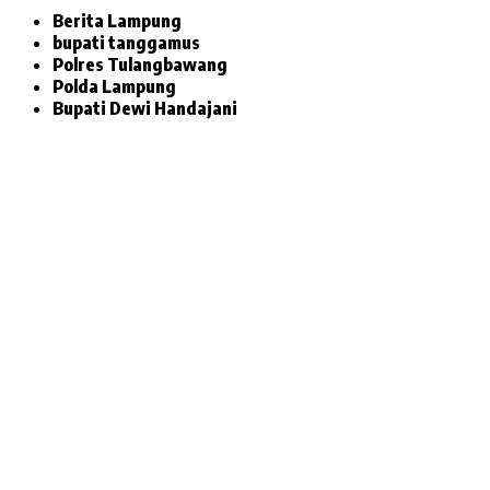
Berita Lampung
bupati tanggamus
Polres Tulangbawang
Polda Lampung
Bupati Dewi Handajani