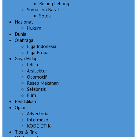
Rejang Lebong
Sumatera Barat
Solok
Nasional
Hukum
Dunia
Olahraga
Liga Indonesia
Liga Eropa
Gaya Hidup
Jelita
Arsitektur
Otomotif
Resep Makanan
Selebritis
Film
Pendidikan
Opini
Advertorial
Intermeso
KODE ETIK
Tips & Trik