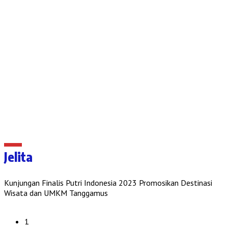
Jelita
Kunjungan Finalis Putri Indonesia 2023 Promosikan Destinasi
Wisata dan UMKM Tanggamus
1