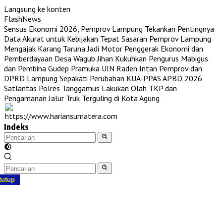
Langsung ke konten
FlashNews
Sensus Ekonomi 2026, Pemprov Lampung Tekankan Pentingnya
Data Akurat untuk Kebijakan Tepat Sasaran
Pemprov Lampung
Mengajak Karang Taruna Jadi Motor Penggerak Ekonomi dan
Pemberdayaan Desa
Wagub Jihan Kukuhkan Pengurus Mabigus
dan Pembina Gudep Pramuka UIN Raden Intan
Pemprov dan
DPRD Lampung Sepakati Perubahan KUA-PPAS APBD 2026
Satlantas Polres Tanggamus Lakukan Olah TKP dan
Pengamanan Jalur Truk Terguling di Kota Agung
Indeks
tutup