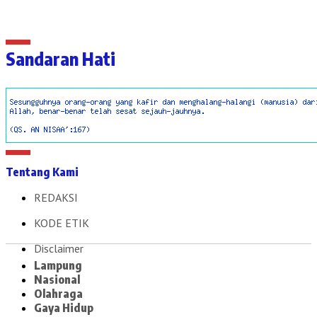
Sandaran Hati
Tentang Kami
REDAKSI
KODE ETIK
Disclaimer
Lampung
Nasional
Olahraga
Gaya Hidup