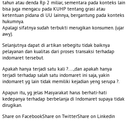
tahun atau denda Rp 2 miliar, sementara pada konteks lain
bisa juga mengacu pada KUHP tentang grasi atau
ketentuan pidana di UU lainnya, bergantung pada konteks
hukumnya.
Apalagi sifatnya sudah terbukti merugikan konsumen. (ujar
awy).
Selanjutnya dapat di artikan sebegitu tidak baiknya
pelayanan dan kualitas dari proses transaksi terhadap
indomaret tersebut.
Apakah hanya terjadi satu kali ?….,dan apakah hanya
terjadi terhadap salah satu indomaret ini saja, yakin
indomaret yg lain tidak memiliki kejadian yeng serupa ?.
Apapun itu, yg jelas Masyarakat harus berhati-hati
kedepanya terhadap berbelanja di Indomaret supaya tidak
dirugikan.
Share on Facebook
Share on Twitter
Share on Linkedin