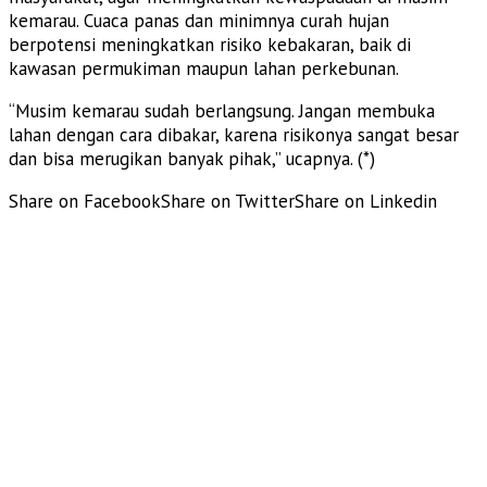
kemarau. Cuaca panas dan minimnya curah hujan
berpotensi meningkatkan risiko kebakaran, baik di
kawasan permukiman maupun lahan perkebunan.
“Musim kemarau sudah berlangsung. Jangan membuka
lahan dengan cara dibakar, karena risikonya sangat besar
dan bisa merugikan banyak pihak,” ucapnya. (*)
Share on Facebook
Share on Twitter
Share on Linkedin