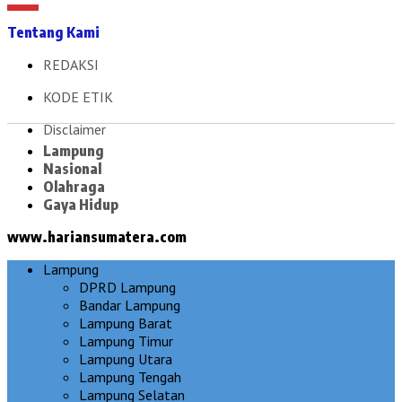
Tentang Kami
REDAKSI
KODE ETIK
Disclaimer
Lampung
Nasional
Olahraga
Gaya Hidup
www.hariansumatera.com
Lampung
DPRD Lampung
Bandar Lampung
Lampung Barat
Lampung Timur
Lampung Utara
Lampung Tengah
Lampung Selatan