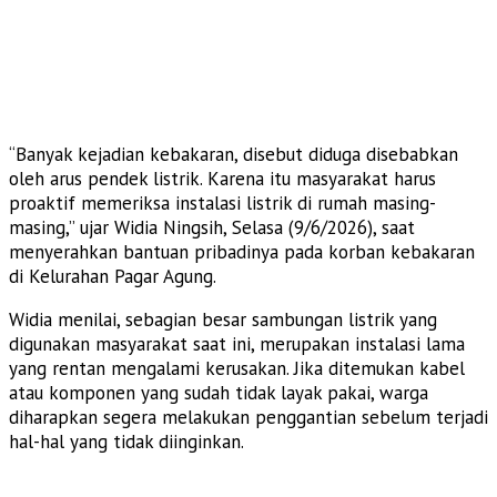
“Banyak kejadian kebakaran, disebut diduga disebabkan
oleh arus pendek listrik. Karena itu masyarakat harus
proaktif memeriksa instalasi listrik di rumah masing-
masing,” ujar Widia Ningsih, Selasa (9/6/2026), saat
menyerahkan bantuan pribadinya pada korban kebakaran
di Kelurahan Pagar Agung.
Widia menilai, sebagian besar sambungan listrik yang
digunakan masyarakat saat ini, merupakan instalasi lama
yang rentan mengalami kerusakan. Jika ditemukan kabel
atau komponen yang sudah tidak layak pakai, warga
diharapkan segera melakukan penggantian sebelum terjadi
hal-hal yang tidak diinginkan.