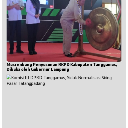
Musrenbang Penyusunan RKPD Kabupaten Tanggamus,
Dibuka oleh Gubernur Lampung