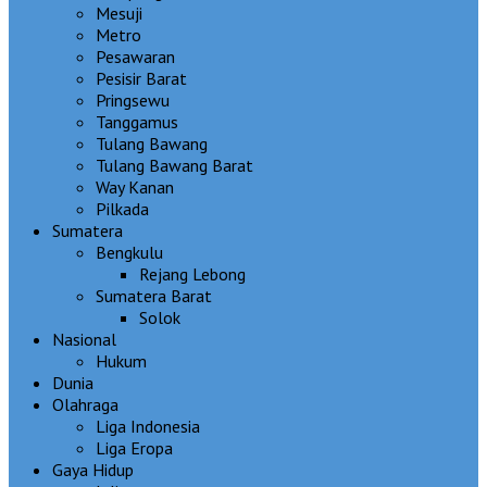
Mesuji
Metro
Pesawaran
Pesisir Barat
Pringsewu
Tanggamus
Tulang Bawang
Tulang Bawang Barat
Way Kanan
Pilkada
Sumatera
Bengkulu
Rejang Lebong
Sumatera Barat
Solok
Nasional
Hukum
Dunia
Olahraga
Liga Indonesia
Liga Eropa
Gaya Hidup