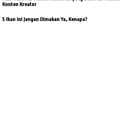
Konten Kreator
5 Ikan ini Jangan Dimakan Ya, Kenapa?