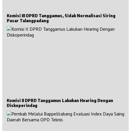
Komisi III DPRD Tanggamus, Sidak Normalisasi Siring
Pasar Talangpadang
Komisi II DPRD Tanggamus Lakukan Hearing Dengan
Diskoperindag