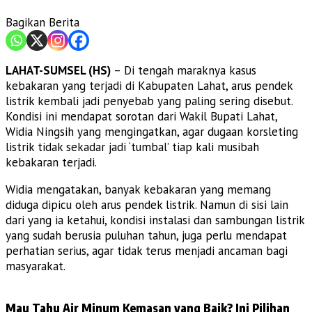
Bagikan Berita
LAHAT-SUMSEL (HS)
– Di tengah maraknya kasus
kebakaran yang terjadi di Kabupaten Lahat, arus pendek
listrik kembali jadi penyebab yang paling sering disebut.
Kondisi ini mendapat sorotan dari Wakil Bupati Lahat,
Widia Ningsih yang mengingatkan, agar dugaan korsleting
listrik tidak sekadar jadi ‘tumbal’ tiap kali musibah
kebakaran terjadi.
Widia mengatakan, banyak kebakaran yang memang
diduga dipicu oleh arus pendek listrik. Namun di sisi lain
dari yang ia ketahui, kondisi instalasi dan sambungan listrik
yang sudah berusia puluhan tahun, juga perlu mendapat
perhatian serius, agar tidak terus menjadi ancaman bagi
masyarakat.
Mau Tahu Air Minum Kemasan yang Baik? Ini Pilihan