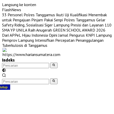
Langsung ke konten
FlashNews
33 Personel Polres Tanggamus Ikuti Uji Kualifikasi Menembak
untuk Pengajuan Pinjam Pakai Senpi
Polres Tanggamus Gelar
Safety Riding, Sosialisasi Siger Lampung Presisi dan Layanan 110
SMA YP UNILA Raih Anugerah GREEN SCHOOL AWARD 2026
Dari APPeL Hijau Indonesia
Opini Jamal Pengurus KNPI Lampung
Pemprov Lampung Intensifkan Percepatan Penanggulangan
Tuberkulosis di Tanggamus
Indeks
tutup