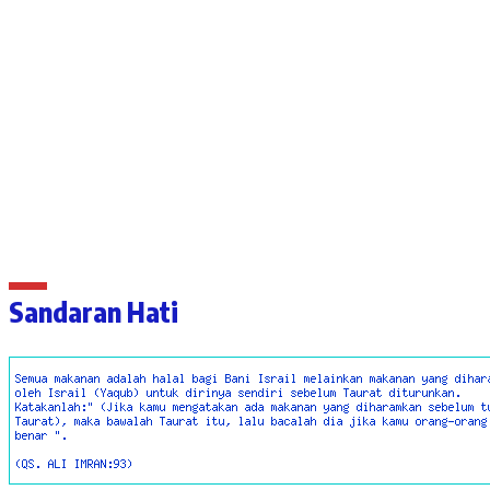
Sandaran Hati