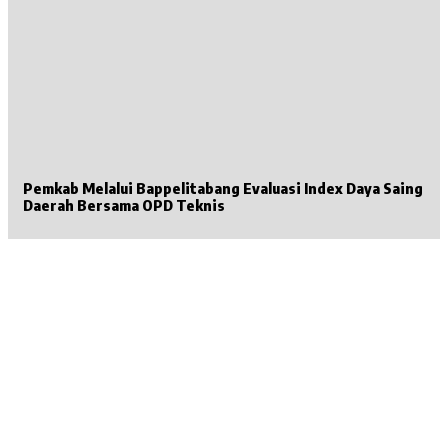
Pemkab Melalui Bappelitabang Evaluasi Index Daya Saing
Daerah Bersama OPD Teknis