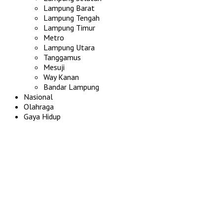
Lampung Barat
Lampung Tengah
Lampung Timur
Metro
Lampung Utara
Tanggamus
Mesuji
Way Kanan
Bandar Lampung
Nasional
Olahraga
Gaya Hidup