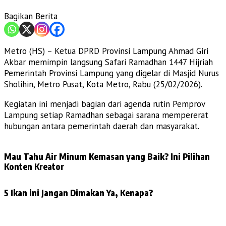
Bagikan Berita
Metro (HS) – Ketua DPRD Provinsi Lampung Ahmad Giri
Akbar memimpin langsung Safari Ramadhan 1447 Hijriah
Pemerintah Provinsi Lampung yang digelar di Masjid Nurus
Sholihin, Metro Pusat, Kota Metro, Rabu (25/02/2026).
Kegiatan ini menjadi bagian dari agenda rutin Pemprov
Lampung setiap Ramadhan sebagai sarana mempererat
hubungan antara pemerintah daerah dan masyarakat.
Mau Tahu Air Minum Kemasan yang Baik? Ini Pilihan
Konten Kreator
5 Ikan ini Jangan Dimakan Ya, Kenapa?