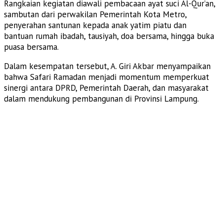
Rangkaian kegiatan diawali pembacaan ayat suci Al-Qur’an,
sambutan dari perwakilan Pemerintah Kota Metro,
penyerahan santunan kepada anak yatim piatu dan
bantuan rumah ibadah, tausiyah, doa bersama, hingga buka
puasa bersama.
Dalam kesempatan tersebut, A. Giri Akbar menyampaikan
bahwa Safari Ramadan menjadi momentum memperkuat
sinergi antara DPRD, Pemerintah Daerah, dan masyarakat
dalam mendukung pembangunan di Provinsi Lampung.