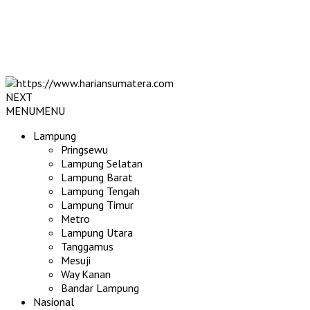
NEXT
MENU
MENU
Lampung
Pringsewu
Lampung Selatan
Lampung Barat
Lampung Tengah
Lampung Timur
Metro
Lampung Utara
Tanggamus
Mesuji
Way Kanan
Bandar Lampung
Nasional