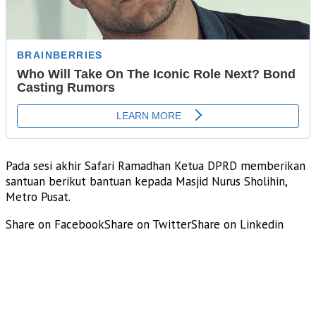
Pada sesi akhir Safari Ramadhan Ketua DPRD memberikan
santuan berikut bantuan kepada Masjid Nurus Sholihin,
Metro Pusat.
Share on Facebook
Share on Twitter
Share on Linkedin