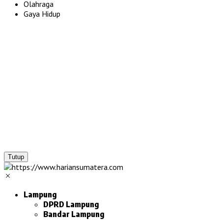
Olahraga
Gaya Hidup
Tutup
Lampung
DPRD Lampung
Bandar Lampung