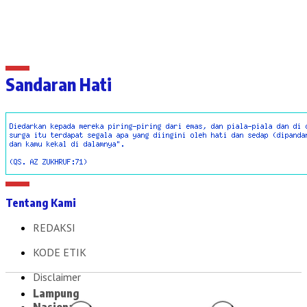
Sandaran Hati
Tentang Kami
REDAKSI
KODE ETIK
Disclaimer
Lampung
Nasional