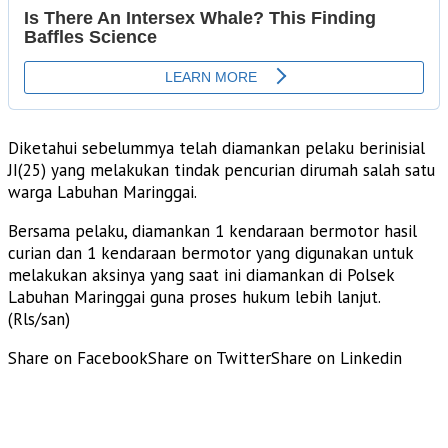
Diketahui sebelummya telah diamankan pelaku berinisial
JI(25) yang melakukan tindak pencurian dirumah salah satu
warga Labuhan Maringgai.
Bersama pelaku, diamankan 1 kendaraan bermotor hasil
curian dan 1 kendaraan bermotor yang digunakan untuk
melakukan aksinya yang saat ini diamankan di Polsek
Labuhan Maringgai guna proses hukum lebih lanjut.
(Rls/san)
Share on Facebook
Share on Twitter
Share on Linkedin