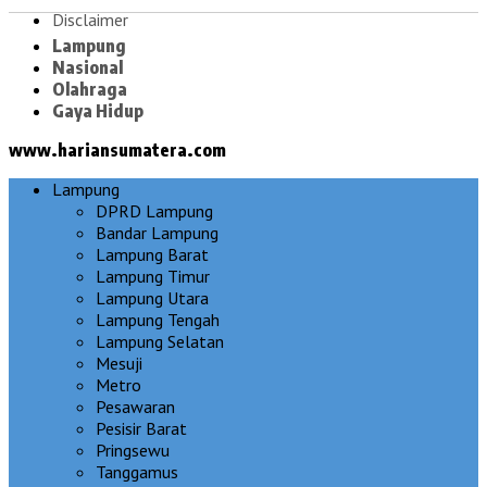
Disclaimer
Lampung
Nasional
Olahraga
Gaya Hidup
www.hariansumatera.com
Lampung
DPRD Lampung
Bandar Lampung
Lampung Barat
Lampung Timur
Lampung Utara
Lampung Tengah
Lampung Selatan
Mesuji
Metro
Pesawaran
Pesisir Barat
Pringsewu
Tanggamus