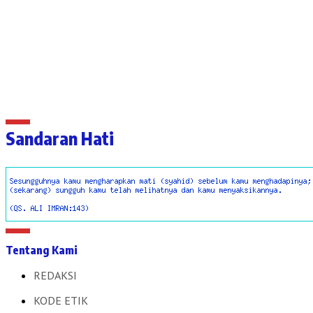
Sandaran Hati
Tentang Kami
REDAKSI
KODE ETIK