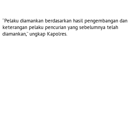
“Pelaku diamankan berdasarkan hasil pengembangan dan
keterangan pelaku pencurian yang sebelumnya telah
diamankan,” ungkap Kapolres.