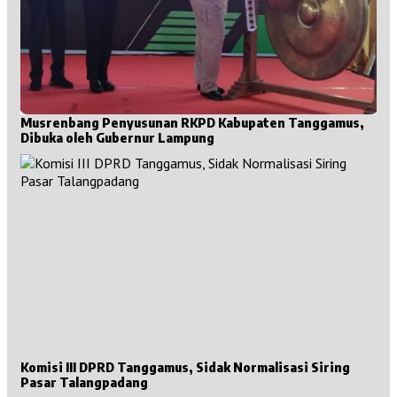
Musrenbang Penyusunan RKPD Kabupaten Tanggamus,
Dibuka oleh Gubernur Lampung
Komisi III DPRD Tanggamus, Sidak Normalisasi Siring
Pasar Talangpadang