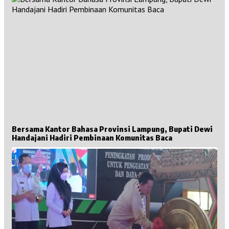
Bersama Kantor Bahasa Provinsi Lampung, Bupati Dewi
Handajani Hadiri Pembinaan Komunitas Baca