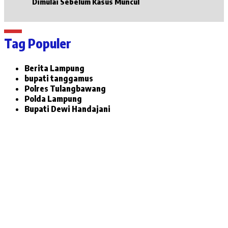
Dimulai Sebelum Kasus Muncul
Tag Populer
Berita Lampung
bupati tanggamus
Polres Tulangbawang
Polda Lampung
Bupati Dewi Handajani