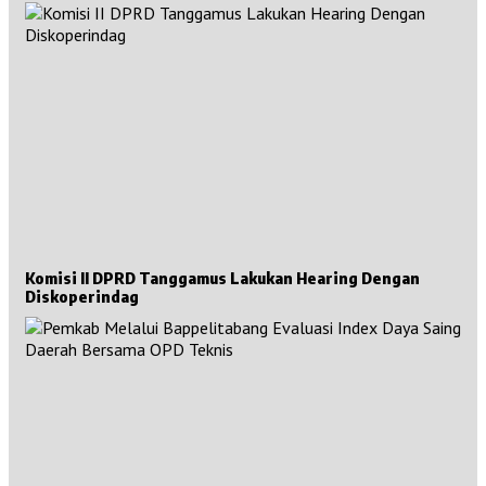
Komisi II DPRD Tanggamus Lakukan Hearing Dengan
Diskoperindag