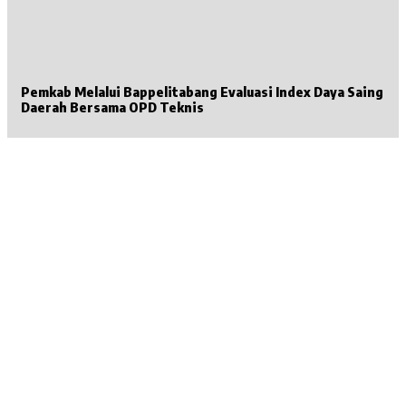
Pemkab Melalui Bappelitabang Evaluasi Index Daya Saing
Daerah Bersama OPD Teknis