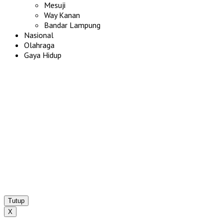
Mesuji
Way Kanan
Bandar Lampung
Nasional
Olahraga
Gaya Hidup
Tutup
X