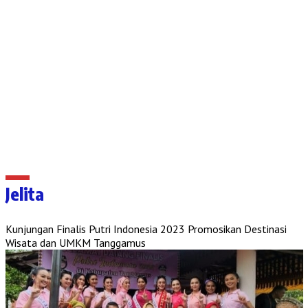
Jelita
Kunjungan Finalis Putri Indonesia 2023 Promosikan Destinasi
Wisata dan UMKM Tanggamus