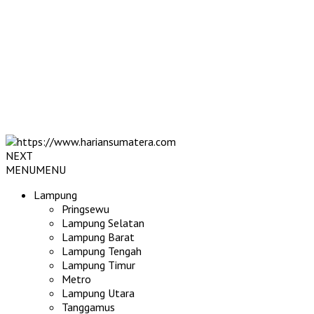
NEXT
MENU
MENU
Lampung
Pringsewu
Lampung Selatan
Lampung Barat
Lampung Tengah
Lampung Timur
Metro
Lampung Utara
Tanggamus