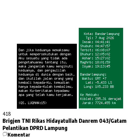
418
Brigjen TNI Rikas Hidayatullah
Danrem 043/Gatam
Pelantikan DPRD Lampung
Komentar