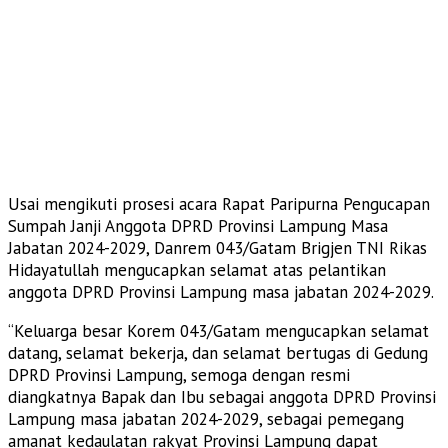
Usai mengikuti prosesi acara Rapat Paripurna Pengucapan
Sumpah Janji Anggota DPRD Provinsi Lampung Masa
Jabatan 2024-2029, Danrem 043/Gatam Brigjen TNI Rikas
Hidayatullah mengucapkan selamat atas pelantikan
anggota DPRD Provinsi Lampung masa jabatan 2024-2029.
“Keluarga besar Korem 043/Gatam mengucapkan selamat
datang, selamat bekerja, dan selamat bertugas di Gedung
DPRD Provinsi Lampung, semoga dengan resmi
diangkatnya Bapak dan Ibu sebagai anggota DPRD Provinsi
Lampung masa jabatan 2024-2029, sebagai pemegang
amanat kedaulatan rakyat Provinsi Lampung dapat