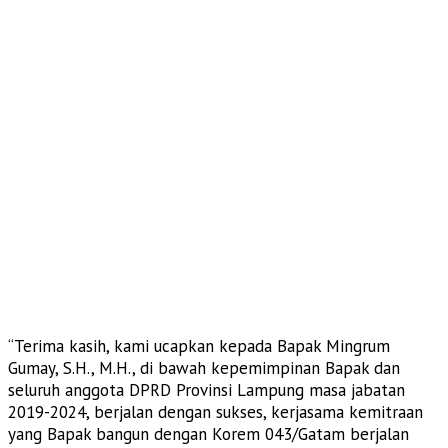
“Terima kasih, kami ucapkan kepada Bapak Mingrum
Gumay, S.H., M.H., di bawah kepemimpinan Bapak dan
seluruh anggota DPRD Provinsi Lampung masa jabatan
2019-2024, berjalan dengan sukses, kerjasama kemitraan
yang Bapak bangun dengan Korem 043/Gatam berjalan