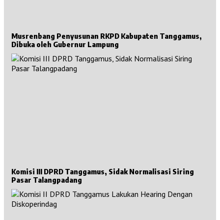
Musrenbang Penyusunan RKPD Kabupaten Tanggamus,
Dibuka oleh Gubernur Lampung
Komisi III DPRD Tanggamus, Sidak Normalisasi Siring
Pasar Talangpadang