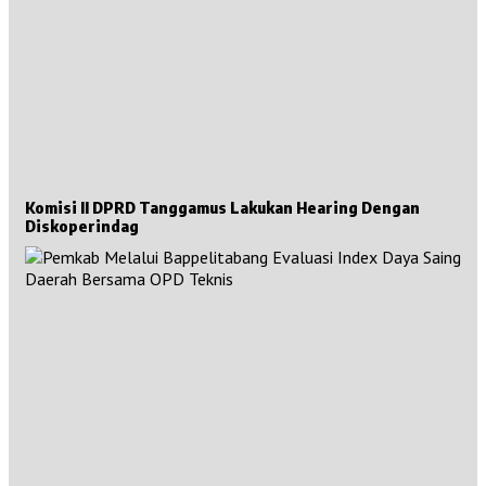
Komisi II DPRD Tanggamus Lakukan Hearing Dengan
Diskoperindag