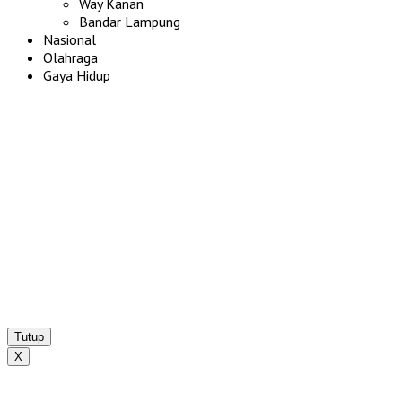
Way Kanan
Bandar Lampung
Nasional
Olahraga
Gaya Hidup
Tutup
X