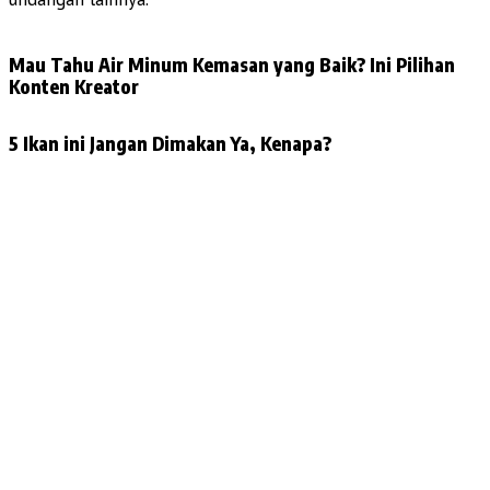
Mau Tahu Air Minum Kemasan yang Baik? Ini Pilihan
Konten Kreator
5 Ikan ini Jangan Dimakan Ya, Kenapa?