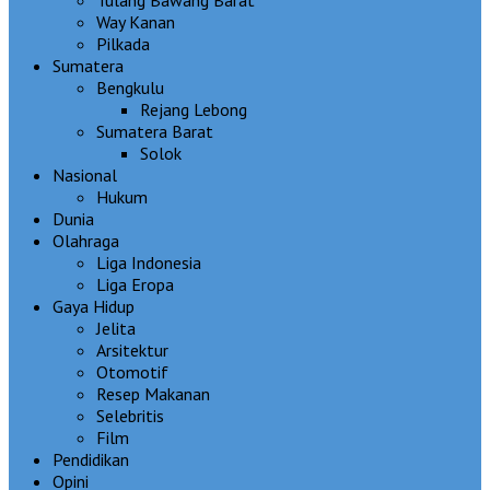
Way Kanan
Pilkada
Sumatera
Bengkulu
Rejang Lebong
Sumatera Barat
Solok
Nasional
Hukum
Dunia
Olahraga
Liga Indonesia
Liga Eropa
Gaya Hidup
Jelita
Arsitektur
Otomotif
Resep Makanan
Selebritis
Film
Pendidikan
Opini