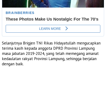
Selanjutnya Brigjen TNI Rikas Hidayatullah mengucapkan
terima kasih kepada anggota DPRD Provinsi Lampung
masa jabatan 2019-2024, yang telah memegang amanat
kedaulatan rakyat Provinsi Lampung, sehingga berjalan
dengan baik.