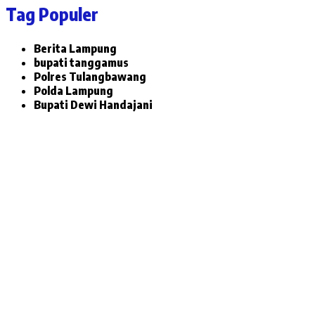
Tag Populer
Berita Lampung
bupati tanggamus
Polres Tulangbawang
Polda Lampung
Bupati Dewi Handajani