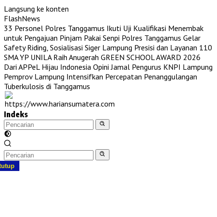
Langsung ke konten
FlashNews
33 Personel Polres Tanggamus Ikuti Uji Kualifikasi Menembak
untuk Pengajuan Pinjam Pakai Senpi
Polres Tanggamus Gelar
Safety Riding, Sosialisasi Siger Lampung Presisi dan Layanan 110
SMA YP UNILA Raih Anugerah GREEN SCHOOL AWARD 2026
Dari APPeL Hijau Indonesia
Opini Jamal Pengurus KNPI Lampung
Pemprov Lampung Intensifkan Percepatan Penanggulangan
Tuberkulosis di Tanggamus
Indeks
tutup