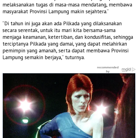
melaksanakan tugas di masa-masa mendatang, membawa
masyarakat Provinsi Lampung makin sejahtera.“
“Di tahun ini juga akan ada Pilkada yang dilaksanakan
secara serentak, untuk itu mari kita bersama-sama
menjaga keamanan, ketertiban, dan kondusifitas, sehingga
terciptanya Pilkada yang damai, yang dapat melahirkan
pemimpin yang amanah, serta dapat membawa Provinsi
Lampung semakin berjaya,“ tuturnya.