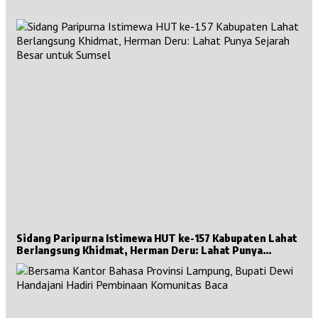
Sidang Paripurna Istimewa HUT ke-157 Kabupaten Lahat
Berlangsung Khidmat, Herman Deru: Lahat Punya
Sejarah Besar untuk Sumsel