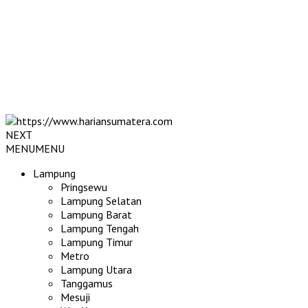
NEXT
MENU
MENU
Lampung
Pringsewu
Lampung Selatan
Lampung Barat
Lampung Tengah
Lampung Timur
Metro
Lampung Utara
Tanggamus
Mesuji