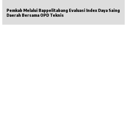
Pemkab Melalui Bappelitabang Evaluasi Index Daya Saing
Daerah Bersama OPD Teknis