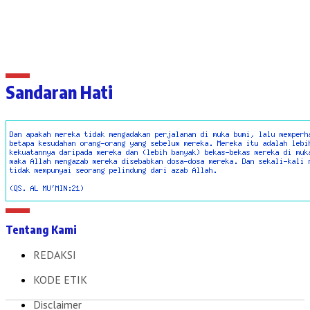
Sandaran Hati
Tentang Kami
REDAKSI
KODE ETIK
Disclaimer