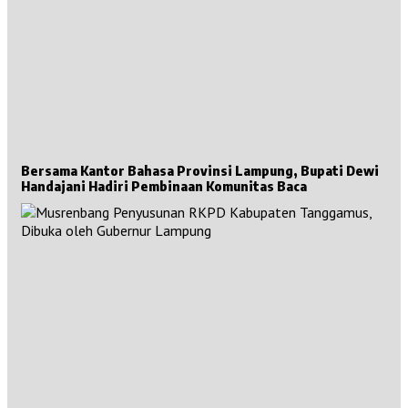
Bersama Kantor Bahasa Provinsi Lampung, Bupati Dewi
Handajani Hadiri Pembinaan Komunitas Baca