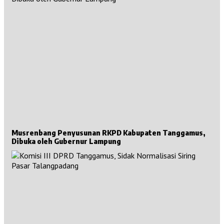
Musrenbang Penyusunan RKPD Kabupaten Tanggamus,
Dibuka oleh Gubernur Lampung