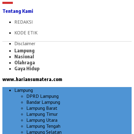
Tentang Kami
REDAKSI
KODE ETIK
Disclaimer
Lampung
Nasional
Olahraga
Gaya Hidup
www.hariansumatera.com
Lampung
DPRD Lampung
Bandar Lampung
Lampung Barat
Lampung Timur
Lampung Utara
Lampung Tengah
Lampung Selatan