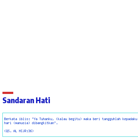
Sandaran Hati