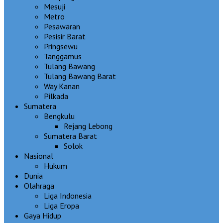
Mesuji
Metro
Pesawaran
Pesisir Barat
Pringsewu
Tanggamus
Tulang Bawang
Tulang Bawang Barat
Way Kanan
Pilkada
Sumatera
Bengkulu
Rejang Lebong
Sumatera Barat
Solok
Nasional
Hukum
Dunia
Olahraga
Liga Indonesia
Liga Eropa
Gaya Hidup