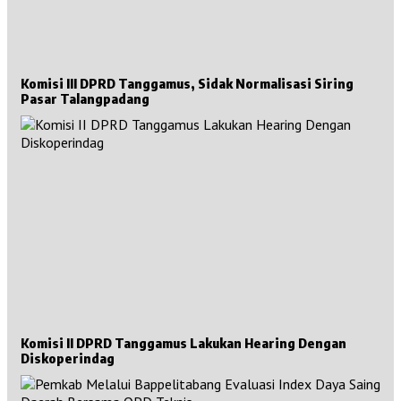
Komisi III DPRD Tanggamus, Sidak Normalisasi Siring
Pasar Talangpadang
Komisi II DPRD Tanggamus Lakukan Hearing Dengan
Diskoperindag