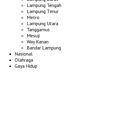
Lampung Tengah
Lampung Timur
Metro
Lampung Utara
Tanggamus
Mesuji
Way Kanan
Bandar Lampung
Nasional
Olahraga
Gaya Hidup