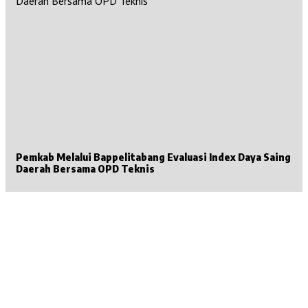
Pemkab Melalui Bappelitabang Evaluasi Index Daya Saing
Daerah Bersama OPD Teknis