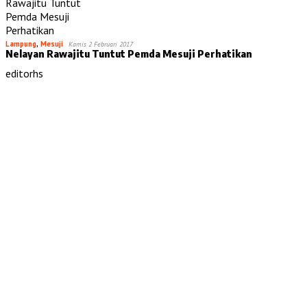
Lampung
,
Mesuji
Kamis 2 Februari 2017
Nelayan Rawajitu Tuntut Pemda Mesuji Perhatikan
editorhs