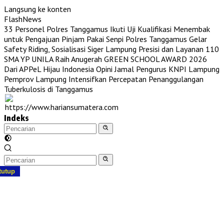
Langsung ke konten
FlashNews
33 Personel Polres Tanggamus Ikuti Uji Kualifikasi Menembak
untuk Pengajuan Pinjam Pakai Senpi
Polres Tanggamus Gelar
Safety Riding, Sosialisasi Siger Lampung Presisi dan Layanan 110
SMA YP UNILA Raih Anugerah GREEN SCHOOL AWARD 2026
Dari APPeL Hijau Indonesia
Opini Jamal Pengurus KNPI Lampung
Pemprov Lampung Intensifkan Percepatan Penanggulangan
Tuberkulosis di Tanggamus
Indeks
tutup