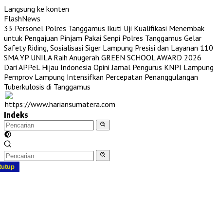
Langsung ke konten
FlashNews
33 Personel Polres Tanggamus Ikuti Uji Kualifikasi Menembak
untuk Pengajuan Pinjam Pakai Senpi
Polres Tanggamus Gelar
Safety Riding, Sosialisasi Siger Lampung Presisi dan Layanan 110
SMA YP UNILA Raih Anugerah GREEN SCHOOL AWARD 2026
Dari APPeL Hijau Indonesia
Opini Jamal Pengurus KNPI Lampung
Pemprov Lampung Intensifkan Percepatan Penanggulangan
Tuberkulosis di Tanggamus
Indeks
tutup