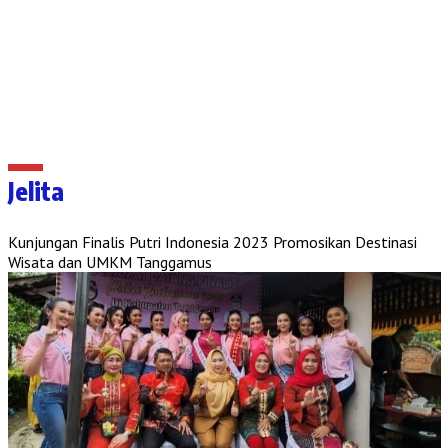
Jelita
Kunjungan Finalis Putri Indonesia 2023 Promosikan Destinasi
Wisata dan UMKM Tanggamus