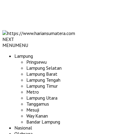
NEXT
MENU
MENU
Lampung
Pringsewu
Lampung Selatan
Lampung Barat
Lampung Tengah
Lampung Timur
Metro
Lampung Utara
Tanggamus
Mesuji
Way Kanan
Bandar Lampung
Nasional
Olahraga