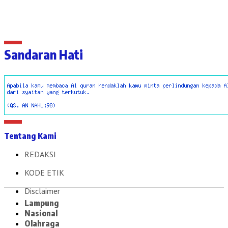
Sandaran Hati
Tentang Kami
REDAKSI
KODE ETIK
Disclaimer
Lampung
Nasional
Olahraga