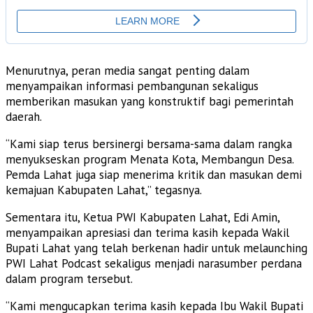
Menurutnya, peran media sangat penting dalam
menyampaikan informasi pembangunan sekaligus
memberikan masukan yang konstruktif bagi pemerintah
daerah.
“Kami siap terus bersinergi bersama-sama dalam rangka
menyukseskan program Menata Kota, Membangun Desa.
Pemda Lahat juga siap menerima kritik dan masukan demi
kemajuan Kabupaten Lahat,” tegasnya.
Sementara itu, Ketua PWI Kabupaten Lahat, Edi Amin,
menyampaikan apresiasi dan terima kasih kepada Wakil
Bupati Lahat yang telah berkenan hadir untuk melaunching
PWI Lahat Podcast sekaligus menjadi narasumber perdana
dalam program tersebut.
“Kami mengucapkan terima kasih kepada Ibu Wakil Bupati