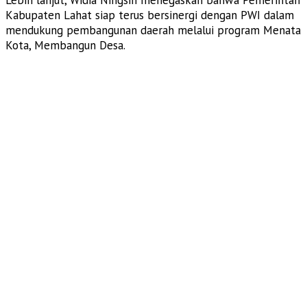
Kabupaten Lahat siap terus bersinergi dengan PWI dalam
mendukung pembangunan daerah melalui program Menata
Kota, Membangun Desa.