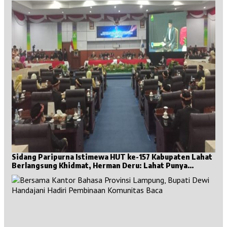
Sidang Paripurna Istimewa HUT ke-157 Kabupaten Lahat
Berlangsung Khidmat, Herman Deru: Lahat Punya
Sejarah Besar untuk Sumsel