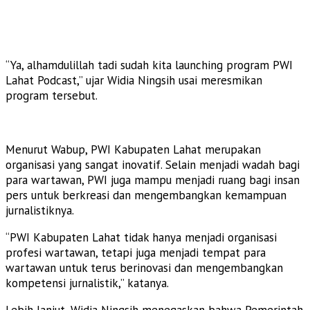
“Ya, alhamdulillah tadi sudah kita launching program PWI
Lahat Podcast,” ujar Widia Ningsih usai meresmikan
program tersebut.
Menurut Wabup, PWI Kabupaten Lahat merupakan
organisasi yang sangat inovatif. Selain menjadi wadah bagi
para wartawan, PWI juga mampu menjadi ruang bagi insan
pers untuk berkreasi dan mengembangkan kemampuan
jurnalistiknya.
“PWI Kabupaten Lahat tidak hanya menjadi organisasi
profesi wartawan, tetapi juga menjadi tempat para
wartawan untuk terus berinovasi dan mengembangkan
kompetensi jurnalistik,” katanya.
Lebih lanjut, Widia Ningsih menegaskan bahwa Pemerintah