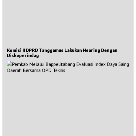
Komisi II DPRD Tanggamus Lakukan Hearing Dengan
Diskoperindag