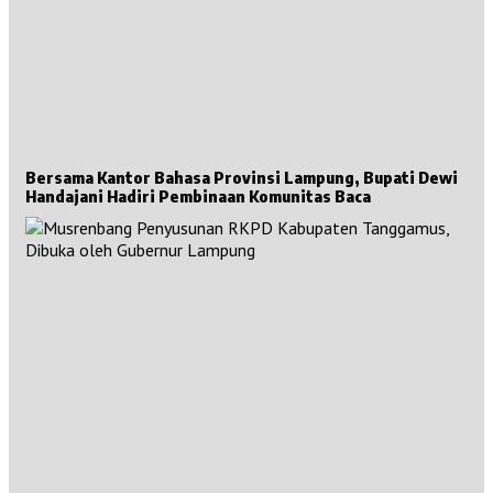
Bersama Kantor Bahasa Provinsi Lampung, Bupati Dewi
Handajani Hadiri Pembinaan Komunitas Baca