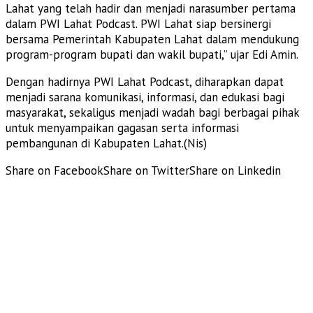
Lahat yang telah hadir dan menjadi narasumber pertama
dalam PWI Lahat Podcast. PWI Lahat siap bersinergi
bersama Pemerintah Kabupaten Lahat dalam mendukung
program-program bupati dan wakil bupati,” ujar Edi Amin.
Dengan hadirnya PWI Lahat Podcast, diharapkan dapat
menjadi sarana komunikasi, informasi, dan edukasi bagi
masyarakat, sekaligus menjadi wadah bagi berbagai pihak
untuk menyampaikan gagasan serta informasi
pembangunan di Kabupaten Lahat.(Nis)
Share on Facebook
Share on Twitter
Share on Linkedin