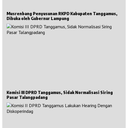
Musrenbang Penyusunan RKPD Kabupaten Tanggamus,
Dibuka oleh Gubernur Lampung
Komisi III DPRD Tanggamus, Sidak Normalisasi Siring
Pasar Talangpadang