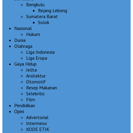
Bengkulu
Rejang Lebong
Sumatera Barat
Solok
Nasional
Hukum
Dunia
Olahraga
Liga Indonesia
Liga Eropa
Gaya Hidup
Jelita
Arsitektur
Otomotif
Resep Makanan
Selebritis
Film
Pendidikan
Opini
Advertorial
Intermeso
KODE ETIK