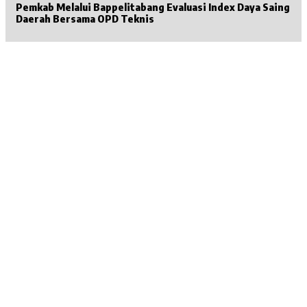
Pemkab Melalui Bappelitabang Evaluasi Index Daya Saing
Daerah Bersama OPD Teknis