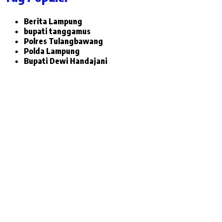
Berita Lampung
bupati tanggamus
Polres Tulangbawang
Polda Lampung
Bupati Dewi Handajani