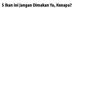
5 Ikan ini Jangan Dimakan Ya, Kenapa?