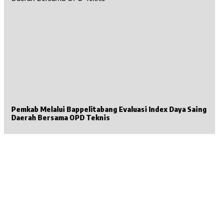
Pemkab Melalui Bappelitabang Evaluasi Index Daya Saing
Daerah Bersama OPD Teknis