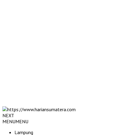
NEXT
MENU
MENU
Lampung