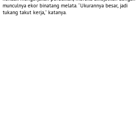
munculnya ekor binatang melata. “Ukurannya besar, jadi
tukang takut kerja,” katanya.