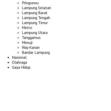
Pringsewu
Lampung Selatan
Lampung Barat
Lampung Tengah
Lampung Timur
Metro
Lampung Utara
Tanggamus
Mesuji
Way Kanan
Bandar Lampung
Nasional
Olahraga
Gaya Hidup