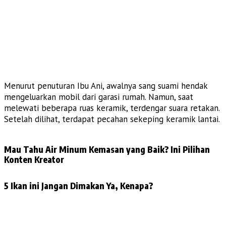
Menurut penuturan Ibu Ani, awalnya sang suami hendak
mengeluarkan mobil dari garasi rumah. Namun, saat
melewati beberapa ruas keramik, terdengar suara retakan.
Setelah dilihat, terdapat pecahan sekeping keramik lantai.
Mau Tahu Air Minum Kemasan yang Baik? Ini Pilihan
Konten Kreator
5 Ikan ini Jangan Dimakan Ya, Kenapa?