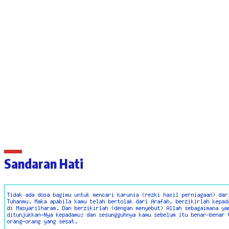
Sandaran Hati