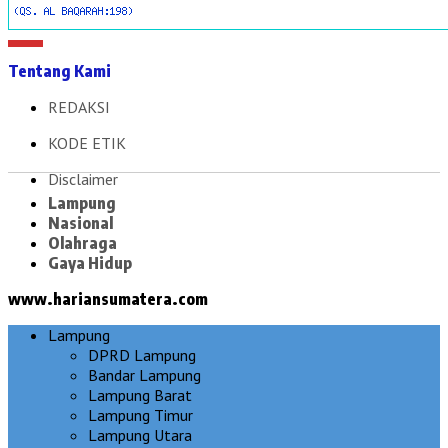
Tentang Kami
REDAKSI
KODE ETIK
Disclaimer
Lampung
Nasional
Olahraga
Gaya Hidup
www.hariansumatera.com
Lampung
DPRD Lampung
Bandar Lampung
Lampung Barat
Lampung Timur
Lampung Utara