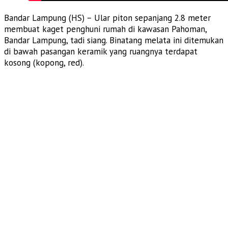
Bandar Lampung (HS) – Ular piton sepanjang 2.8 meter
membuat kaget penghuni rumah di kawasan Pahoman,
Bandar Lampung, tadi siang. Binatang melata ini ditemukan
di bawah pasangan keramik yang ruangnya terdapat
kosong (kopong, red).