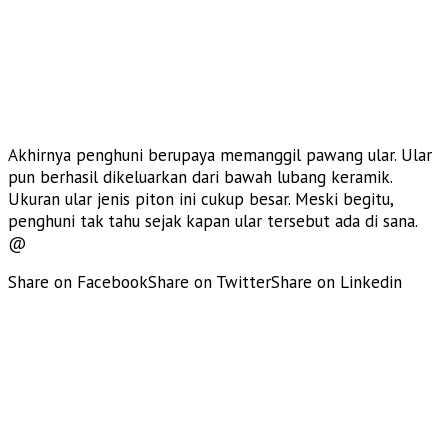
Akhirnya penghuni berupaya memanggil pawang ular. Ular
pun berhasil dikeluarkan dari bawah lubang keramik.
Ukuran ular jenis piton ini cukup besar. Meski begitu,
penghuni tak tahu sejak kapan ular tersebut ada di sana.
@
Share on Facebook
Share on Twitter
Share on Linkedin