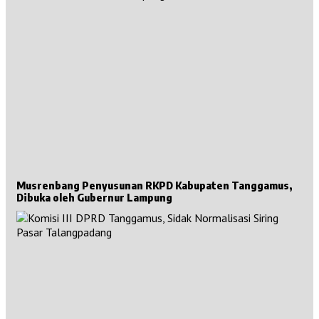
Musrenbang Penyusunan RKPD Kabupaten Tanggamus,
Dibuka oleh Gubernur Lampung