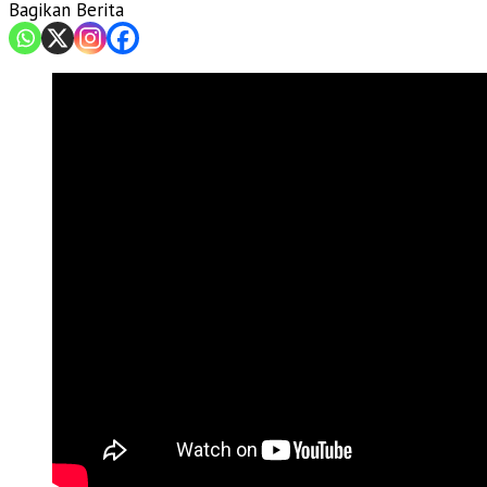
Bagikan Berita