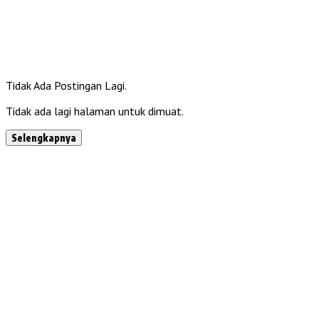
Tidak Ada Postingan Lagi.
Tidak ada lagi halaman untuk dimuat.
Selengkapnya