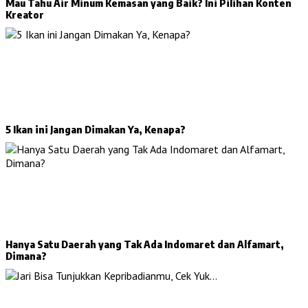
Mau Tahu Air Minum Kemasan yang Baik? Ini Pilihan Konten
Kreator
5 Ikan ini Jangan Dimakan Ya, Kenapa?
Hanya Satu Daerah yang Tak Ada Indomaret dan Alfamart,
Dimana?