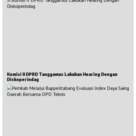
Komisi II DPRD Tanggamus Lakukan Hearing Dengan
Diskoperindag