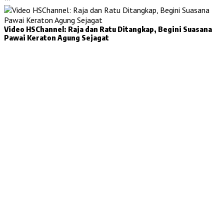
Video HSChannel: Raja dan Ratu Ditangkap, Begini Suasana
Pawai Keraton Agung Sejagat