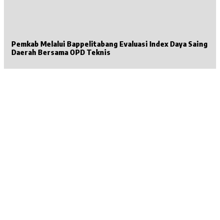
Pemkab Melalui Bappelitabang Evaluasi Index Daya Saing
Daerah Bersama OPD Teknis