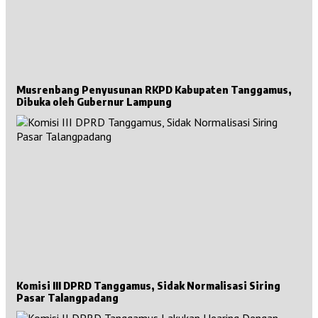
Musrenbang Penyusunan RKPD Kabupaten Tanggamus,
Dibuka oleh Gubernur Lampung
Komisi III DPRD Tanggamus, Sidak Normalisasi Siring
Pasar Talangpadang