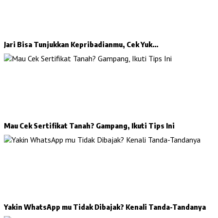
Jari Bisa Tunjukkan Kepribadianmu, Cek Yuk…
Mau Cek Sertifikat Tanah? Gampang, Ikuti Tips Ini
Yakin WhatsApp mu Tidak Dibajak? Kenali Tanda-Tandanya