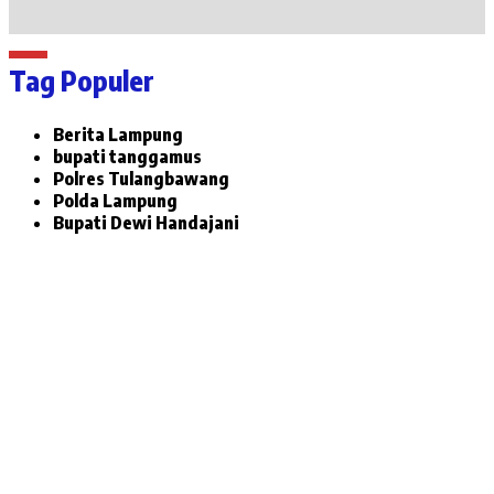
Tag Populer
Berita Lampung
bupati tanggamus
Polres Tulangbawang
Polda Lampung
Bupati Dewi Handajani