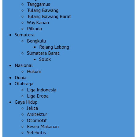
Tanggamus
Tulang Bawang
Tulang Bawang Barat
Way Kanan
Pilkada
Sumatera
Bengkulu
Rejang Lebong
Sumatera Barat
Solok
Nasional
Hukum
Dunia
Olahraga
Liga Indonesia
Liga Eropa
Gaya Hidup
Jelita
Arsitektur
Otomotif
Resep Makanan
Selebritis