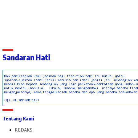
Sandaran Hati
Tentang Kami
REDAKSI