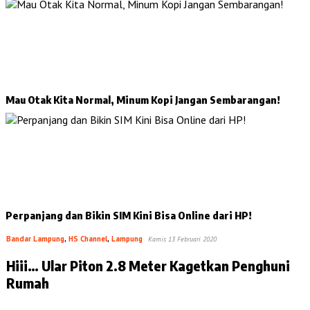
Mau Otak Kita Normal, Minum Kopi Jangan Sembarangan!
Perpanjang dan Bikin SIM Kini Bisa Online dari HP!
Bandar Lampung
,
HS Channel
,
Lampung
Kamis 13 Februari 2020
Hiii… Ular Piton 2.8 Meter Kagetkan Penghuni
Rumah
…