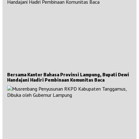
Bersama Kantor Bahasa Provinsi Lampung, Bupati Dewi
Handajani Hadiri Pembinaan Komunitas Baca