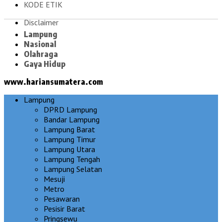
KODE ETIK
Disclaimer
Lampung
Nasional
Olahraga
Gaya Hidup
www.hariansumatera.com
Lampung
DPRD Lampung
Bandar Lampung
Lampung Barat
Lampung Timur
Lampung Utara
Lampung Tengah
Lampung Selatan
Mesuji
Metro
Pesawaran
Pesisir Barat
Pringsewu