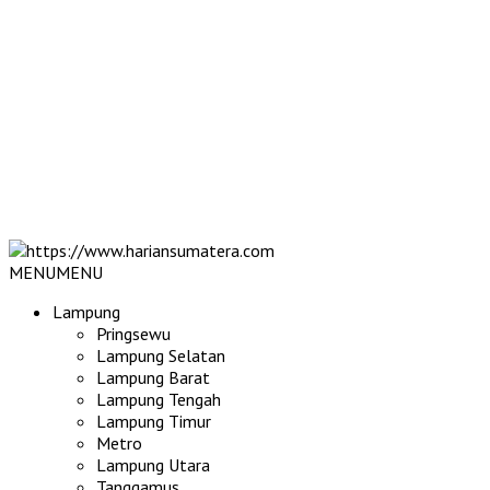
MENU
MENU
Lampung
Pringsewu
Lampung Selatan
Lampung Barat
Lampung Tengah
Lampung Timur
Metro
Lampung Utara
Tanggamus