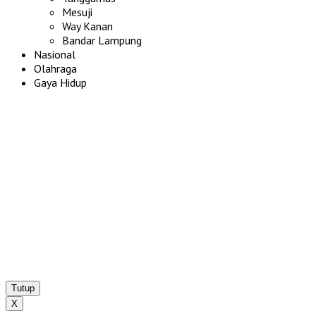
Mesuji
Way Kanan
Bandar Lampung
Nasional
Olahraga
Gaya Hidup
Tutup
X