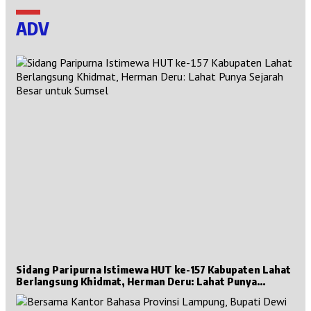
ADV
Sidang Paripurna Istimewa HUT ke-157 Kabupaten Lahat
Berlangsung Khidmat, Herman Deru: Lahat Punya
Sejarah Besar untuk Sumsel