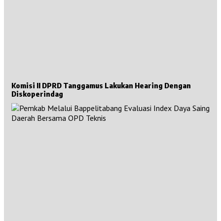
Komisi II DPRD Tanggamus Lakukan Hearing Dengan
Diskoperindag