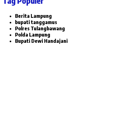
Tag Populer
Berita Lampung
bupati tanggamus
Polres Tulangbawang
Polda Lampung
Bupati Dewi Handajani