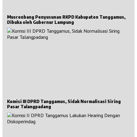
Musrenbang Penyusunan RKPD Kabupaten Tanggamus,
Dibuka oleh Gubernur Lampung
Komisi III DPRD Tanggamus, Sidak Normalisasi Siring
Pasar Talangpadang