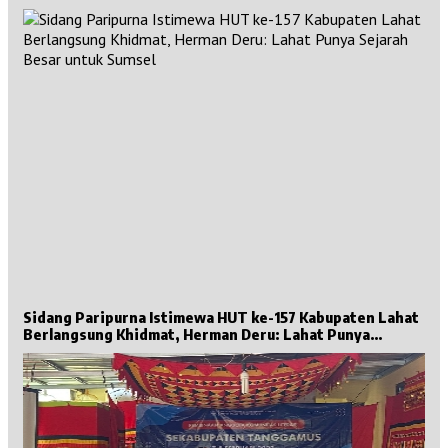
Sidang Paripurna Istimewa HUT ke-157 Kabupaten Lahat
Berlangsung Khidmat, Herman Deru: Lahat Punya
Sejarah Besar untuk Sumsel