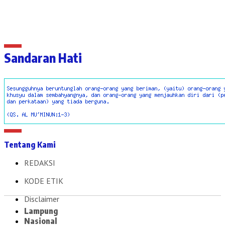
Sandaran Hati
Tentang Kami
REDAKSI
KODE ETIK
Disclaimer
Lampung
Nasional