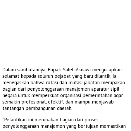
Dalam sambutannya, Bupati Saleh Asnawi mengucapkan
selamat kepada seluruh pejabat yang baru dilantik. Ia
menegaskan bahwa rotasi dan mutasi jabatan merupakan
bagian dari penyelenggaraan manajemen aparatur sipil
negara untuk memperkuat organisasi pemerintahan agar
semakin profesional, efektif, dan mampu menjawab
tantangan pembangunan daerah.
“Pelantikan ini merupakan bagian dari proses
penyelenggaraan manajemen yang bertujuan memastikan