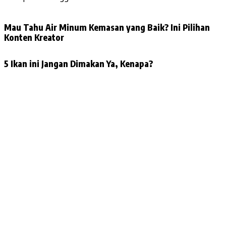
Mau Tahu Air Minum Kemasan yang Baik? Ini Pilihan
Konten Kreator
5 Ikan ini Jangan Dimakan Ya, Kenapa?