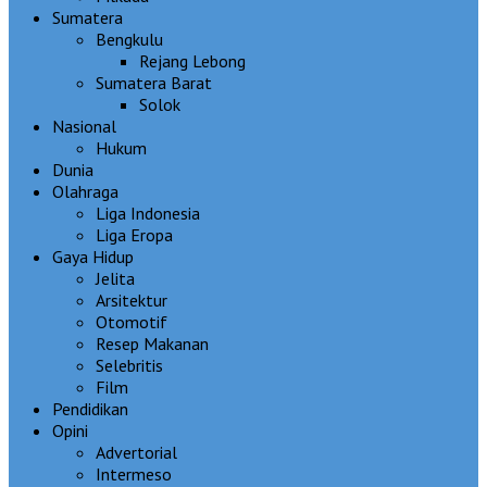
Sumatera
Bengkulu
Rejang Lebong
Sumatera Barat
Solok
Nasional
Hukum
Dunia
Olahraga
Liga Indonesia
Liga Eropa
Gaya Hidup
Jelita
Arsitektur
Otomotif
Resep Makanan
Selebritis
Film
Pendidikan
Opini
Advertorial
Intermeso