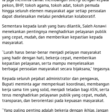
pekon, BHP, tokoh agama, tokoh adat, tokoh pemuda
hingga seluruh elemen masyarakat agar setiap persoalan
dapat diselesaikan melalui pendekatan kolaboratif.
Sementara kepada lurah yang baru dilantik, Saleh Asnawi
menekankan pentingnya menghadirkan pelayanan publik
yang cepat, mudah, dan memberikan kepastian kepada
masyarakat.
“Lurah harus benar-benar menjadi pelayan masyarakat
yang hadir dengan hati, bekerja cepat, memberikan
kepastian pelayanan, serta mampu menyelesaikan
berbagai persoalan masyarakat secara bijaksana,” tegasnya.
Kepada seluruh pejabat administrator dan pengawas,
Bupati meminta agar memperkuat koordinasi, membangun
kerja sama tim yang solid, menjadi teladan bagi ASN, serta
terus menghadirkan pelayanan publik yang cepat, mudah,
transparan, dan berorientasi pada kepuasan masyarakat.
“Yang paling penting adalah bekerja dengan ikhlas. Jangan