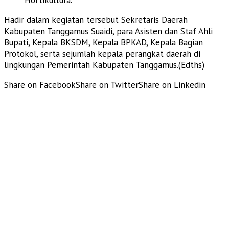
Hadir dalam kegiatan tersebut Sekretaris Daerah
Kabupaten Tanggamus Suaidi, para Asisten dan Staf Ahli
Bupati, Kepala BKSDM, Kepala BPKAD, Kepala Bagian
Protokol, serta sejumlah kepala perangkat daerah di
lingkungan Pemerintah Kabupaten Tanggamus.(Edths)
Share on Facebook
Share on Twitter
Share on Linkedin