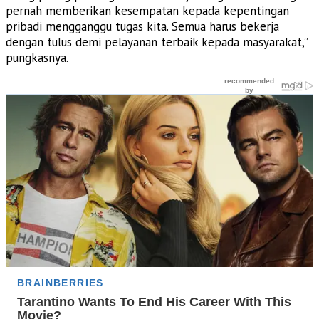
pernah memberikan kesempatan kepada kepentingan
pribadi mengganggu tugas kita. Semua harus bekerja
dengan tulus demi pelayanan terbaik kepada masyarakat,”
pungkasnya.