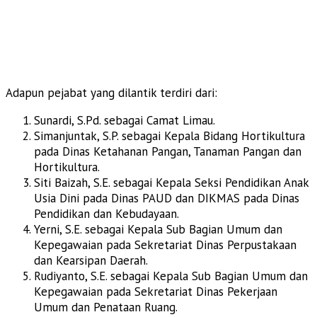
Adapun pejabat yang dilantik terdiri dari:
Sunardi, S.Pd. sebagai Camat Limau.
Simanjuntak, S.P. sebagai Kepala Bidang Hortikultura
pada Dinas Ketahanan Pangan, Tanaman Pangan dan
Hortikultura.
Siti Baizah, S.E. sebagai Kepala Seksi Pendidikan Anak
Usia Dini pada Dinas PAUD dan DIKMAS pada Dinas
Pendidikan dan Kebudayaan.
Yerni, S.E. sebagai Kepala Sub Bagian Umum dan
Kepegawaian pada Sekretariat Dinas Perpustakaan
dan Kearsipan Daerah.
Rudiyanto, S.E. sebagai Kepala Sub Bagian Umum dan
Kepegawaian pada Sekretariat Dinas Pekerjaan
Umum dan Penataan Ruang.