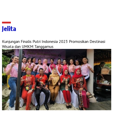
Jelita
Kunjungan Finalis Putri Indonesia 2023 Promosikan Destinasi
Wisata dan UMKM Tanggamus