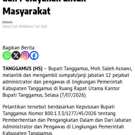
Masyarakat
Editorhs
Selasa 7 Juli 2026
Selasa 7 Juli 2026
Bagikan Berita
TANGGAMUS (HS)
– Bupati Tanggamus, Moh. Saleh Asnawi,
melantik dan mengambil sumpah/janji jabatan 12 pejabat
administrator dan pengawas di lingkungan Pemerintah
Kabupaten Tanggamus di Ruang Rapat Utama Kantor
Bupati Tanggamus, Selasa (7/07/2026).
Pelantikan tersebut berdasarkan Keputusan Bupati
Tanggamus Nomor 800.1.3.3/1277/45/2026 tentang
Pemberhentian dan Pengangkatan Dalam dan Dari Jabatan
Administrator dan Pengawas di Lingkungan Pemerintah
Kabupaten Tanggamus.