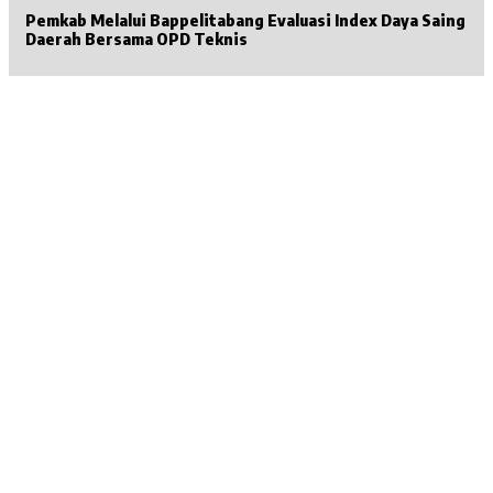
Pemkab Melalui Bappelitabang Evaluasi Index Daya Saing
Daerah Bersama OPD Teknis