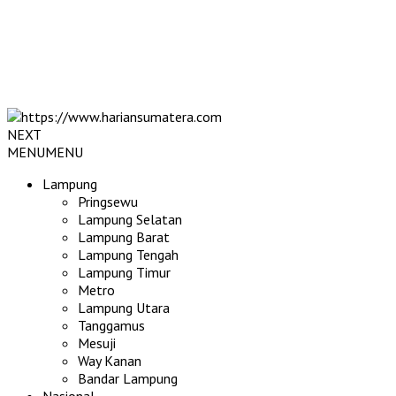
NEXT
MENU
MENU
Lampung
Pringsewu
Lampung Selatan
Lampung Barat
Lampung Tengah
Lampung Timur
Metro
Lampung Utara
Tanggamus
Mesuji
Way Kanan
Bandar Lampung