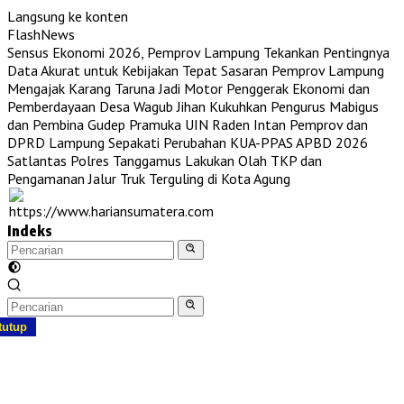
Langsung ke konten
FlashNews
Sensus Ekonomi 2026, Pemprov Lampung Tekankan Pentingnya
Data Akurat untuk Kebijakan Tepat Sasaran
Pemprov Lampung
Mengajak Karang Taruna Jadi Motor Penggerak Ekonomi dan
Pemberdayaan Desa
Wagub Jihan Kukuhkan Pengurus Mabigus
dan Pembina Gudep Pramuka UIN Raden Intan
Pemprov dan
DPRD Lampung Sepakati Perubahan KUA-PPAS APBD 2026
Satlantas Polres Tanggamus Lakukan Olah TKP dan
Pengamanan Jalur Truk Terguling di Kota Agung
Indeks
tutup