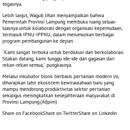
tegasnya.
Lebih lanjut, Wagub Jihan menyampaikan bahwa
Pemerintah Provinsi Lampung membuka ruang seluas-
luasnya untuk kolaborasi dengan organisasi kepemudaan,
termasuk IPNU-IPPNU, dalam merumuskan berbagai
program pembangunan ke depan.
“Kami sangat terbuka untuk berdiskusi dan berkolaborasi.
Silakan datang, kami tunggu ide-ide dan gagasan dari
rekan-rekan semua,” pungkasnya.
Melalui inkubator bisnis berbasis pertanian modern ini,
diharapkan lahir ekosistem kewirausahaan baru yang
mampu mendorong produktivitas sektor pertanian
sekaligus meningkatkan kesejahteraan masyarakat di
Provinsi Lampung.(Adpim)
Share on Facebook
Share on Twitter
Share on Linkedin