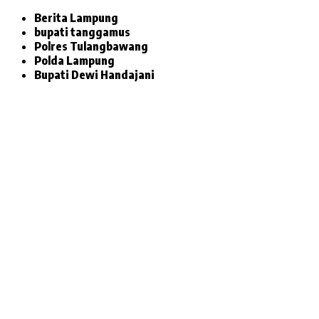
Berita Lampung
bupati tanggamus
Polres Tulangbawang
Polda Lampung
Bupati Dewi Handajani