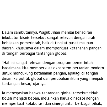
Dalam sambutannya, Wagub Jihan menilai kehadiran
inkubator bisnis tersebut sangat relevan dengan arah
kebijakan pemerintah, baik di tingkat pusat maupun
daerah, khususnya dalam memperkuat ketahanan pangan
di tengah berbagai tantangan global.
“Hal ini sangat relevan dengan program pemerintah,
bagaimana kita memperkuat ekosistem pertanian modern
untuk mendukung ketahanan pangan, apalagi di tengah
dinamika politik global dan perubahan iklim yang menjadi
tantangan besar,” ujarnya.
Ia menegaskan bahwa tantangan global tersebut tidak
boleh menjadi beban, melainkan harus dihadapi dengan
memperkuat kolaborasi dan sinergi antar berbagai pihak,