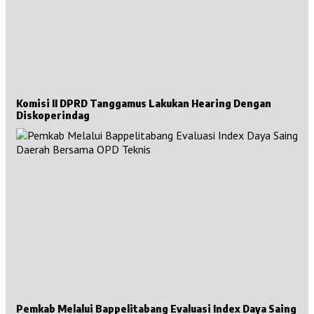
Komisi II DPRD Tanggamus Lakukan Hearing Dengan
Diskoperindag
Pemkab Melalui Bappelitabang Evaluasi Index Daya Saing