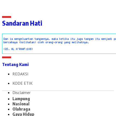
Sandaran Hati
Tentang Kami
REDAKSI
KODE ETIK
Disclaimer
Lampung
Nasional
Olahraga
Gaya Hidup