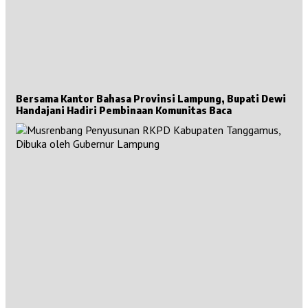
Bersama Kantor Bahasa Provinsi Lampung, Bupati Dewi
Handajani Hadiri Pembinaan Komunitas Baca