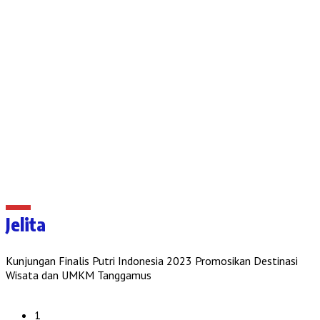
Jelita
Kunjungan Finalis Putri Indonesia 2023 Promosikan Destinasi
Wisata dan UMKM Tanggamus
1