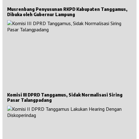
Musrenbang Penyusunan RKPD Kabupaten Tanggamus,
Dibuka oleh Gubernur Lampung
Komisi III DPRD Tanggamus, Sidak Normalisasi Siring
Pasar Talangpadang