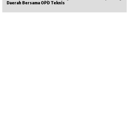
Daerah Bersama OPD Teknis