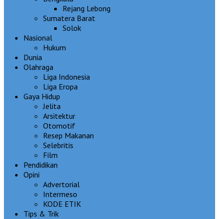
Rejang Lebong
Sumatera Barat
Solok
Nasional
Hukum
Dunia
Olahraga
Liga Indonesia
Liga Eropa
Gaya Hidup
Jelita
Arsitektur
Otomotif
Resep Makanan
Selebritis
Film
Pendidikan
Opini
Advertorial
Intermeso
KODE ETIK
Tips & Trik