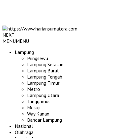
NEXT
MENU
MENU
Lampung
Pringsewu
Lampung Selatan
Lampung Barat
Lampung Tengah
Lampung Timur
Metro
Lampung Utara
Tanggamus
Mesuji
Way Kanan
Bandar Lampung
Nasional
Olahraga