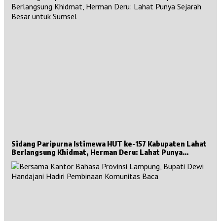
Sidang Paripurna Istimewa HUT ke-157 Kabupaten Lahat
Berlangsung Khidmat, Herman Deru: Lahat Punya
Sejarah Besar untuk Sumsel