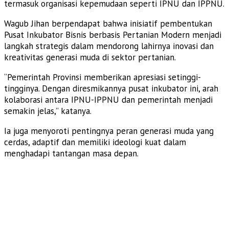
termasuk organisasi kepemudaan seperti IPNU dan IPPNU.
Wagub Jihan berpendapat bahwa inisiatif pembentukan
Pusat Inkubator Bisnis berbasis Pertanian Modern menjadi
langkah strategis dalam mendorong lahirnya inovasi dan
kreativitas generasi muda di sektor pertanian.
“Pemerintah Provinsi memberikan apresiasi setinggi-
tingginya. Dengan diresmikannya pusat inkubator ini, arah
kolaborasi antara IPNU-IPPNU dan pemerintah menjadi
semakin jelas,” katanya.
Ia juga menyoroti pentingnya peran generasi muda yang
cerdas, adaptif dan memiliki ideologi kuat dalam
menghadapi tantangan masa depan.