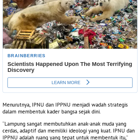
Menurutnya, IPNU dan IPPNU menjadi wadah strategis
dalam membentuk kader bangsa sejak dini.
“Lampung sangat membutuhkan anak-anak muda yang
cerdas, adaptif dan memiliki ideologi yang kuat. IPNU dan
IPPNU adalah ruang yang tepat untuk membentuk itu,”