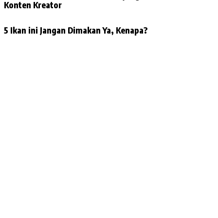
Konten Kreator
5 Ikan ini Jangan Dimakan Ya, Kenapa?