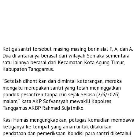
Ketiga santri tersebut masing-masing berinisial F, A, dan A.
Dua di antaranya berasal dari wilayah Semaka sementara
satu lainnya berasal dari Kecamatan Kota Agung Timur,
Kabupaten Tanggamus.
“Setelah dihentikan dan dimintai keterangan, mereka
mengaku merupakan santri yang telah meninggalkan
pondok pesantren tanpa izin sejak Selasa (2/6/2026)
malam,” kata AKP Sofyansyah mewakili Kapolres
Tanggamus AKBP Rahmad Sujatmiko.
Kasi Humas mengungkapkan, petugas kemudian membawa
ketiganya ke tempat yang aman untuk dilakukan
pendataan dan pemeriksaan. Kondisi para santri diketahui