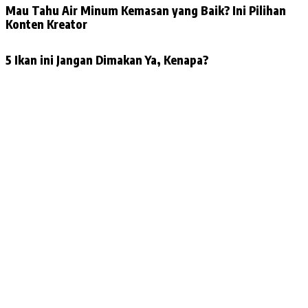
Mau Tahu Air Minum Kemasan yang Baik? Ini Pilihan
Konten Kreator
5 Ikan ini Jangan Dimakan Ya, Kenapa?