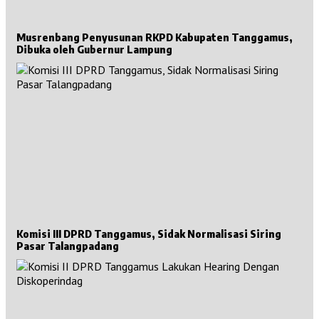
Musrenbang Penyusunan RKPD Kabupaten Tanggamus,
Dibuka oleh Gubernur Lampung
Komisi III DPRD Tanggamus, Sidak Normalisasi Siring
Pasar Talangpadang