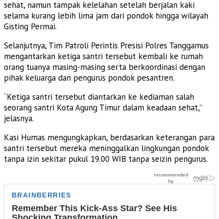
sehat, namun tampak kelelahan setelah berjalan kaki
selama kurang lebih lima jam dari pondok hingga wilayah
Gisting Permai.
Selanjutnya, Tim Patroli Perintis Presisi Polres Tanggamus
mengantarkan ketiga santri tersebut kembali ke rumah
orang tuanya masing-masing serta berkoordinasi dengan
pihak keluarga dan pengurus pondok pesantren.
“Ketiga santri tersebut diantarkan ke kediaman salah
seorang santri Kota Agung Timur dalam keadaan sehat,”
jelasnya.
Kasi Humas mengungkapkan, berdasarkan keterangan para
santri tersebut mereka meninggalkan lingkungan pondok
tanpa izin sekitar pukul 19.00 WIB tanpa seizin pengurus.