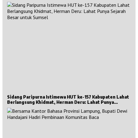
Sidang Paripurna Istimewa HUT ke-157 Kabupaten Lahat
Berlangsung Khidmat, Herman Deru: Lahat Punya
Sejarah Besar untuk Sumsel