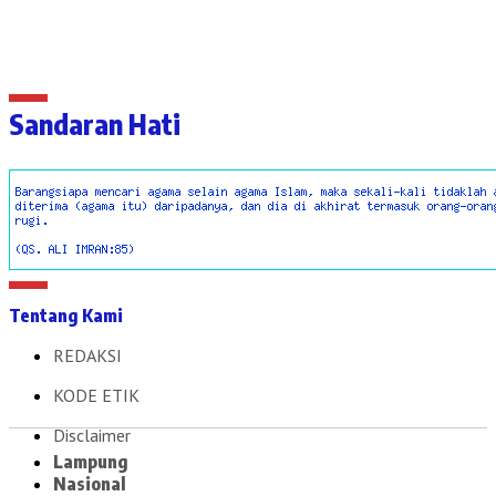
Sandaran Hati
Tentang Kami
REDAKSI
KODE ETIK
Disclaimer
Lampung
Nasional