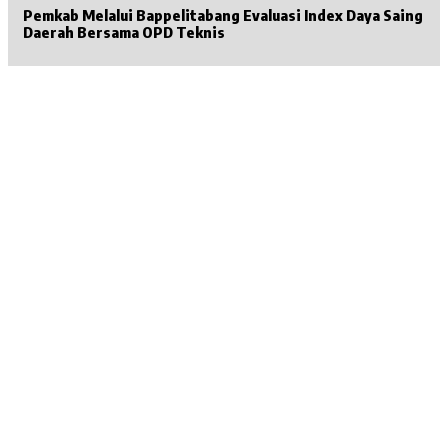
Pemkab Melalui Bappelitabang Evaluasi Index Daya Saing
Daerah Bersama OPD Teknis