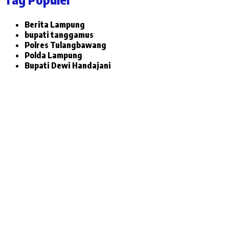
Berita Lampung
bupati tanggamus
Polres Tulangbawang
Polda Lampung
Bupati Dewi Handajani