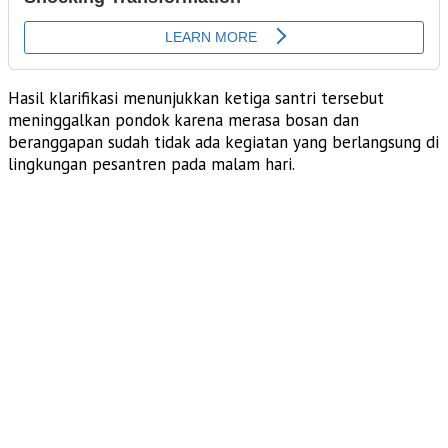
Hasil klarifikasi menunjukkan ketiga santri tersebut
meninggalkan pondok karena merasa bosan dan
beranggapan sudah tidak ada kegiatan yang berlangsung di
lingkungan pesantren pada malam hari.