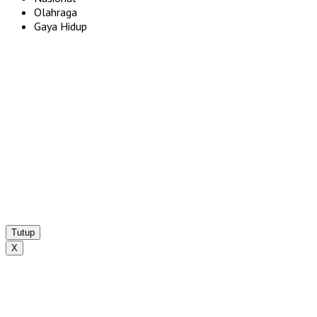
Olahraga
Gaya Hidup
Tutup
X