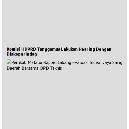
Komisi II DPRD Tanggamus Lakukan Hearing Dengan
Diskoperindag