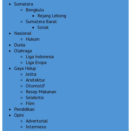
Sumatera
Bengkulu
Rejang Lebong
Sumatera Barat
Solok
Nasional
Hukum
Dunia
Olahraga
Liga Indonesia
Liga Eropa
Gaya Hidup
Jelita
Arsitektur
Otomotif
Resep Makanan
Selebritis
Film
Pendidikan
Opini
Advertorial
Intermeso