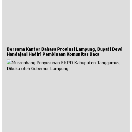
Bersama Kantor Bahasa Provinsi Lampung, Bupati Dewi
Handajani Hadiri Pembinaan Komunitas Baca