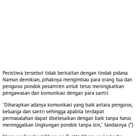
Peristiwa tersebut tidak berkaitan dengan tindak pidana.
Namun demikian, pihaknya mengimbau para orang tua dan
pengurus pondok pesantren untuk terus meningkatkan
pengawasan dan komunikasi dengan para santri.
“Diharapkan adanya komunikasi yang baik antara pengurus,
keluarga dan santri sehingga apabila terdapat
permasalahan dapat diselesaikan dengan baik tanpa harus
meninggalkan lingkungan pondok tanpa izin,” tandasnya. (*)