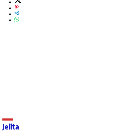
Jelita