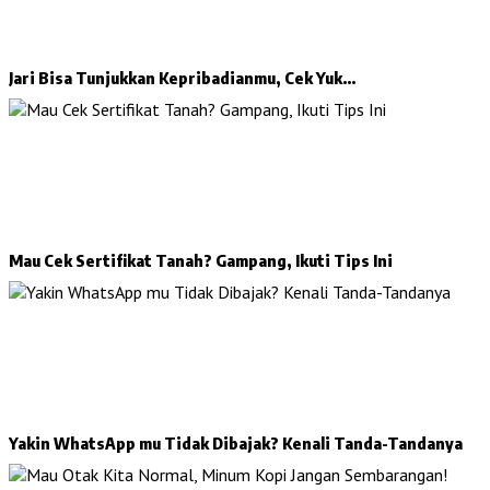
Jari Bisa Tunjukkan Kepribadianmu, Cek Yuk…
Mau Cek Sertifikat Tanah? Gampang, Ikuti Tips Ini
Yakin WhatsApp mu Tidak Dibajak? Kenali Tanda-Tandanya