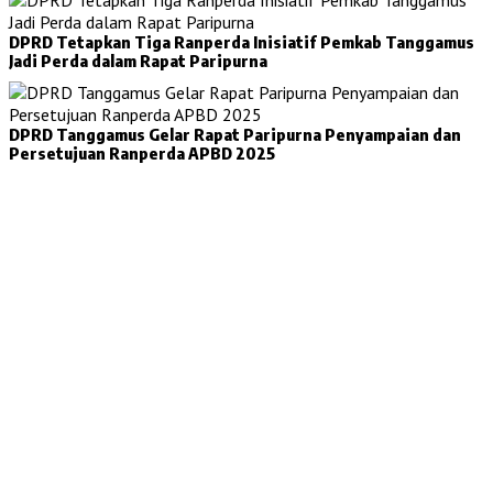
DPRD Tetapkan Tiga Ranperda Inisiatif Pemkab Tanggamus
Jadi Perda dalam Rapat Paripurna
DPRD Tanggamus Gelar Rapat Paripurna Penyampaian dan
Persetujuan Ranperda APBD 2025