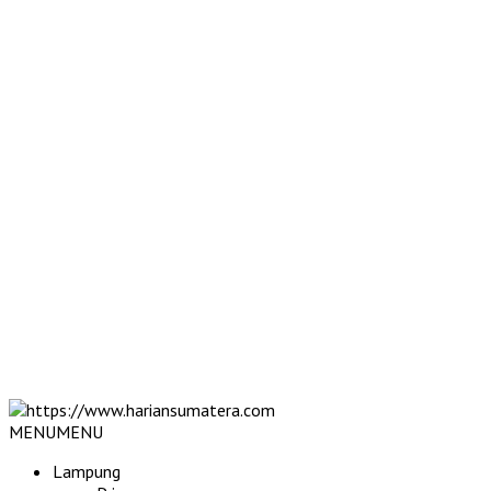
MENU
MENU
Lampung