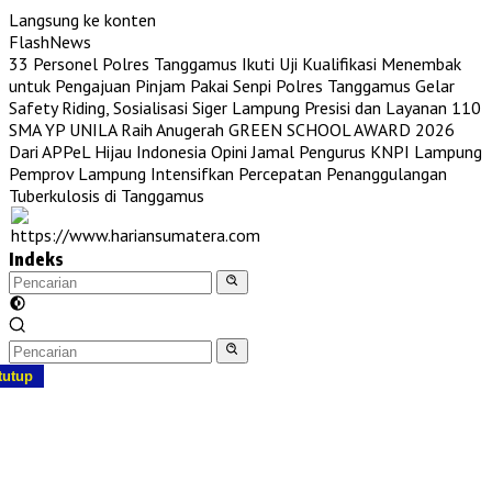
Langsung ke konten
FlashNews
33 Personel Polres Tanggamus Ikuti Uji Kualifikasi Menembak
untuk Pengajuan Pinjam Pakai Senpi
Polres Tanggamus Gelar
Safety Riding, Sosialisasi Siger Lampung Presisi dan Layanan 110
SMA YP UNILA Raih Anugerah GREEN SCHOOL AWARD 2026
Dari APPeL Hijau Indonesia
Opini Jamal Pengurus KNPI Lampung
Pemprov Lampung Intensifkan Percepatan Penanggulangan
Tuberkulosis di Tanggamus
Indeks
tutup