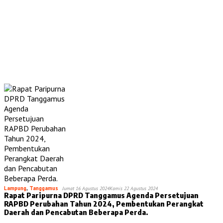
Lampung
,
Tanggamus
Jumat 16 Agustus 2024
Kamis 22 Agustus 2024
Rapat Paripurna DPRD Tanggamus Agenda Persetujuan
RAPBD Perubahan Tahun 2024, Pembentukan Perangkat
Daerah dan Pencabutan Beberapa Perda.