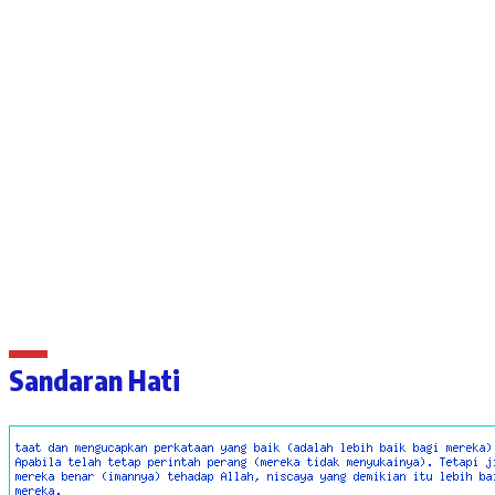
Sandaran Hati