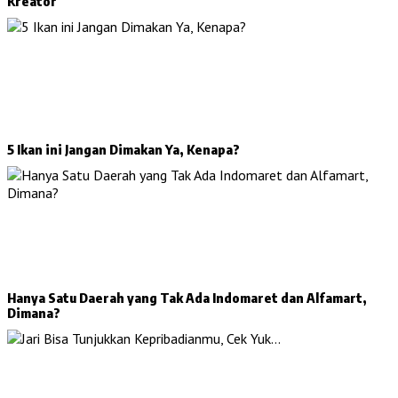
Kreator
5 Ikan ini Jangan Dimakan Ya, Kenapa?
Hanya Satu Daerah yang Tak Ada Indomaret dan Alfamart,
Dimana?