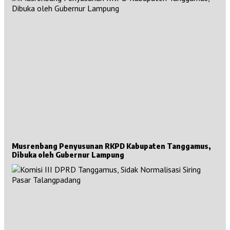
Musrenbang Penyusunan RKPD Kabupaten Tanggamus,
Dibuka oleh Gubernur Lampung