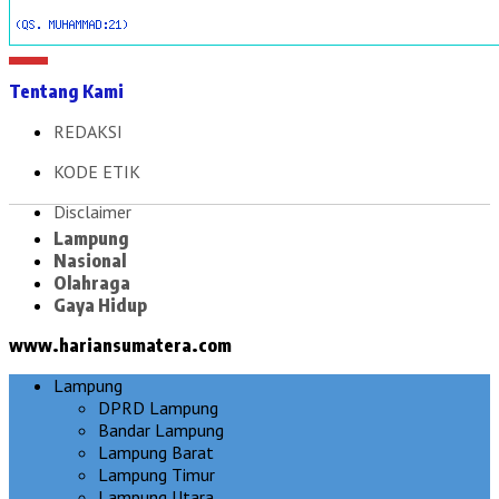
Tentang Kami
REDAKSI
KODE ETIK
Disclaimer
Lampung
Nasional
Olahraga
Gaya Hidup
www.hariansumatera.com
Lampung
DPRD Lampung
Bandar Lampung
Lampung Barat
Lampung Timur
Lampung Utara