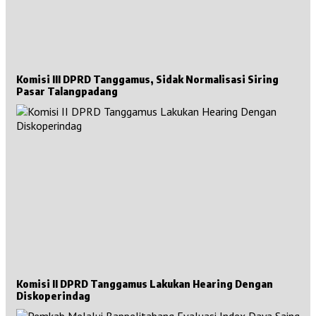
Komisi III DPRD Tanggamus, Sidak Normalisasi Siring
Pasar Talangpadang
Komisi II DPRD Tanggamus Lakukan Hearing Dengan
Diskoperindag