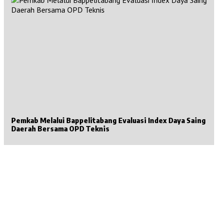
Pemkab Melalui Bappelitabang Evaluasi Index Daya Saing
Daerah Bersama OPD Teknis