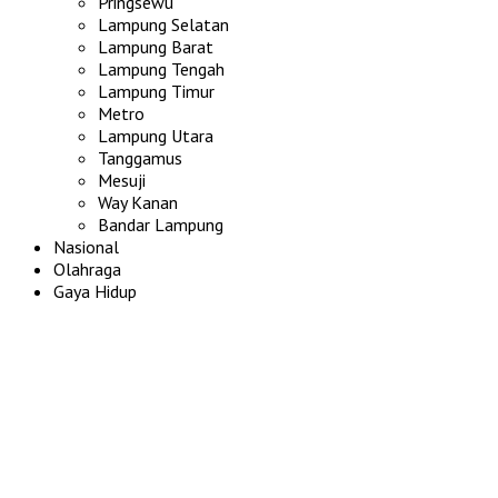
Pringsewu
Lampung Selatan
Lampung Barat
Lampung Tengah
Lampung Timur
Metro
Lampung Utara
Tanggamus
Mesuji
Way Kanan
Bandar Lampung
Nasional
Olahraga
Gaya Hidup