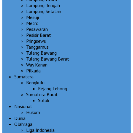
Lampung Tengah
Lampung Selatan
Mesuji
Metro
Pesawaran
Pesisir Barat
Pringsewu
Tanggamus
Tulang Bawang
Tulang Bawang Barat
Way Kanan
Pilkada
Sumatera
Bengkulu
Rejang Lebong
Sumatera Barat
Solok
Nasional
Hukum
Dunia
Olahraga
Liga Indonesia