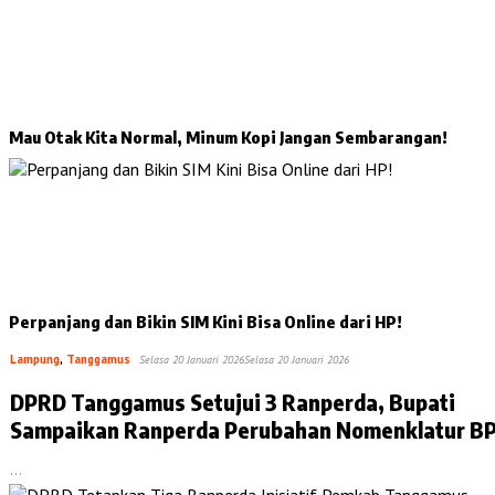
Mau Otak Kita Normal, Minum Kopi Jangan Sembarangan!
Perpanjang dan Bikin SIM Kini Bisa Online dari HP!
Lampung
,
Tanggamus
Selasa 20 Januari 2026
Selasa 20 Januari 2026
DPRD Tanggamus Setujui 3 Ranperda, Bupati
Sampaikan Ranperda Perubahan Nomenklatur B
…