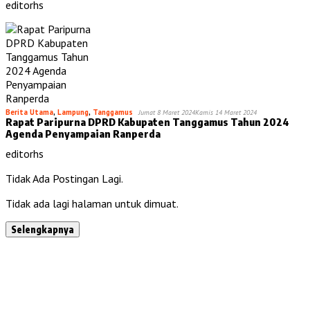
editorhs
Berita Utama
,
Lampung
,
Tanggamus
Jumat 8 Maret 2024
Kamis 14 Maret 2024
Rapat Paripurna DPRD Kabupaten Tanggamus Tahun 2024
Agenda Penyampaian Ranperda
editorhs
Tidak Ada Postingan Lagi.
Tidak ada lagi halaman untuk dimuat.
Selengkapnya